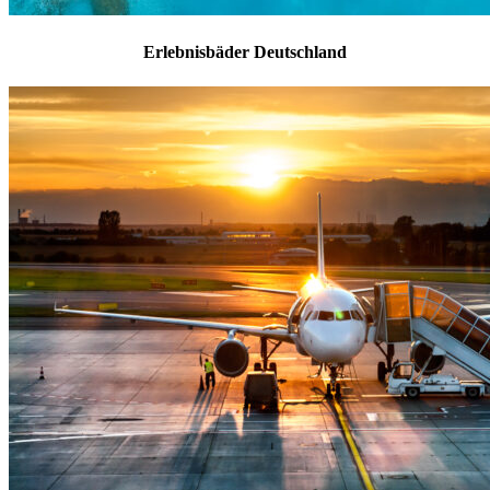
Erlebnisbäder Deutschland