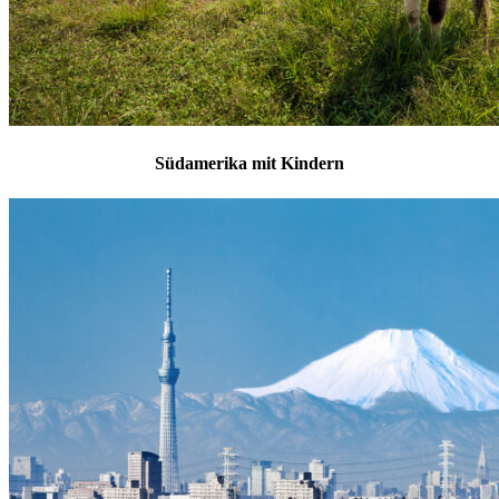
Südamerika mit Kindern