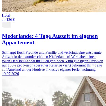
Hotel
ab 136 €
Niederlande: 4 Tage Auszeit im eigenen
Appartement
Schnappt Euch Freunde und Familie und verbringt eine entspannte
Auszeit in den wunderschönen Niederlanden! Wir haben einen
tollen Deal bei Landal für Euch gefunden. Zum günstigen Preis von
nur 136 € pro Person (bei einer Reise zu viert) bekommt Ihr 4 Tage
auf Ameland an der Nordsee inklusive eigener Ferienwohnung...
19.07.2026