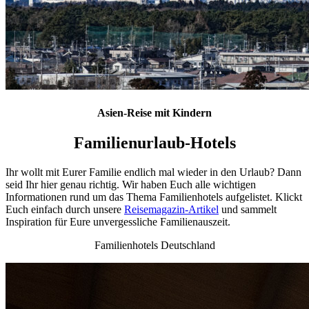
Asien-Reise mit Kindern
Familienurlaub-Hotels
Ihr wollt mit Eurer Familie endlich mal wieder in den Urlaub? Dann
seid Ihr hier genau richtig. Wir haben Euch alle wichtigen
Informationen rund um das Thema Familienhotels aufgelistet. Klickt
Euch einfach durch unsere
Reisemagazin-Artikel
und sammelt
Inspiration für Eure unvergessliche Familienauszeit.
Familienhotels Deutschland