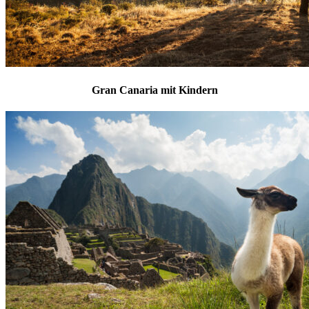
Gran Canaria mit Kindern