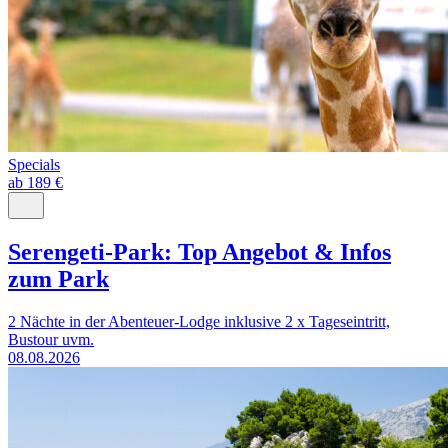
Specials
ab 189 €
Serengeti-Park: Top Angebot & Infos
zum Park
2 Nächte in der Abenteuer-Lodge inklusive 2 x Tageseintritt,
Bustour uvm.
08.08.2026