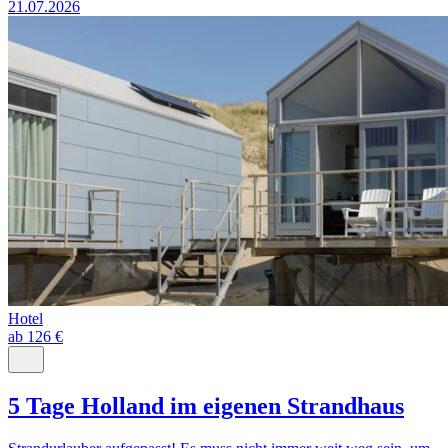
21.07.2026
Hotel
ab 126 €
5 Tage Holland im eigenen Strandhaus