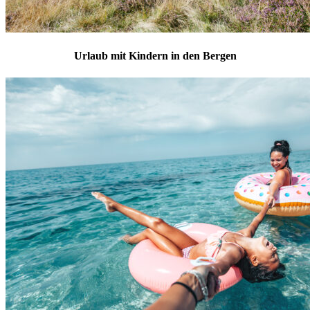
Urlaub mit Kindern in den Bergen