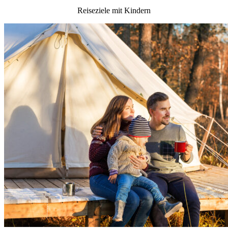
Reiseziele mit Kindern