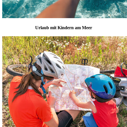
Urlaub mit Kindern am Meer