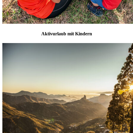
Aktivurlaub mit Kindern