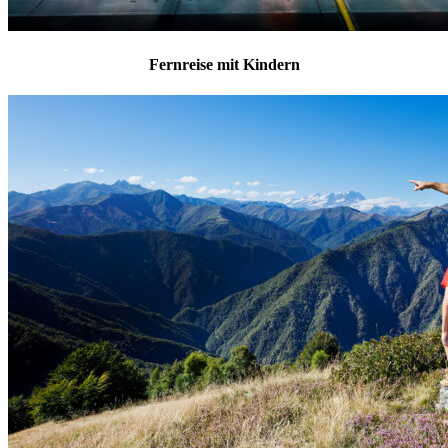
Fernreise mit Kindern