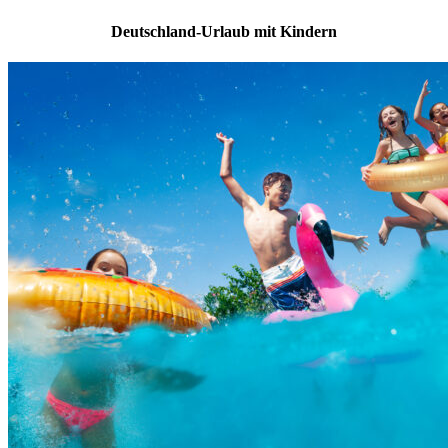
Deutschland-Urlaub mit Kindern