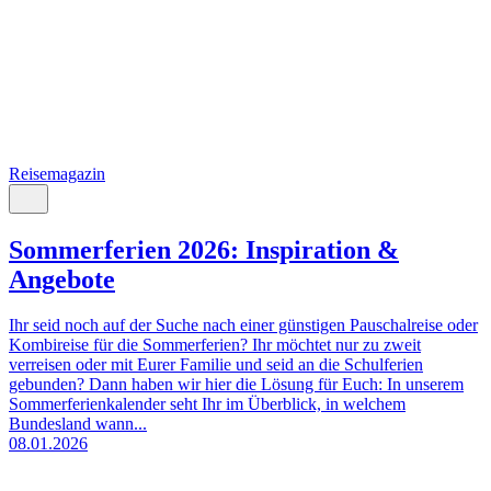
Reisemagazin
Sommerferien 2026: Inspiration &
Angebote
Ihr seid noch auf der Suche nach einer günstigen Pauschalreise oder
Kombireise für die Sommerferien? Ihr möchtet nur zu zweit
verreisen oder mit Eurer Familie und seid an die Schulferien
gebunden? Dann haben wir hier die Lösung für Euch: In unserem
Sommerferienkalender seht Ihr im Überblick, in welchem
Bundesland wann...
08.01.2026