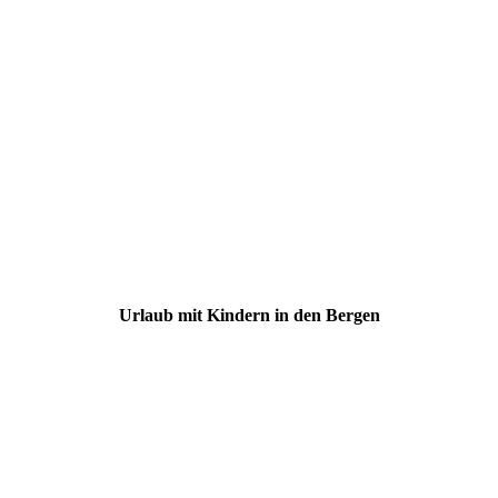
Urlaub mit Kindern in den Bergen