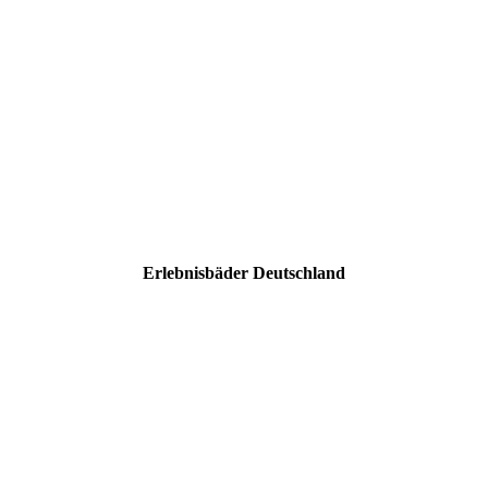
Erlebnisbäder Deutschland