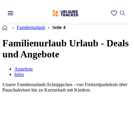
Startseite
Familienurlaub
Seite 4
Familienurlaub Urlaub - Deals
und Angebote
Angebote
Infos
Unsere Familienurlaub-Schnäppchen - von Freitzeitparkdeals über
Pauschalreisen hin zu Kurzurlaub mit Kindern.