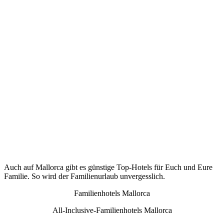
Auch auf Mallorca gibt es günstige Top-Hotels für Euch und Eure
Familie. So wird der Familienurlaub unvergesslich.
Familienhotels Mallorca
All-Inclusive-Familienhotels Mallorca