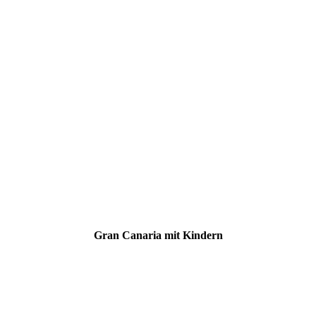
Gran Canaria mit Kindern