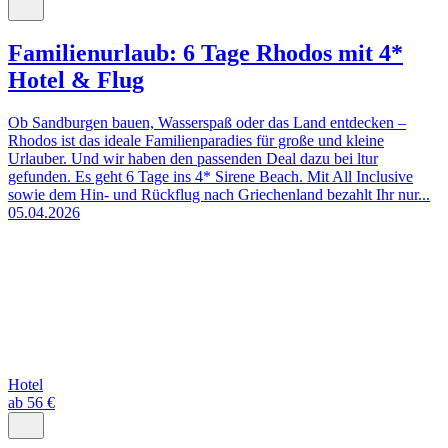
Familienurlaub: 6 Tage Rhodos mit 4*
Hotel & Flug
Ob Sandburgen bauen, Wasserspaß oder das Land entdecken –
Rhodos ist das ideale Familienparadies für große und kleine
Urlauber. Und wir haben den passenden Deal dazu bei ltur
gefunden. Es geht 6 Tage ins 4* Sirene Beach. Mit All Inclusive
sowie dem Hin- und Rückflug nach Griechenland bezahlt Ihr nur...
05.04.2026
Hotel
ab 56 €