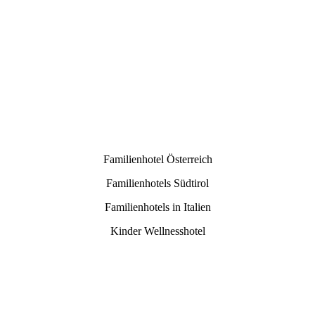
Familienhotel Österreich
Familienhotels Südtirol
Familienhotels in Italien
Kinder Wellnesshotel