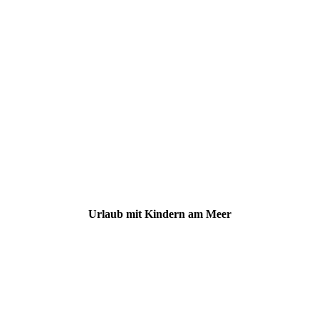
Urlaub mit Kindern am Meer