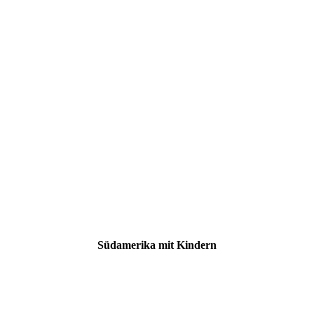
Südamerika mit Kindern