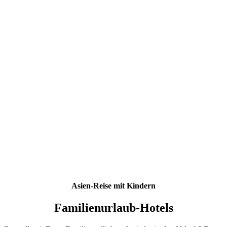
Asien-Reise mit Kindern
Familienurlaub-Hotels