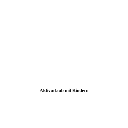
Aktivurlaub mit Kindern