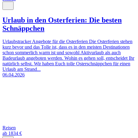
Urlaub in den Osterferien: Die besten
Schnäppchen
Urlaubstracker Angebote für die Osterferien Die Osterferien stehen
kurz bevor und das Tolle ist, dass es in den meisten Destinationen
schon sommerlich warm ist und sowohl Aktivurlaub als auch
Badeurlaub angeboten werden. Wohin es gehen soll, entscheidet Ihr
natürlich selbst. Wir haben Euch tolle Osterschnäppchen für einen
Urlaub am Strand...
06.04.2026
Reisen
ab 1834 €