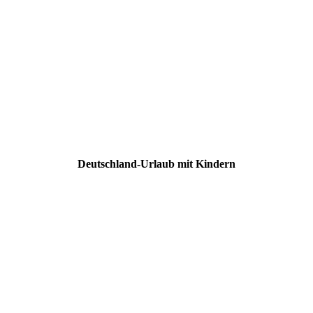
Deutschland-Urlaub mit Kindern