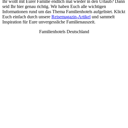
Ihr wollt mit Eurer Familie endlich mal wieder in den Urlaub? Dann
seid Ihr hier genau richtig. Wir haben Euch alle wichtigen
Informationen rund um das Thema Familienhotels aufgelistet. Klickt
Euch einfach durch unsere
Reisemagazin-Artikel
und sammelt
Inspiration für Eure unvergessliche Familienauszeit.
Familienhotels Deutschland