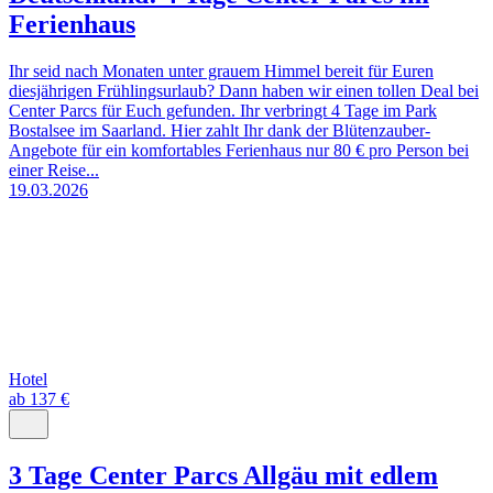
Ferienhaus
Ihr seid nach Monaten unter grauem Himmel bereit für Euren
diesjährigen Frühlingsurlaub? Dann haben wir einen tollen Deal bei
Center Parcs für Euch gefunden. Ihr verbringt 4 Tage im Park
Bostalsee im Saarland. Hier zahlt Ihr dank der Blütenzauber-
Angebote für ein komfortables Ferienhaus nur 80 € pro Person bei
einer Reise...
19.03.2026
Hotel
ab 137 €
3 Tage Center Parcs Allgäu mit edlem