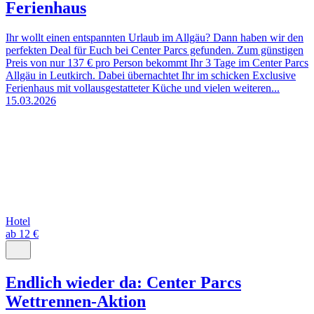
Ferienhaus
Ihr wollt einen entspannten Urlaub im Allgäu? Dann haben wir den
perfekten Deal für Euch bei Center Parcs gefunden. Zum günstigen
Preis von nur 137 € pro Person bekommt Ihr 3 Tage im Center Parcs
Allgäu in Leutkirch. Dabei übernachtet Ihr im schicken Exclusive
Ferienhaus mit vollausgestatteter Küche und vielen weiteren...
15.03.2026
Hotel
ab 12 €
Endlich wieder da: Center Parcs
Wettrennen-Aktion