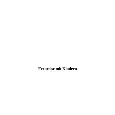
Fernreise mit Kindern