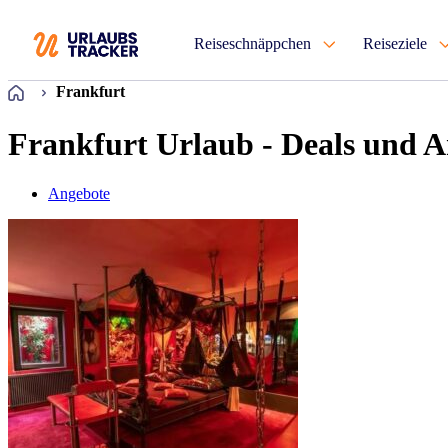
Reiseschnäppchen
Reiseziele
Startseite
Frankfurt
Frankfurt Urlaub - Deals und 
Angebote