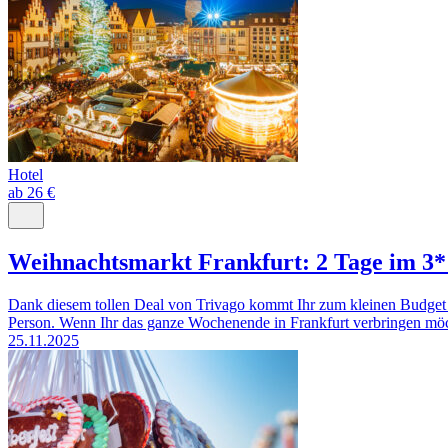
Hotel
ab 26 €
Weihnachtsmarkt Frankfurt: 2 Tage im 3*
Dank diesem tollen Deal von Trivago kommt Ihr zum kleinen Budget 
Person. Wenn Ihr das ganze Wochenende in Frankfurt verbringen möchte
25.11.2025