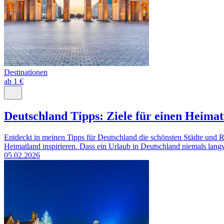
Destinationen
ab 1 €
Deutschland Tipps: Ziele für einen Heima
Entdeckt in meinen Tipps für Deutschland die schönsten Städte und 
Heimatland inspirieren. Dass ein Urlaub in Deutschland niemals langw
05.02.2026