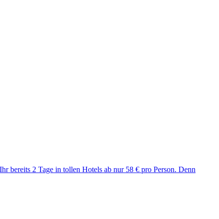
hr bereits 2 Tage in tollen Hotels ab nur 58 € pro Person. Denn