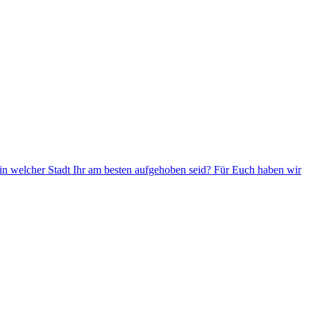
in welcher Stadt Ihr am besten aufgehoben seid? Für Euch haben wir