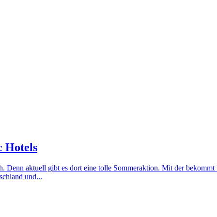
c Hotels
 Denn aktuell gibt es dort eine tolle Sommeraktion. Mit der bekommt I
schland und...