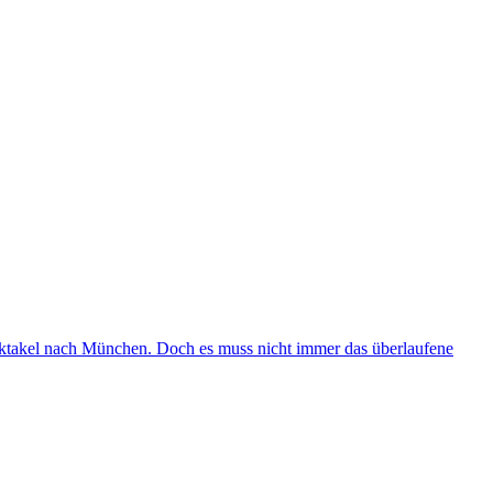
Spektakel nach München. Doch es muss nicht immer das überlaufene