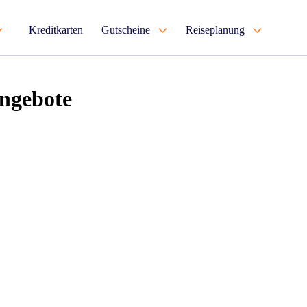
Kreditkarten
Gutscheine
Reiseplanung
Angebote