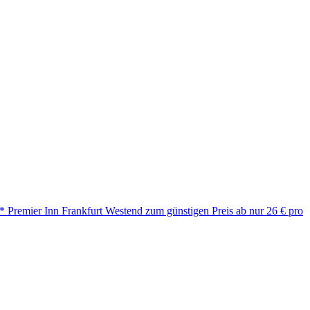
 Premier Inn Frankfurt Westend zum günstigen Preis ab nur 26 € pro