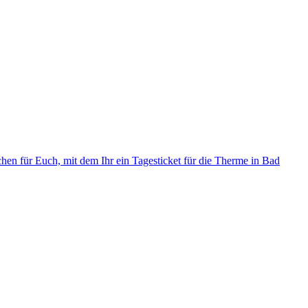
hen für Euch, mit dem Ihr ein Tagesticket für die Therme in Bad