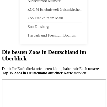
Allwetterzoo Münster
ZOOM Erlebniswelt Gelsenkirchen
Zoo Frankfurt am Main
Zoo Duisburg
Tierpark und Fossilium Bochum
Die besten Zoos in Deutschland im
Überblick
Damit Ihr Euch direkt orientieren könnt, haben wir Euch
unsere
Top 15 Zoos in Deutschland auf einer Karte
markiert.