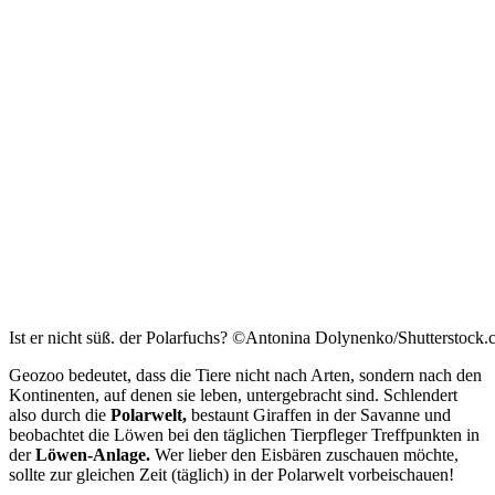
Ist er nicht süß. der Polarfuchs? ©Antonina Dolynenko/Shutterstock
Geozoo bedeutet, dass die Tiere nicht nach Arten, sondern nach den
Kontinenten, auf denen sie leben, untergebracht sind. Schlendert
also durch die
Polarwelt,
bestaunt Giraffen in der Savanne und
beobachtet die Löwen bei den täglichen Tierpfleger Treffpunkten in
der
Löwen-Anlage.
Wer lieber den Eisbären zuschauen möchte,
sollte zur gleichen Zeit (täglich) in der Polarwelt vorbeischauen!