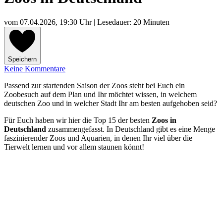
vom
07.04.2026, 19:30 Uhr
| Lesedauer: 20 Minuten
Speichern
Keine Kommentare
Passend zur startenden Saison der Zoos steht bei Euch ein
Zoobesuch auf dem Plan und Ihr möchtet wissen, in welchem
deutschen Zoo und in welcher Stadt Ihr am besten aufgehoben seid?
Für Euch haben wir hier die Top 15 der besten
Zoos in
Deutschland
zusammengefasst. In Deutschland gibt es eine Menge
faszinierender Zoos und Aquarien, in denen Ihr viel über die
Tierwelt lernen und vor allem staunen könnt!