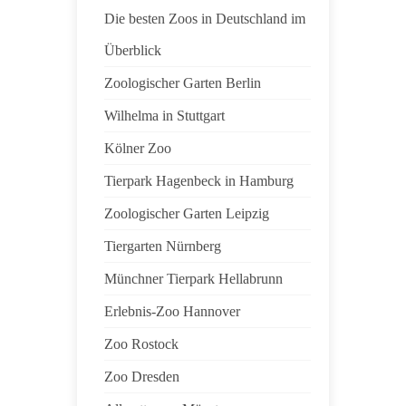
Die besten Zoos in Deutschland im
Überblick
Zoologischer Garten Berlin
Wilhelma in Stuttgart
Kölner Zoo
Tierpark Hagenbeck in Hamburg
Zoologischer Garten Leipzig
Tiergarten Nürnberg
Münchner Tierpark Hellabrunn
Erlebnis-Zoo Hannover
Zoo Rostock
Zoo Dresden