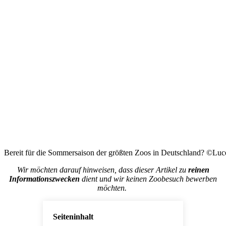
Bereit für die Sommersaison der größten Zoos in Deutschland? ©Luc
Wir möchten darauf hinweisen, dass dieser Artikel zu
reinen
Informationszwecken
dient und wir keinen Zoobesuch bewerben
möchten.
Seiteninhalt