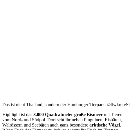
Das ist nicht Thailand, sondern der Hamburger Tierpark. ©flwkmp/S
Highlight ist das
8.000 Quadratmeter große Eismeer
mit Tieren
vom Nord- und Südpol. Dort seht Ihr neben Pinguinen, Eisbären,
Walrössern und Seebären auch ganz besondere
arktische Vögel.