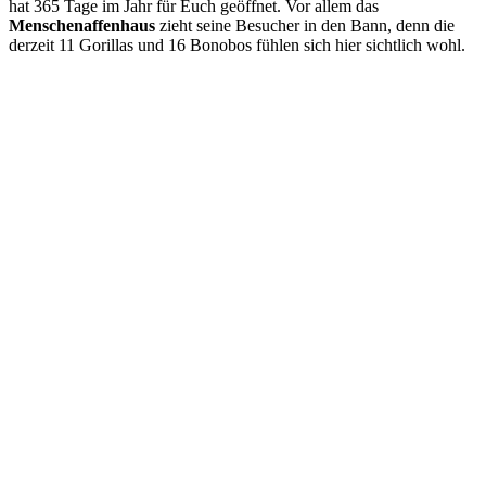
hat 365 Tage im Jahr für Euch geöffnet. Vor allem das
Menschenaffenhaus
zieht seine Besucher in den Bann, denn die
derzeit 11 Gorillas und 16 Bonobos fühlen sich hier sichtlich wohl.