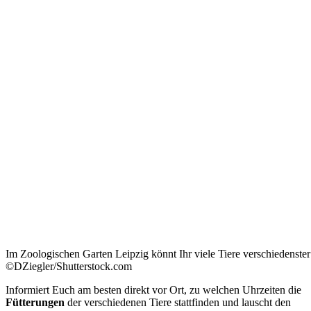
Im Zoologischen Garten Leipzig könnt Ihr viele Tiere verschiedenste
©DZiegler/Shutterstock.com
Informiert Euch am besten direkt vor Ort, zu welchen Uhrzeiten die
Fütterungen
der verschiedenen Tiere stattfinden und lauscht den