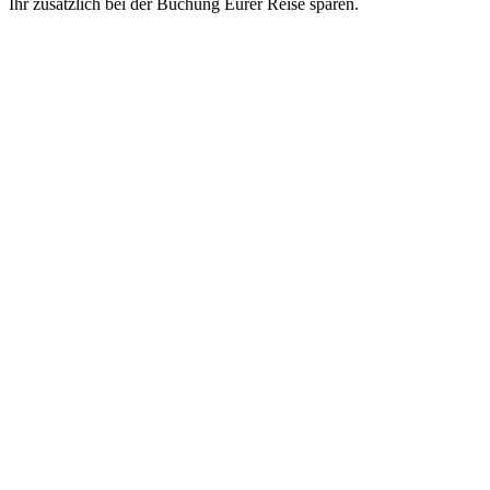
Ihr zusätzlich bei der Buchung Eurer Reise sparen.