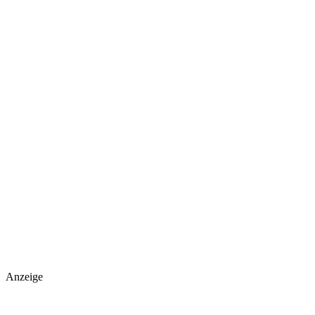
Anzeige