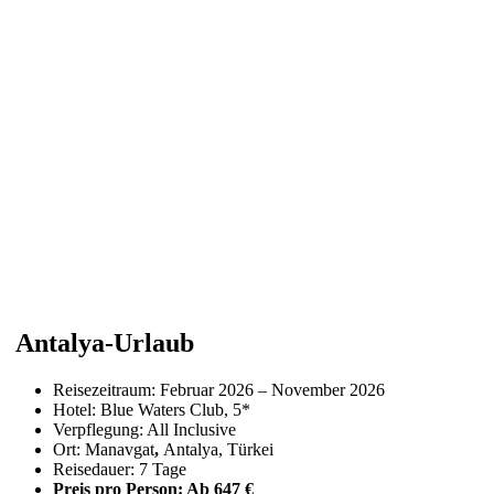
Antalya-Urlaub
Reisezeitraum: Februar 2026 – November 2026
Hotel: Blue Waters Club, 5*
Verpflegung: All Inclusive
Ort: Manavgat
,
Antalya, Türkei
Reisedauer: 7 Tage
Preis pro Person: Ab 647 €