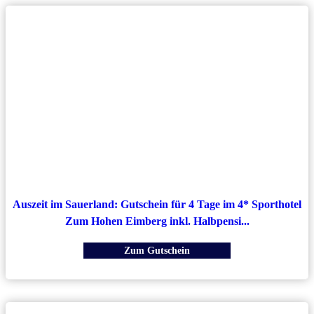
Auszeit im Sauerland: Gutschein für 4 Tage im 4* Sporthotel
Zum Hohen Eimberg inkl. Halbpensi...
Zum Gutschein