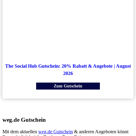
The Social Hub Gutschein: 20% Rabatt & Angebote | August
2026
Zum Gutschein
weg.de Gutschein
Mit dem aktuellen
weg.de Gutschein
& anderen Angeboten könnt