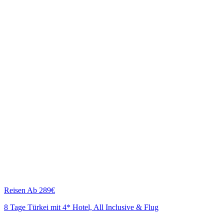
Reisen
Ab 289€
8 Tage Türkei mit 4* Hotel, All Inclusive & Flug