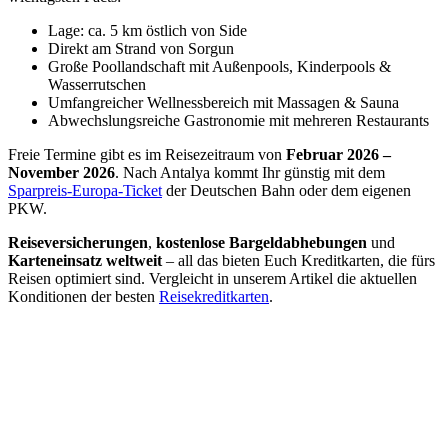
Lage: ca. 5 km östlich von Side
Direkt am Strand von Sorgun
Große Poollandschaft mit Außenpools, Kinderpools &
Wasserrutschen
Umfangreicher Wellnessbereich mit Massagen & Sauna
Abwechslungsreiche Gastronomie mit mehreren Restaurants
Freie Termine gibt es im Reisezeitraum von
Februar 2026 –
November 2026
. Nach Antalya kommt Ihr günstig mit dem
Sparpreis-Europa-Ticket
der Deutschen Bahn oder dem eigenen
PKW.
Reiseversicherungen
,
kostenlose Bargeldabhebungen
und
Karteneinsatz weltweit
– all das bieten Euch Kreditkarten, die fürs
Reisen optimiert sind. Vergleicht in unserem Artikel die aktuellen
Konditionen der besten
Reisekreditkarten
.