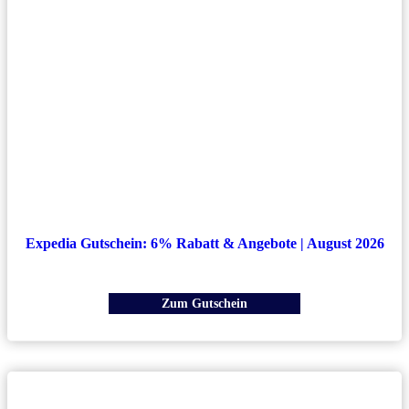
Expedia Gutschein: 6% Rabatt & Angebote | August 2026
Zum Gutschein