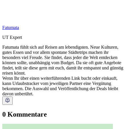
Fatumata
UT Expert
Fatumata fühlt sich auf Reisen am lebendigsten. Neue Kulturen,
gutes Essen und vor allem spontane Städtetrips machen ihr
besonders viel Freude. Sie findet, dass jeder die Welt entdecken
können sollte, unabhängig vom Budget. Da sie oft gute Angebote
findet, teilt sie diese gern mit euch, damit ihr entspannt und günstig
reisen könnt.
Wenn Ihr über einen weiterführenden Link bucht oder einkauft,
kann Urlaubstracker vom jeweiligen Partner eine Vergütung
bekommen. Die Auswahl und Veröffentlichung der Deals bleibt
davon unberührt.
0 Kommentare