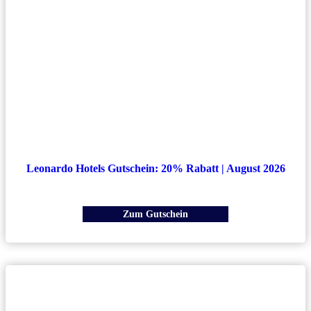
Leonardo Hotels Gutschein: 20% Rabatt | August 2026
Zum Gutschein