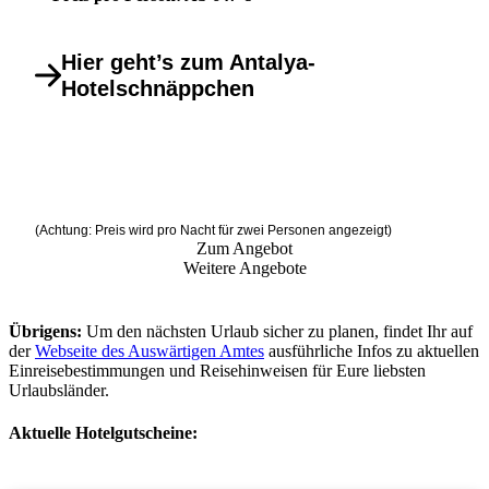
Hier geht’s zum Antalya-
Hotelschnäppchen
(Achtung: Preis wird pro Nacht für zwei Personen angezeigt)
Zum Angebot
Weitere Angebote
Übrigens:
Um den nächsten Urlaub sicher zu planen, findet Ihr auf
der
Webseite des Auswärtigen Amtes
ausführliche Infos zu aktuellen
Einreisebestimmungen und Reisehinweisen für Eure liebsten
Urlaubsländer.
Aktuelle Hotelgutscheine: