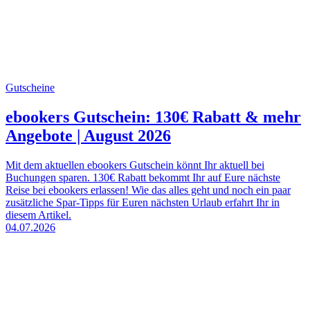
Gutscheine
ebookers Gutschein: 130€ Rabatt & mehr
Angebote | August 2026
Mit dem aktuellen ebookers Gutschein könnt Ihr aktuell bei
Buchungen sparen. 130€ Rabatt bekommt Ihr auf Eure nächste
Reise bei ebookers erlassen! Wie das alles geht und noch ein paar
zusätzliche Spar-Tipps für Euren nächsten Urlaub erfahrt Ihr in
diesem Artikel.
04.07.2026