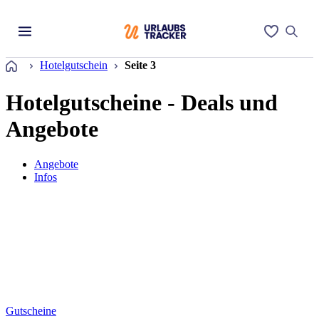
Startseite
Hotelgutschein
Seite 3
Hotelgutscheine - Deals und
Angebote
Angebote
Infos
Gutscheine