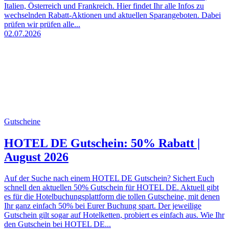
Italien, Österreich und Frankreich. Hier findet Ihr alle Infos zu
wechselnden Rabatt-Aktionen und aktuellen Sparangeboten. Dabei
prüfen wir prüfen alle...
02.07.2026
Gutscheine
HOTEL DE Gutschein: 50% Rabatt |
August 2026
Auf der Suche nach einem HOTEL DE Gutschein? Sichert Euch
schnell den aktuellen 50% Gutschein für HOTEL DE. Aktuell gibt
es für die Hotelbuchungsplattform die tollen Gutscheine, mit denen
Ihr ganz einfach 50% bei Eurer Buchung spart. Der jeweilige
Gutschein gilt sogar auf Hotelketten, probiert es einfach aus. Wie Ihr
den Gutschein bei HOTEL DE...