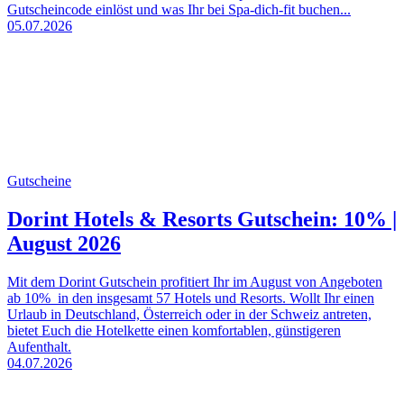
Gutscheincode einlöst und was Ihr bei Spa-dich-fit buchen...
05.07.2026
Gutscheine
Dorint Hotels & Resorts Gutschein: 10% |
August 2026
Mit dem Dorint Gutschein profitiert Ihr im August von Angeboten
ab 10% in den insgesamt 57 Hotels und Resorts. Wollt Ihr einen
Urlaub in Deutschland, Österreich oder in der Schweiz antreten,
bietet Euch die Hotelkette einen komfortablen, günstigeren
Aufenthalt.
04.07.2026