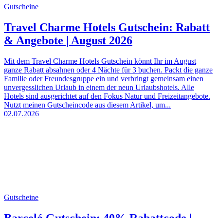
Gutscheine
Travel Charme Hotels Gutschein: Rabatt
& Angebote | August 2026
Mit dem Travel Charme Hotels Gutschein könnt Ihr im August
ganze Rabatt absahnen oder 4 Nächte für 3 buchen. Packt die ganze
Familie oder Freundesgruppe ein und verbringt gemeinsam einen
unvergesslichen Urlaub in einem der neun Urlaubshotels. Alle
Hotels sind ausgerichtet auf den Fokus Natur und Freizeitangebote.
Nutzt meinen Gutscheincode aus diesem Artikel, um...
02.07.2026
Gutscheine