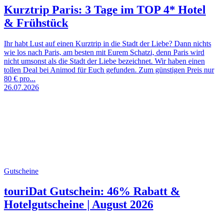
Kurztrip Paris: 3 Tage im TOP 4* Hotel
& Frühstück
Ihr habt Lust auf einen Kurztrip in die Stadt der Liebe? Dann nichts
wie los nach Paris, am besten mit Eurem Schatzi, denn Paris wird
nicht umsonst als die Stadt der Liebe bezeichnet. Wir haben einen
tollen Deal bei Animod für Euch gefunden. Zum günstigen Preis nur
80 € pro...
26.07.2026
Gutscheine
touriDat Gutschein: 46% Rabatt &
Hotelgutscheine | August 2026