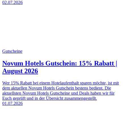
02.07.2026
Gutscheine
Novum Hotels Gutschein: 15% Rabatt |
August 2026
Wer 15% Rabatt bei einem Hotelaufenthalt sparen möchte, ist mit
dem aktuellen Novum Hotels Gutschein bestens bedient. Die
aktuellsten Novum Hotels Gutscheine und Deals haben wir für
Euch geprüft und in der Übersicht zusammengestellt.
01.07.2026