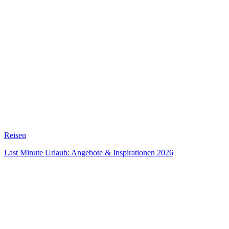
Reisen
Last Minute Urlaub: Angebote & Inspirationen 2026