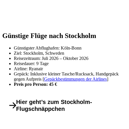
Günstige Flüge nach Stockholm
Günstigster Abflughafen: Köln-Bonn
Ziel: Stockholm, Schweden
Reisezeitraum: Juli 2026 – Oktober 2026
Reisedauer: 9 Tage
Airline: Ryanair
Gepäck: Inklusive kleiner Tasche/Rucksack, Handgepäck
gegen Aufpreis [
Gepäckbestimmungen der Airlines
]
Preis pro Person: 45 €
Hier geht’s zum Stockholm-
Flugschnäppchen