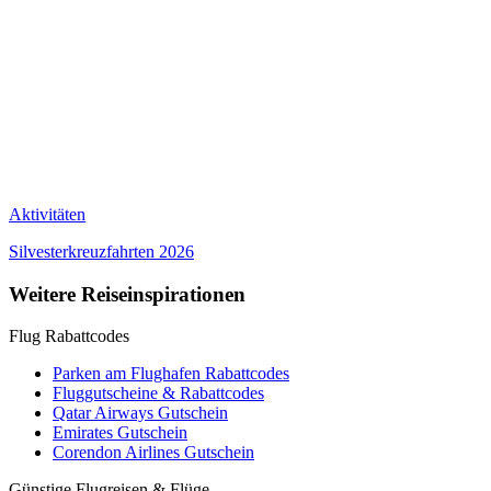
Aktivitäten
Silvesterkreuzfahrten 2026
Weitere Reiseinspirationen
Flug Rabattcodes
Parken am Flughafen Rabattcodes
Fluggutscheine & Rabattcodes
Qatar Airways Gutschein
Emirates Gutschein
Corendon Airlines Gutschein
Günstige Flugreisen & Flüge