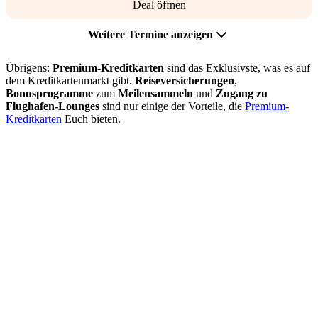
Deal öffnen
Weitere Termine anzeigen
Übrigens:
Premium-Kreditkarten
sind das Exklusivste, was es auf
dem Kreditkartenmarkt gibt.
Reiseversicherungen
,
Bonusprogramme
zum
Meilensammeln
und
Zugang zu
Flughafen-Lounges
sind nur einige der Vorteile, die
Premium-
Kreditkarten
Euch bieten.