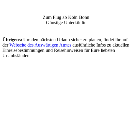
Zum Flug ab Köln-Bonn
Günstige Unterkünfte
Übrigens:
Um den nächsten Urlaub sicher zu planen, findet Ihr auf
der
Webseite des Auswärtigen Amtes
ausführliche Infos zu aktuellen
Einreisebestimmungen und Reisehinweisen für Eure liebsten
Urlaubsländer.