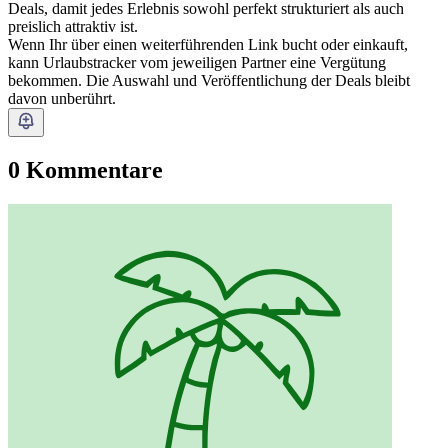
Deals, damit jedes Erlebnis sowohl perfekt strukturiert als auch
preislich attraktiv ist.
Wenn Ihr über einen weiterführenden Link bucht oder einkauft,
kann Urlaubstracker vom jeweiligen Partner eine Vergütung
bekommen. Die Auswahl und Veröffentlichung der Deals bleibt
davon unberührt.
0 Kommentare