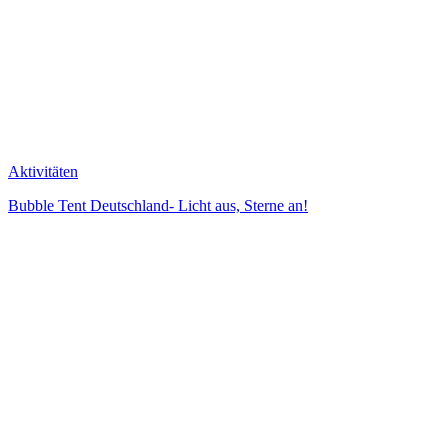
Aktivitäten
Bubble Tent Deutschland- Licht aus, Sterne an!