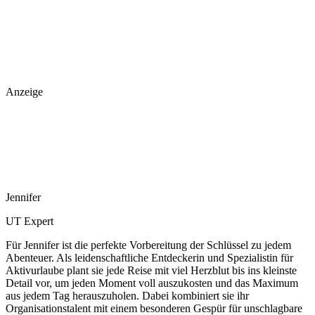
Anzeige
Jennifer
UT Expert
Für Jennifer ist die perfekte Vorbereitung der Schlüssel zu jedem
Abenteuer. Als leidenschaftliche Entdeckerin und Spezialistin für
Aktivurlaube plant sie jede Reise mit viel Herzblut bis ins kleinste
Detail vor, um jeden Moment voll auszukosten und das Maximum
aus jedem Tag herauszuholen. Dabei kombiniert sie ihr
Organisationstalent mit einem besonderen Gespür für unschlagbare