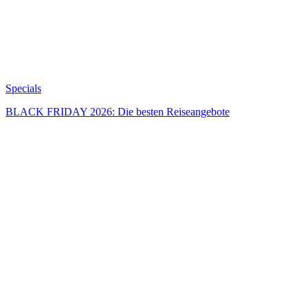
Specials
BLACK FRIDAY 2026: Die besten Reiseangebote