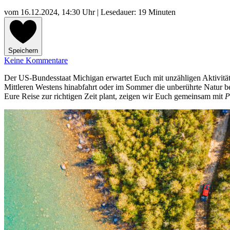
vom
16.12.2024, 14:30 Uhr
| Lesedauer: 19 Minuten
Speichern
Keine Kommentare
Der US-Bundesstaat Michigan erwartet Euch mit unzähligen Aktivitäte
Mittleren Westens hinabfahrt oder im Sommer die unberührte Natur b
Eure Reise zur richtigen Zeit plant, zeigen wir Euch gemeinsam mit
P