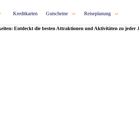
Kreditkarten
Gutscheine
Reiseplanung
ten: Entdeckt die besten Attraktionen und Aktivitäten zu jeder J