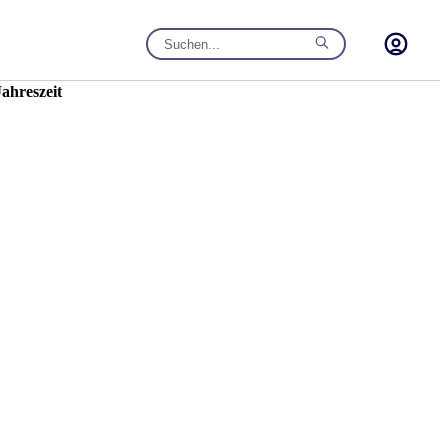
ahreszeit