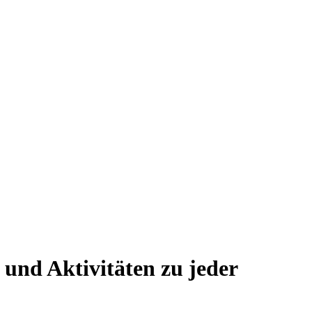
und Aktivitäten zu jeder