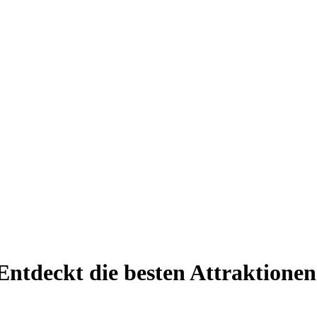
ntdeckt die besten Attraktionen 