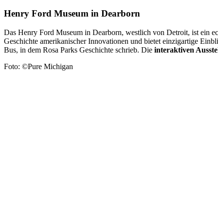
Henry Ford Museum in Dearborn
Das Henry Ford Museum in Dearborn, westlich von Detroit, ist ein e
Geschichte amerikanischer Innovationen und bietet einzigartige Einbli
Bus, in dem Rosa Parks Geschichte schrieb. Die
interaktiven Ausst
Foto: ©Pure Michigan