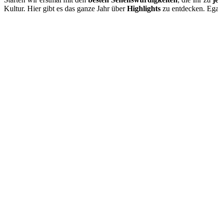
Kultur. Hier gibt es das ganze Jahr über
Highlights
zu entdecken. Ega