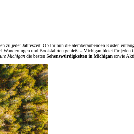
n zu jeder Jahreszeit. Ob Ihr nun die atemberaubenden Küsten entlang
ei Wanderungen und Bootsfahrten genießt – Michigan bietet für jeden
ure Michigan
die besten
Sehenswürdigkeiten in Michigan
sowie Aktiv