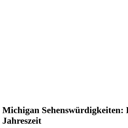
Michigan Sehenswürdigkeiten: E
Jahreszeit