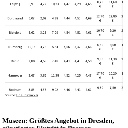
Museen: Größtes Angebot in Dresden,