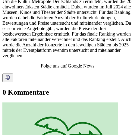
Um die Kultur-Metropole Deutschlands zu ermitteln, wurden die 20
einwohnerstärksten Städte ermittelt. Dabei wurden im Juli 2024 alle
Museen, Kinos und Theater der Städte untersucht. Für das Ranking
wurden dabei die Faktoren Anzahl der Kultureinrichtungen,
Bewertungen und Preise untersucht und miteinander verglichen. Da
es sehr viele Angebote gibt, wurden die Preise der drei
bestbewerteten Ergebnisse ermittelt. Für das finale Ranking wurden
alle Faktoren miteinander verrechnet und das Ranking erstellt. Auch
wurde die Anzahl der Konzerte in den jeweiligen Städten bis 2025
mittels der Eventplattform eventim untersucht und miteinander
verglichen.
Folge uns auf Google News
0 Kommentare