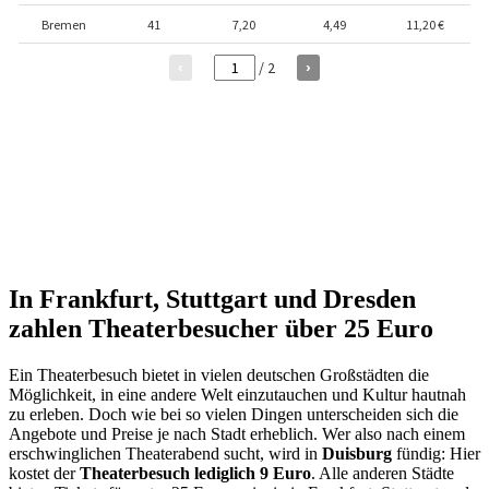
In Frankfurt, Stuttgart und Dresden
zahlen Theaterbesucher über 25 Euro
Ein Theaterbesuch bietet in vielen deutschen Großstädten die
Möglichkeit, in eine andere Welt einzutauchen und Kultur hautnah
zu erleben. Doch wie bei so vielen Dingen unterscheiden sich die
Angebote und Preise je nach Stadt erheblich. Wer also nach einem
erschwinglichen Theaterabend sucht, wird in
Duisburg
fündig: Hier
kostet der
Theaterbesuch lediglich 9 Euro
. Alle anderen Städte