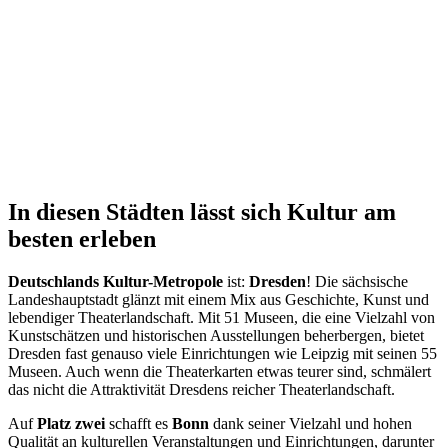
In diesen Städten lässt sich Kultur am
besten erleben
Deutschlands Kultur-Metropole
ist:
Dresden
! Die sächsische
Landeshauptstadt glänzt mit einem Mix aus Geschichte, Kunst und
lebendiger Theaterlandschaft. Mit 51 Museen, die eine Vielzahl von
Kunstschätzen und historischen Ausstellungen beherbergen, bietet
Dresden fast genauso viele Einrichtungen wie Leipzig mit seinen 55
Museen. Auch wenn die Theaterkarten etwas teurer sind, schmälert
das nicht die Attraktivität Dresdens reicher Theaterlandschaft.
Auf
Platz zwei
schafft es
Bonn
dank seiner Vielzahl und hohen
Qualität an kulturellen Veranstaltungen und Einrichtungen, darunter