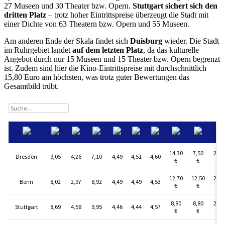
27 Museen und 30 Theater bzw. Opern.
Stuttgart sichert sich den
dritten Platz
– trotz hoher Eintrittspreise überzeugt die Stadt mit
einer Dichte von 63 Theatern bzw. Opern und 55 Museen.
Am anderen Ende der Skala findet sich
Duisburg
wieder. Die Stadt
im Ruhrgebiet landet
auf dem letzten Platz
, da das kulturelle
Angebot durch nur 15 Museen und 15 Theater bzw. Opern begrenzt
ist. Zudem sind hier die Kino-Eintrittspreise mit durchschnittlich
15,80 Euro am höchsten, was trotz guter Bewertungen das
Gesamtbild trübt.