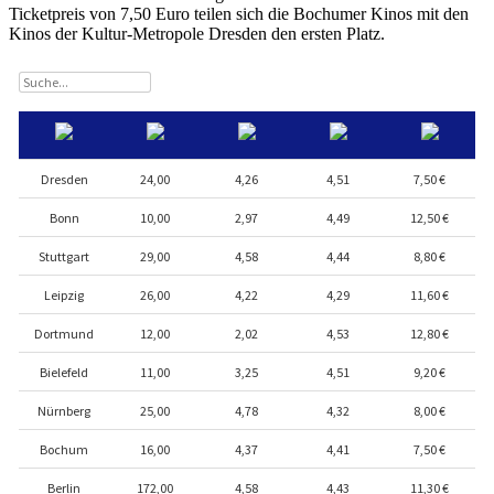
Ticketpreis von 7,50 Euro teilen sich die Bochumer Kinos mit den
Kinos der Kultur-Metropole Dresden den ersten Platz.