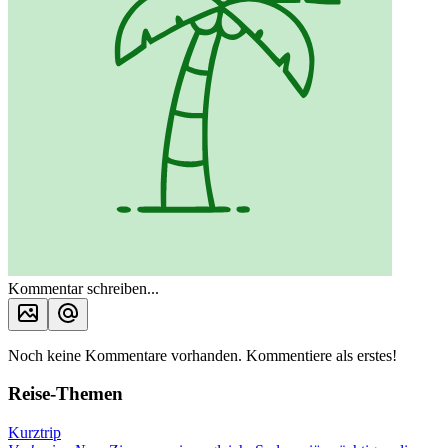
Kommentar schreiben...
Noch keine Kommentare vorhanden. Kommentiere als erstes!
Reise-Themen
Kurztrip