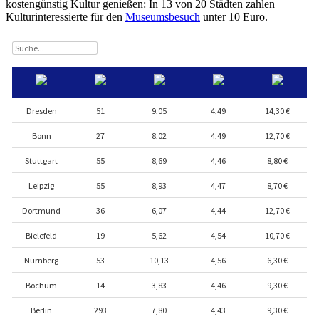
kostengünstig Kultur genießen: In 13 von 20 Städten zahlen
Kulturinteressierte für den
Museumsbesuch
unter 10 Euro.