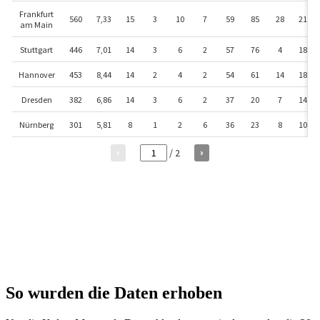
So wurden die Daten erhoben