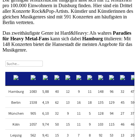
pro 100.000 Einwohnern in Duisburg finden. Hier sind ein Drittel
aller Konzerte Rock&Pop-Artists. Künstler und Künstlerinnen des
gleichen Musikgenres sind mit 591 Konzerten am häufigsten in
Berlin vertreten.
Das zweithäufigste Genre ist Hard&Heavy: Als wahres
Paradies
für Heavy Metal-Fans
kann sich dabei
Hamburg
titulieren: Mit
148 Konzerten bietet die Hansestadt die meisten Angebote für das
Musikgenre.