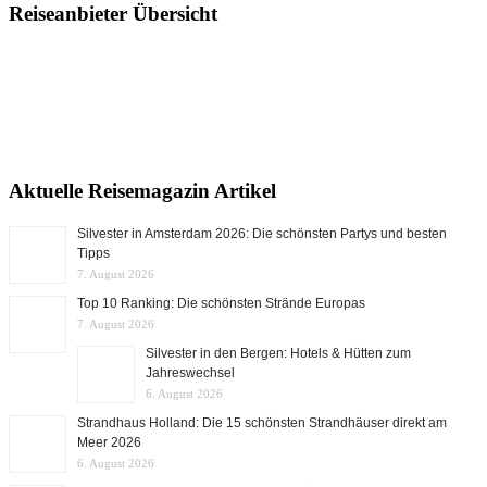
Reiseanbieter Übersicht
Aktuelle Reisemagazin Artikel
Silvester in Amsterdam 2026: Die schönsten Partys und besten
Tipps
7. August 2026
Top 10 Ranking: Die schönsten Strände Europas
7. August 2026
Silvester in den Bergen: Hotels & Hütten zum
Jahreswechsel
6. August 2026
Strandhaus Holland: Die 15 schönsten Strandhäuser direkt am
Meer 2026
6. August 2026