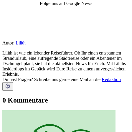
Folge uns auf Google News
Autor:
Lilith
Lilith ist wie ein lebender Reiseführer. Ob Ihr einen entspannten
Strandurlaub, eine aufregende Städtereise oder ein Abenteuer im
Dschungel plant, sie hat die aktuellsten News für Euch. Mit Liliths
Insidertipps im Gepäck wird Eure Reise zu einem unvergesslichen
Erlebnis.
Du hast Fragen? Schreibe uns gerne eine Mail an die
Redaktion
0 Kommentare