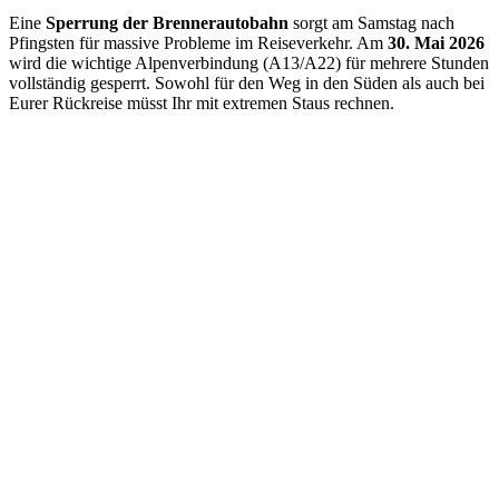
Eine
Sperrung der Brennerautobahn
sorgt am Samstag nach
Pfingsten für massive Probleme im Reiseverkehr. Am
30. Mai 2026
wird die wichtige Alpenverbindung (A13/A22) für mehrere Stunden
vollständig gesperrt. Sowohl für den Weg in den Süden als auch bei
Eurer Rückreise müsst Ihr mit extremen Staus rechnen.