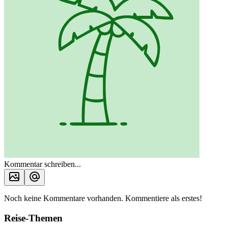
Kommentar schreiben...
Noch keine Kommentare vorhanden. Kommentiere als erstes!
Reise-Themen