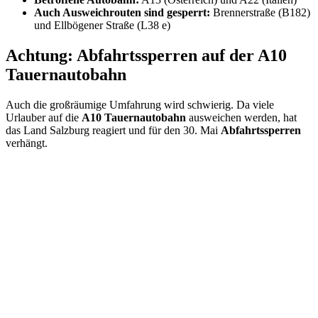
Auch Ausweichrouten sind gesperrt:
Brennerstraße (B182)
und Ellbögener Straße (L38 e)
Achtung: Abfahrtssperren auf der A10
Tauernautobahn
Auch die großräumige Umfahrung wird schwierig. Da viele
Urlauber auf die
A10 Tauernautobahn
ausweichen werden, hat
das Land Salzburg reagiert und für den 30. Mai
Abfahrtssperren
verhängt.