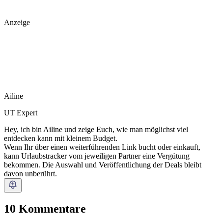
Anzeige
Ailine
UT Expert
Hey, ich bin Ailine und zeige Euch, wie man möglichst viel
entdecken kann mit kleinem Budget.
Wenn Ihr über einen weiterführenden Link bucht oder einkauft,
kann Urlaubstracker vom jeweiligen Partner eine Vergütung
bekommen. Die Auswahl und Veröffentlichung der Deals bleibt
davon unberührt.
10 Kommentare