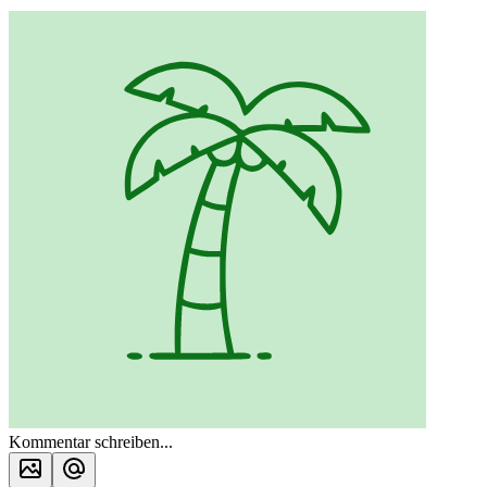
Kommentar schreiben...