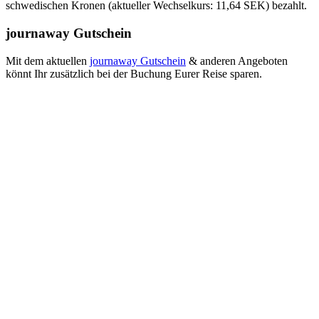
schwedischen Kronen (aktueller Wechselkurs: 11,64 SEK) bezahlt.
journaway Gutschein
Mit dem aktuellen
journaway Gutschein
& anderen Angeboten
könnt Ihr zusätzlich bei der Buchung Eurer Reise sparen.