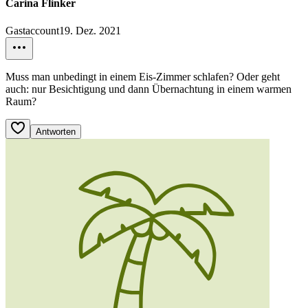
Carina Flinker
Gastaccount
19. Dez. 2021
Muss man unbedingt in einem Eis-Zimmer schlafen? Oder geht
auch: nur Besichtigung und dann Übernachtung in einem warmen
Raum?
Antworten