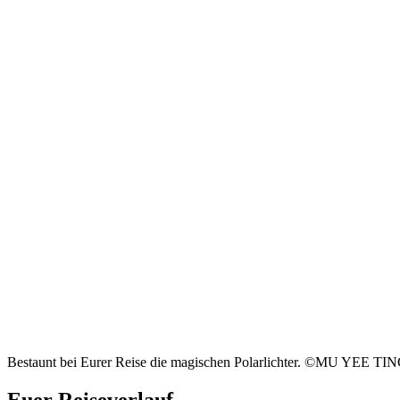
Bestaunt bei Eurer Reise die magischen Polarlichter. ©MU YEE TIN
Euer Reiseverlauf