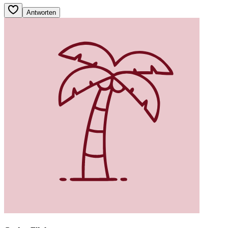
Antworten