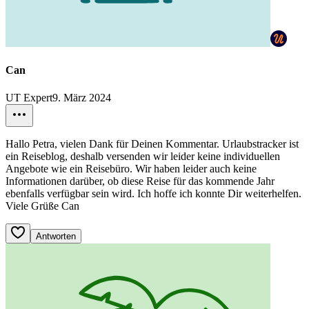
Can
UT Expert
9. März 2024
Hallo Petra, vielen Dank für Deinen Kommentar. Urlaubstracker ist
ein Reiseblog, deshalb versenden wir leider keine individuellen
Angebote wie ein Reisebüro. Wir haben leider auch keine
Informationen darüber, ob diese Reise für das kommende Jahr
ebenfalls verfügbar sein wird. Ich hoffe ich konnte Dir weiterhelfen.
Viele Grüße Can
Antworten