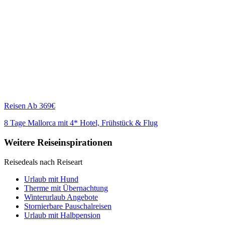
Reisen
Ab 369€
8 Tage Mallorca mit 4* Hotel, Frühstück & Flug
Weitere Reiseinspirationen
Reisedeals nach Reiseart
Urlaub mit Hund
Therme mit Übernachtung
Winterurlaub Angebote
Stornierbare Pauschalreisen
Urlaub mit Halbpension