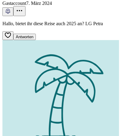
Gastaccount
7. März 2024
Hallo, bietet ihr diese Reise auch 2025 an? LG Petra
Antworten