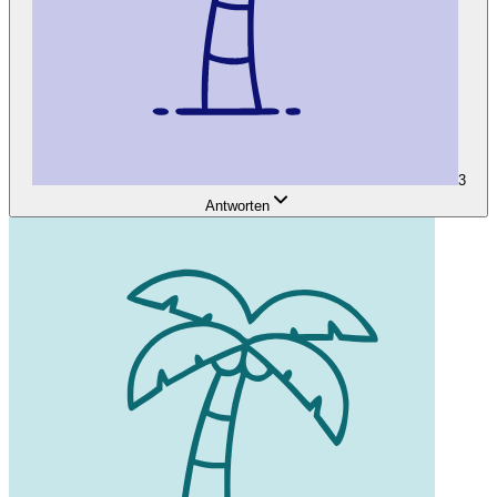
3
Antworten