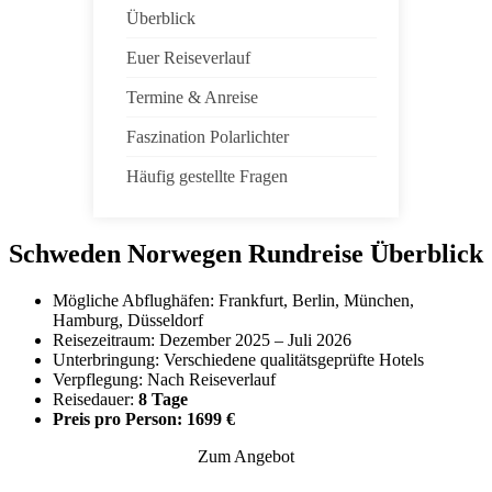
Überblick
Euer Reiseverlauf
Termine & Anreise
Faszination Polarlichter
Häufig gestellte Fragen
Schweden Norwegen Rundreise Überblick
Mögliche Abflughäfen: Frankfurt, Berlin, München,
Hamburg, Düsseldorf
Reisezeitraum: Dezember 2025 – Juli 2026
Unterbringung: Verschiedene qualitätsgeprüfte Hotels
Verpflegung: Nach Reiseverlauf
Reisedauer:
8 Tage
Preis pro Person: 1699 €
Zum Angebot