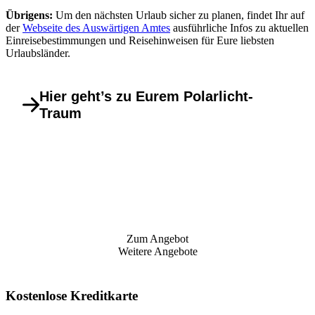
Übrigens:
Um den nächsten Urlaub sicher zu planen, findet Ihr auf
der
Webseite des Auswärtigen Amtes
ausführliche Infos zu aktuellen
Einreisebestimmungen und Reisehinweisen für Eure liebsten
Urlaubsländer.
Hier geht’s zu Eurem Polarlicht-
Traum
Zum Angebot
Weitere Angebote
Kostenlose Kreditkarte