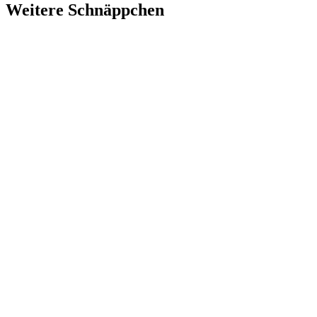
Weitere Schnäppchen