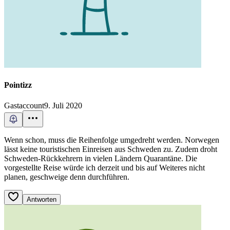
Pointizz
Gastaccount
9. Juli 2020
Wenn schon, muss die Reihenfolge umgedreht werden. Norwegen
lässt keine touristischen Einreisen aus Schweden zu. Zudem droht
Schweden-Rückkehrern in vielen Ländern Quarantäne. Die
vorgestellte Reise würde ich derzeit und bis auf Weiteres nicht
planen, geschweige denn durchführen.
Antworten