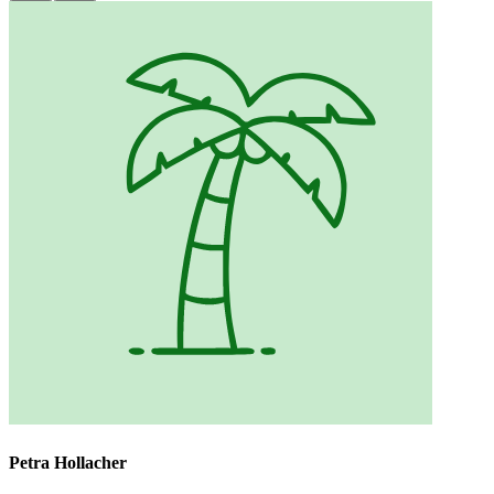
Petra Hollacher