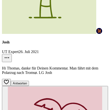
Josh
UT Expert
26. Juli 2021
Hi Thomas, danke für Deinen Kommentar. Man fährt mit dem
Polarzug nach Tromsø. LG Josh
Antworten