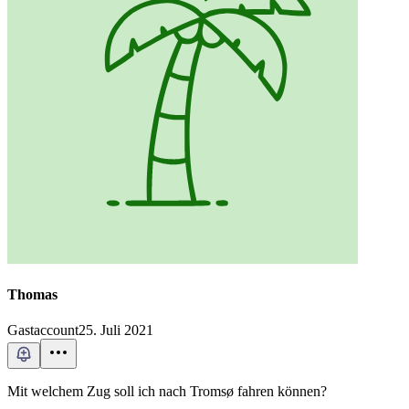
Thomas
Gastaccount
25. Juli 2021
Mit welchem Zug soll ich nach Tromsø fahren können?