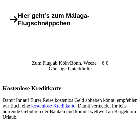
Hier geht’s zum Málaga-
Flugschnäppchen
Zum Flug ab Köln/Bonn, Weeze + 6 €
Günstige Unterkünfte
Kostenlose Kreditkarte
Damit Ihr auf Eurer Reise kostenlos Geld abheben könnt, empfehlen
wir Euch eine
kostenlose Kreditkarte
. Damit vermeidet Ihr teils
horrende Gebühren der Banken und kommt weltweit an Bargeld im
Urlaub.