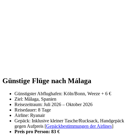
Günstige Flüge nach Málaga
Günstigster Abflughafen: Köln/Bonn, Weeze + 6 €
Ziel: Málaga, Spanien
Reisezeitraum: Juli 2026 – Oktober 2026
Reisedauer: 8 Tage
Airline: Ryanair
Gepäck: Inklusive kleiner Tasche/Rucksack, Handgepäck
gegen Aufpreis [
Gepäckbestimmungen der Airlines
]
Preis pro Person: 83 €