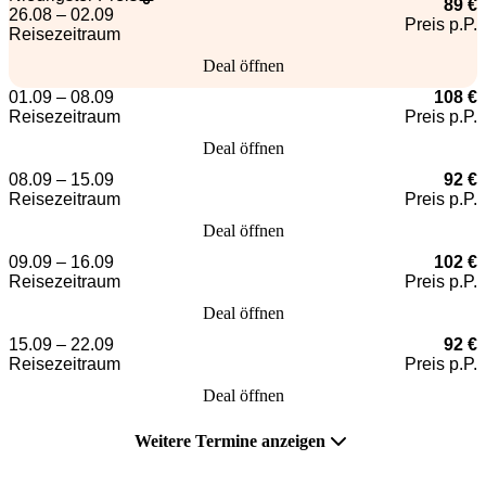
89 €
26.08 – 02.09
Preis p.P.
Reisezeitraum
Deal öffnen
01.09 – 08.09
108 €
Reisezeitraum
Preis p.P.
Deal öffnen
08.09 – 15.09
92 €
Reisezeitraum
Preis p.P.
Deal öffnen
09.09 – 16.09
102 €
Reisezeitraum
Preis p.P.
Deal öffnen
15.09 – 22.09
92 €
Reisezeitraum
Preis p.P.
Deal öffnen
Weitere Termine anzeigen