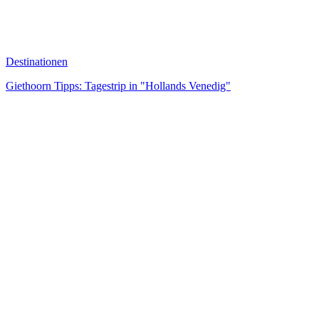
Destinationen
Giethoorn Tipps: Tagestrip in "Hollands Venedig"