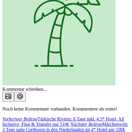
Kommentar schreiben...
Noch keine Kommentare vorhanden. Kommentiere als erstes!
Vorheriger Beitrag
Türkische Riviera: 8 Tage inkl. 4.5* Hotel, All
Inclusive, Flug & Transfer nur 510€
Nächster Beitrag
Märchenwelt:
3 Tage nahe Giethoorn in den Niederlanden im 4* Hotel nur 100€