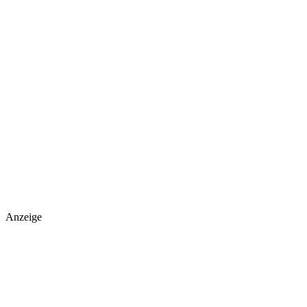
Anzeige