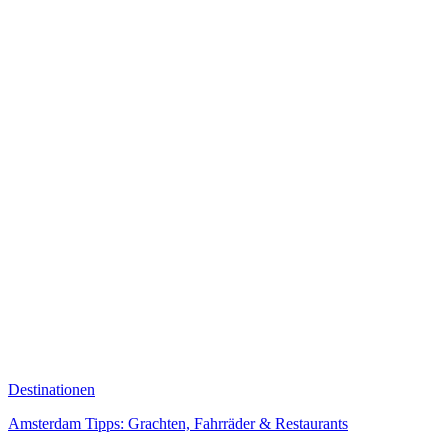
Destinationen
Amsterdam Tipps: Grachten, Fahrräder & Restaurants