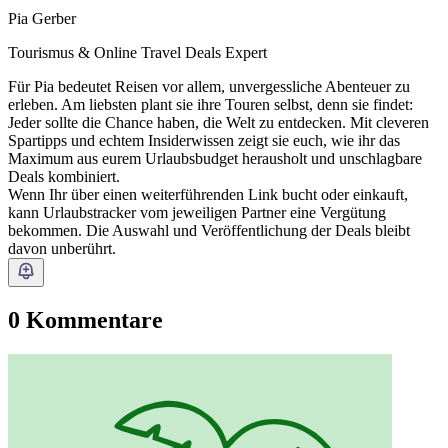
Pia Gerber
Tourismus & Online Travel Deals Expert
Für Pia bedeutet Reisen vor allem, unvergessliche Abenteuer zu
erleben. Am liebsten plant sie ihre Touren selbst, denn sie findet:
Jeder sollte die Chance haben, die Welt zu entdecken. Mit cleveren
Spartipps und echtem Insiderwissen zeigt sie euch, wie ihr das
Maximum aus eurem Urlaubsbudget herausholt und unschlagbare
Deals kombiniert.
Wenn Ihr über einen weiterführenden Link bucht oder einkauft,
kann Urlaubstracker vom jeweiligen Partner eine Vergütung
bekommen. Die Auswahl und Veröffentlichung der Deals bleibt
davon unberührt.
0 Kommentare