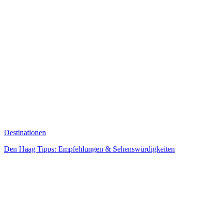
Destinationen
Den Haag Tipps: Empfehlungen & Sehenswürdigkeiten