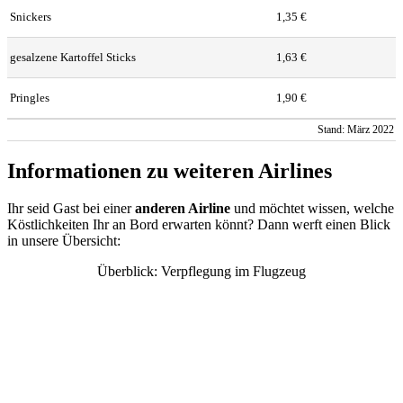
Snickers
1,35 €
gesalzene Kartoffel Sticks
1,63 €
Pringles
1,90 €
Stand: März 2022
Informationen zu weiteren Airlines
Ihr seid Gast bei einer
anderen Airline
und möchtet wissen, welche
Köstlichkeiten Ihr an Bord erwarten könnt? Dann werft einen Blick
in unsere Übersicht:
Überblick: Verpflegung im Flugzeug