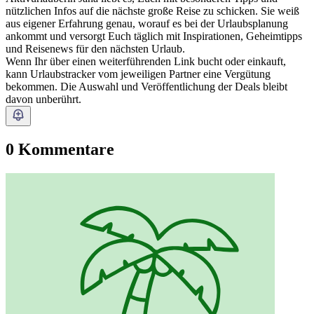
nützlichen Infos auf die nächste große Reise zu schicken. Sie weiß
aus eigener Erfahrung genau, worauf es bei der Urlaubsplanung
ankommt und versorgt Euch täglich mit Inspirationen, Geheimtipps
und Reisenews für den nächsten Urlaub.
Wenn Ihr über einen weiterführenden Link bucht oder einkauft,
kann Urlaubstracker vom jeweiligen Partner eine Vergütung
bekommen. Die Auswahl und Veröffentlichung der Deals bleibt
davon unberührt.
0 Kommentare