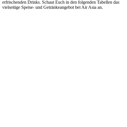
erfrischenden Drinks. Schaut Euch in den folgenden Tabellen das
vielseitige Speise- und Getränkeangebot bei Air Asia an.