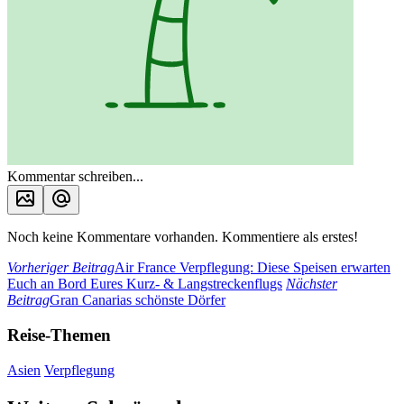
Kommentar schreiben...
Noch keine Kommentare vorhanden. Kommentiere als erstes!
Vorheriger Beitrag
Air France Verpflegung: Diese Speisen erwarten
Euch an Bord Eures Kurz- & Langstreckenflugs
Nächster
Beitrag
Gran Canarias schönste Dörfer
Reise-Themen
Asien
Verpflegung