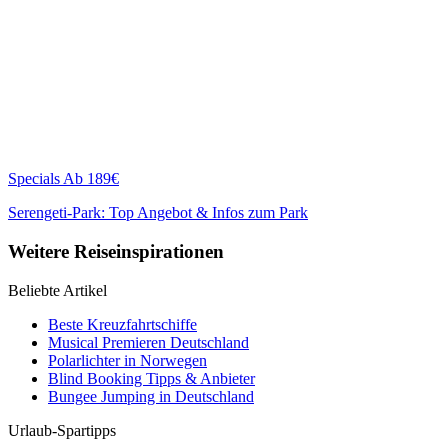
Specials
Ab 189€
Serengeti-Park: Top Angebot & Infos zum Park
Weitere Reiseinspirationen
Beliebte Artikel
Beste Kreuzfahrtschiffe
Musical Premieren Deutschland
Polarlichter in Norwegen
Blind Booking Tipps & Anbieter
Bungee Jumping in Deutschland
Urlaub-Spartipps