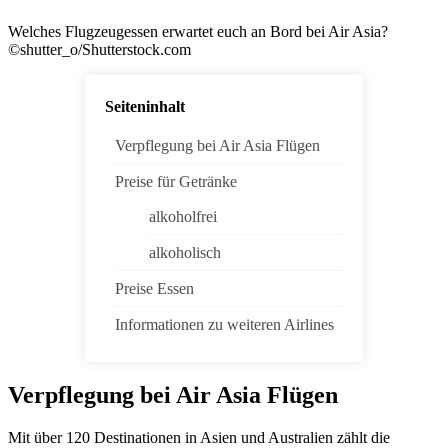
Welches Flugzeugessen erwartet euch an Bord bei Air Asia?
©shutter_o/Shutterstock.com
Seiteninhalt
Verpflegung bei Air Asia Flügen
Preise für Getränke
alkoholfrei
alkoholisch
Preise Essen
Informationen zu weiteren Airlines
Verpflegung bei Air Asia Flügen
Mit über 120 Destinationen in Asien und Australien zählt die