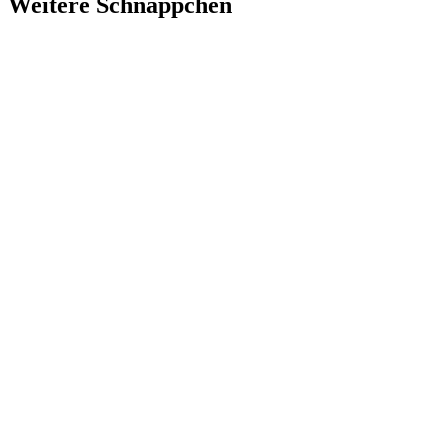
Weitere Schnäppchen