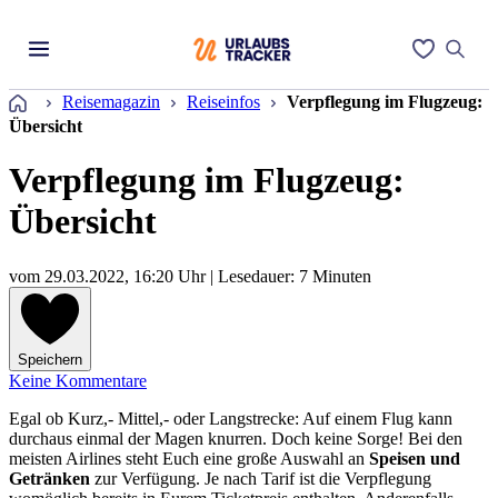
Startseite
Reisemagazin
Reiseinfos
Verpflegung im Flugzeug:
Übersicht
Verpflegung im Flugzeug:
Übersicht
vom
29.03.2022, 16:20 Uhr
| Lesedauer: 7 Minuten
Speichern
Keine Kommentare
Egal ob Kurz,- Mittel,- oder Langstrecke: Auf einem Flug kann
durchaus einmal der Magen knurren. Doch keine Sorge! Bei den
meisten Airlines steht Euch eine große Auswahl an
Speisen und
Getränken
zur Verfügung. Je nach Tarif ist die Verpflegung