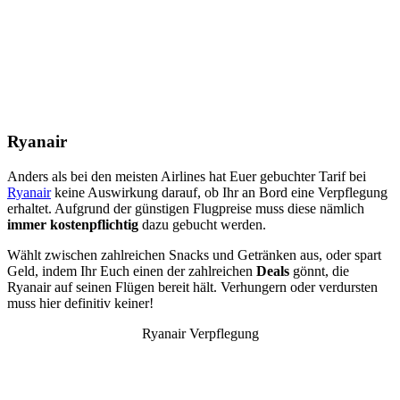
Ryanair
Anders als bei den meisten Airlines hat Euer gebuchter Tarif bei
Ryanair
keine Auswirkung darauf, ob Ihr an Bord eine Verpflegung
erhaltet. Aufgrund der günstigen Flugpreise muss diese nämlich
immer kostenpflichtig
dazu gebucht werden.
Wählt zwischen zahlreichen Snacks und Getränken aus, oder spart
Geld, indem Ihr Euch einen der zahlreichen
Deals
gönnt, die
Ryanair auf seinen Flügen bereit hält. Verhungern oder verdursten
muss hier definitiv keiner!
Ryanair Verpflegung