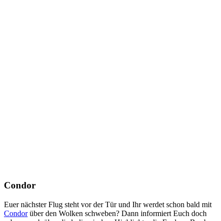
Condor
Euer nächster Flug steht vor der Tür und Ihr werdet schon bald mit
Condor
über den Wolken schweben? Dann informiert Euch doch