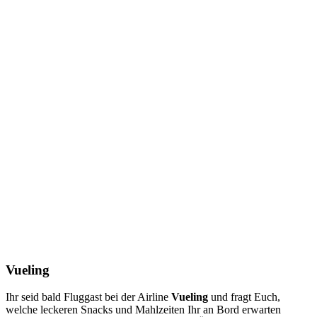
Vueling
Ihr seid bald Fluggast bei der Airline
Vueling
und fragt Euch,
welche leckeren Snacks und Mahlzeiten Ihr an Bord erwarten