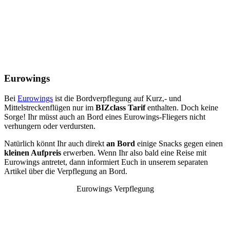
Eurowings
Bei
Eurowings
ist die Bordverpflegung auf Kurz,- und
Mittelstreckenflügen nur im
BIZclass Tarif
enthalten. Doch keine
Sorge! Ihr müsst auch an Bord eines Eurowings-Fliegers nicht
verhungern oder verdursten.
Natürlich könnt Ihr auch direkt
an Bord
einige Snacks gegen einen
kleinen Aufpreis
erwerben. Wenn Ihr also bald eine Reise mit
Eurowings antretet, dann informiert Euch in unserem separaten
Artikel über die Verpflegung an Bord.
Eurowings Verpflegung