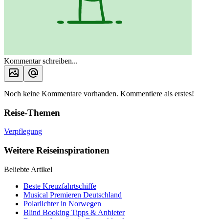
Kommentar schreiben...
Noch keine Kommentare vorhanden. Kommentiere als erstes!
Reise-Themen
Verpflegung
Weitere Reiseinspirationen
Beliebte Artikel
Beste Kreuzfahrtschiffe
Musical Premieren Deutschland
Polarlichter in Norwegen
Blind Booking Tipps & Anbieter