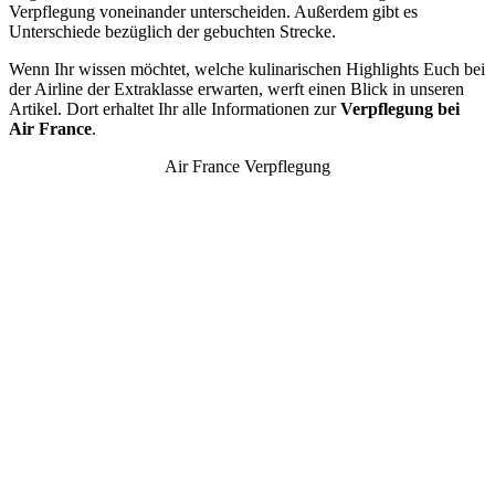
Verpflegung voneinander unterscheiden. Außerdem gibt es
Unterschiede bezüglich der gebuchten Strecke.
Wenn Ihr wissen möchtet, welche kulinarischen Highlights Euch bei
der Airline der Extraklasse erwarten, werft einen Blick in unseren
Artikel. Dort erhaltet Ihr alle Informationen zur
Verpflegung bei
Air France
.
Air France Verpflegung