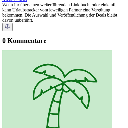
Wenn Ihr über einen weiterführenden Link bucht oder einkauft,
kann Urlaubstracker vom jeweiligen Partner eine Vergütung
bekommen. Die Auswahl und Veröffentlichung der Deals bleibt
davon unberührt.
0 Kommentare