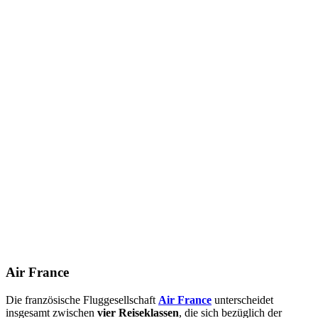
Air France
Die französische Fluggesellschaft
Air France
unterscheidet
insgesamt zwischen
vier Reiseklassen
, die sich bezüglich der