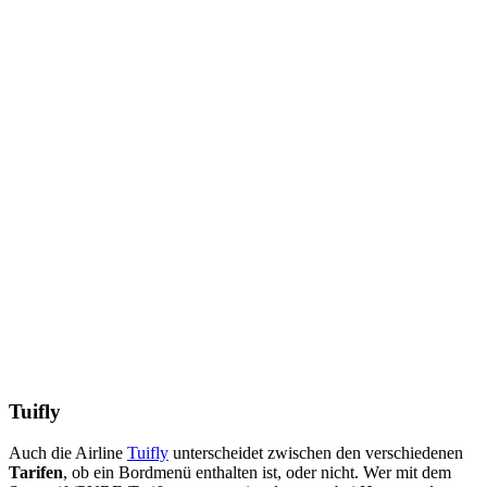
Tuifly
Auch die Airline
Tuifly
unterscheidet zwischen den verschiedenen
Tarifen
, ob ein Bordmenü enthalten ist, oder nicht. Wer mit dem