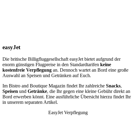
easyJet
Die britische Billigfluggesellschaft easyJet bietet aufgrund der
enorm günstigen Flugpreise in den Standardtarifen
keine
kostenfreie Verpflegung
an. Dennoch wartet an Bord eine große
Auswahl an Speisen und Getränken auf Euch.
Im Bistro and Boutique Magazin findet Ihr zahlreiche
Snacks
,
Speisen
und
Getränke
, die Ihr gegen eine kleine Gebühr direkt an
Bord erwerben könnt. Eine ausführliche Übersicht hierzu findet Ihr
in unserem separaten Artikel.
EasyJet Verpflegung