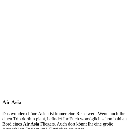
Air Asia
Das wunderschöne Asien ist immer eine Reise wert. Wenn auch Ihr
einen Trip dorthin plant, befindet Ihr Euch womöglich schon bald an
Bord eines
Air Asia
Fliegers. Auch dort könnt Ihr eine große