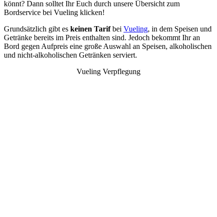
könnt? Dann solltet Ihr Euch durch unsere Übersicht zum
Bordservice bei Vueling klicken!
Grundsätzlich gibt es
keinen Tarif
bei
Vueling
, in dem Speisen und
Getränke bereits im Preis enthalten sind. Jedoch bekommt Ihr an
Bord gegen Aufpreis eine große Auswahl an Speisen, alkoholischen
und nicht-alkoholischen Getränken serviert.
Vueling Verpflegung