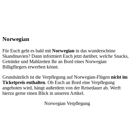
Norwegian
Für Euch geht es bald mit
Norwegian
in das wunderschöne
Skandinavien? Dann informiert Euch jetzt darüber, welche Snacks,
Getränke und Mahlzeiten Ihr an Bord eines Norwegian
Billigfliegers erwerben könnt.
Grundsätzlich ist die Verpflegung auf Norwegian-Flügen
nicht im
Ticketpreis enthalten
. Ob Euch an Bord eine Verpflegung
angeboten wird, hängt außerdem von der Reisedauer ab. Werft
hierzu gerne einen Blick in unseren Artikel.
Norwegian Verpflegung