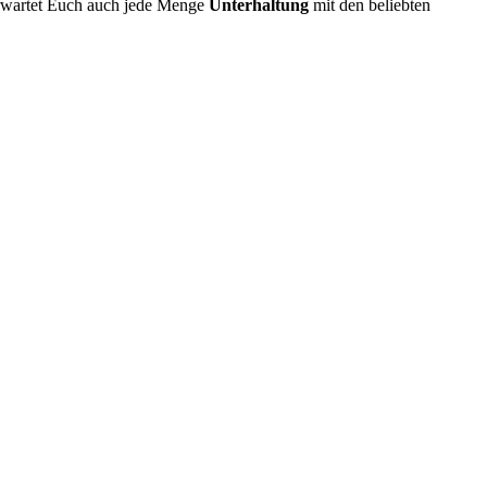
erwartet Euch auch jede Menge
Unterhaltung
mit den beliebten