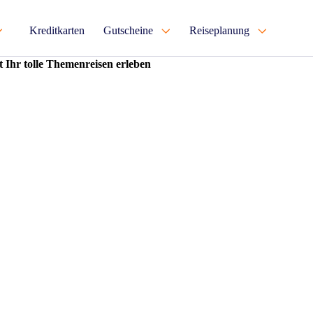
Kreditkarten
Gutscheine
Reiseplanung
 Ihr tolle Themenreisen erleben