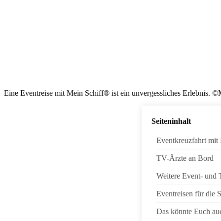
Eine Eventreise mit Mein Schiff® ist ein unvergessliches Erlebnis. ©
Seiteninhalt
Eventkreuzfahrt mit
TV-Ärzte an Bord
Weitere Event- und
Eventreisen für die 
Das könnte Euch auc