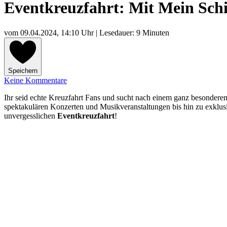
Eventkreuzfahrt: Mit Mein Schi
vom
09.04.2024, 14:10 Uhr
| Lesedauer: 9 Minuten
Speichern
Keine Kommentare
Ihr seid echte Kreuzfahrt Fans und sucht nach einem ganz besondere
spektakulären Konzerten und Musikveranstaltungen bis hin zu exklus
unvergesslichen
Eventkreuzfahrt
!