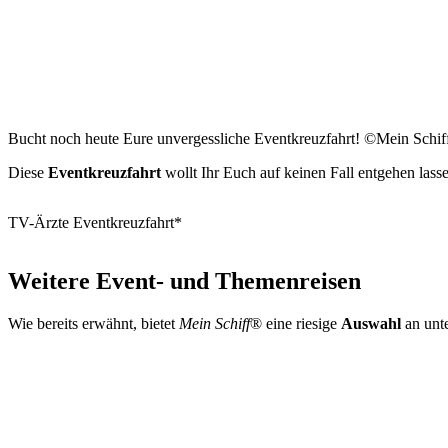
Bucht noch heute Eure unvergessliche Eventkreuzfahrt! ©Mein Schif
Diese
Eventkreuzfahrt
wollt Ihr Euch auf keinen Fall entgehen lass
TV-Ärzte Eventkreuzfahrt*
Weitere Event- und Themenreisen
Wie bereits erwähnt, bietet
Mein Schiff
®
eine riesige
Auswahl
an unt