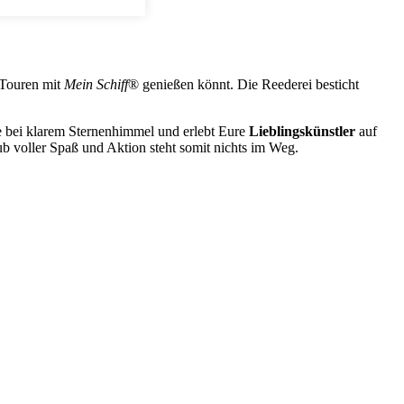
 Touren mit
Mein Schiff
® genießen könnt. Die Reederei besticht
ee bei klarem Sternenhimmel und erlebt Eure
Lieblingskünstler
auf
b voller Spaß und Aktion steht somit nichts im Weg.