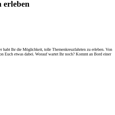
n erleben
er habt Ihr die Möglichkeit, tolle Themenkreuzfahrten zu erleben. Von
 von Euch etwas dabei. Worauf wartet Ihr noch? Kommt an Bord einer