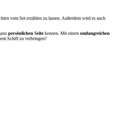
ichten vom Set erzählen zu lassen. Außerdem wird es auch
 ganz
persönlichen Seite
kennen. Mit einem
umfangreichen
nem Schiff zu verbringen?