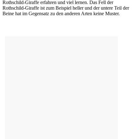
Rothschild-Giraffe erfahren und viel lernen. Das Fell der
Rothschild-Giraffe ist zum Beispiel heller und der untere Teil der
Beine hat im Gegensatz zu den anderen Arten keine Muster.