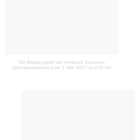
Ein Beitrag geteilt von Innsbruck Tourismus
(@innsbrucktourism)
am 3. Mär 2017 um 6:29 Uhr