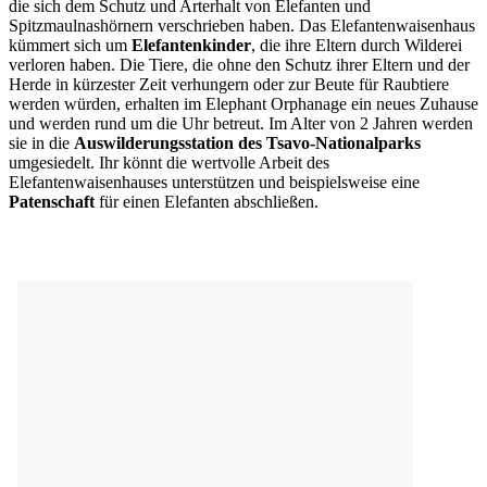
die sich dem Schutz und Arterhalt von Elefanten und
Spitzmaulnashörnern verschrieben haben. Das Elefantenwaisenhaus
kümmert sich um
Elefantenkinder
, die ihre Eltern durch Wilderei
verloren haben. Die Tiere, die ohne den Schutz ihrer Eltern und der
Herde in kürzester Zeit verhungern oder zur Beute für Raubtiere
werden würden, erhalten im Elephant Orphanage ein neues Zuhause
und werden rund um die Uhr betreut. Im Alter von 2 Jahren werden
sie in die
Auswilderungsstation des Tsavo-Nationalparks
umgesiedelt. Ihr könnt die wertvolle Arbeit des
Elefantenwaisenhauses unterstützen und beispielsweise eine
Patenschaft
für einen Elefanten abschließen.