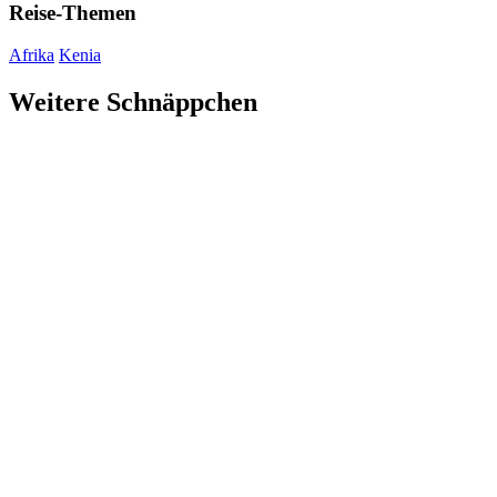
Reise-Themen
Afrika
Kenia
Weitere Schnäppchen