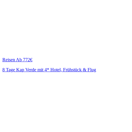
Reisen
Ab 772€
8 Tage Kap Verde mit 4* Hotel, Frühstück & Flug