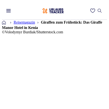
Startseite
Reisemagazin
Giraffen zum Frühstück: Das Giraffe
Manor Hotel in Kenia
©Volodymyr Burdiak/Shutterstock.com