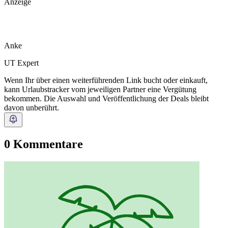
Anzeige
Anke
UT Expert
Wenn Ihr über einen weiterführenden Link bucht oder einkauft,
kann Urlaubstracker vom jeweiligen Partner eine Vergütung
bekommen. Die Auswahl und Veröffentlichung der Deals bleibt
davon unberührt.
0 Kommentare