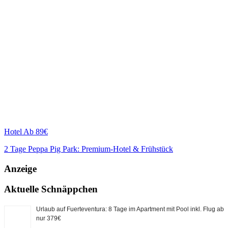
Hotel
Ab 89€
2 Tage Peppa Pig Park: Premium-Hotel & Frühstück
Anzeige
Aktuelle Schnäppchen
Urlaub auf Fuerteventura: 8 Tage im Apartment mit Pool inkl. Flug ab
nur 379€