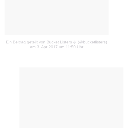
Ein Beitrag geteilt von Bucket Listers ✈️ (@bucketlisters)
am 3. Apr 2017 um 11:50 Uhr