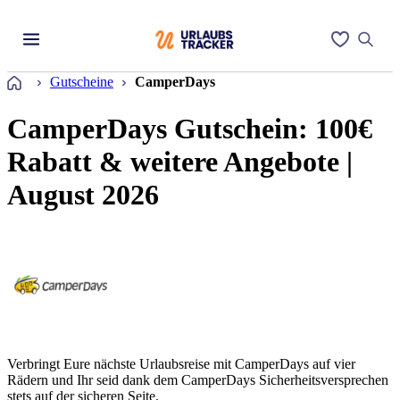
Startseite
Gutscheine
CamperDays
CamperDays Gutschein: 100€
Rabatt & weitere Angebote |
August 2026
Verbringt Eure nächste Urlaubsreise mit CamperDays auf vier
Rädern und Ihr seid dank dem CamperDays Sicherheitsversprechen
stets auf der sicheren Seite.