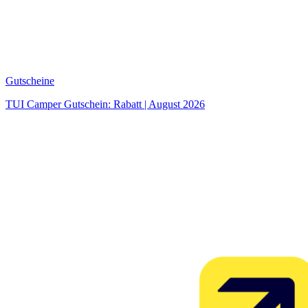
Gutscheine
TUI Camper Gutschein: Rabatt | August 2026