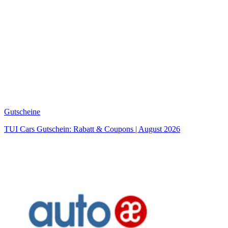
Gutscheine
TUI Cars Gutschein: Rabatt & Coupons | August 2026