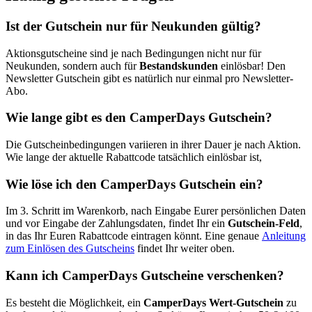
Ist der Gutschein nur für Neukunden gültig?
Aktionsgutscheine sind je nach Bedingungen nicht nur für
Neukunden, sondern auch für
Bestandskunden
einlösbar! Den
Newsletter Gutschein gibt es natürlich nur einmal pro Newsletter-
Abo.
Wie lange gibt es den CamperDays Gutschein?
Die Gutscheinbedingungen variieren in ihrer Dauer je nach Aktion.
Wie lange der aktuelle Rabattcode tatsächlich einlösbar ist,
Wie löse ich den CamperDays Gutschein ein?
Im 3. Schritt im Warenkorb, nach Eingabe Eurer persönlichen Daten
und vor Eingabe der Zahlungsdaten, findet Ihr ein
Gutschein-Feld
,
in das Ihr Euren Rabattcode eintragen könnt. Eine genaue
Anleitung
zum Einlösen des Gutscheins
findet Ihr weiter oben.
Kann ich CamperDays Gutscheine verschenken?
Es besteht die Möglichkeit, ein
CamperDays Wert-Gutschein
zu