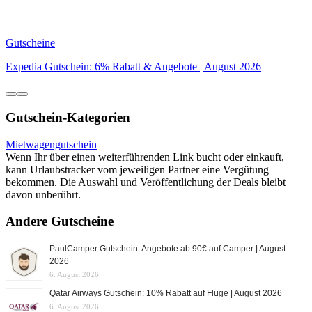
Gutscheine
Expedia Gutschein: 6% Rabatt & Angebote | August 2026
Gutschein-Kategorien
Mietwagengutschein
Wenn Ihr über einen weiterführenden Link bucht oder einkauft,
kann Urlaubstracker vom jeweiligen Partner eine Vergütung
bekommen. Die Auswahl und Veröffentlichung der Deals bleibt
davon unberührt.
Andere Gutscheine
PaulCamper Gutschein: Angebote ab 90€ auf Camper | August
2026
6. August 2026
Qatar Airways Gutschein: 10% Rabatt auf Flüge | August 2026
6. August 2026