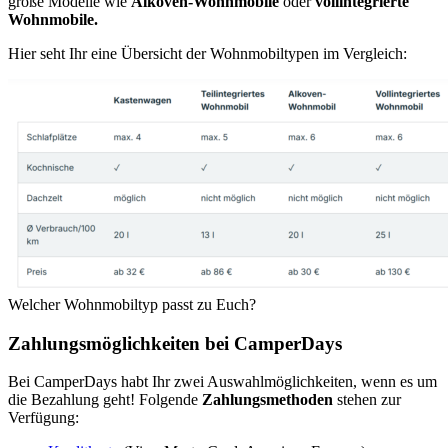
große Modelle wie
Alkoven-Wohnmobile
oder
vollintegrierte
Wohnmobile.
Hier seht Ihr eine Übersicht der Wohnmobiltypen im Vergleich:
Welcher Wohnmobiltyp passt zu Euch?
Zahlungsmöglichkeiten bei CamperDays
Bei CamperDays habt Ihr zwei Auswahlmöglichkeiten, wenn es um
die Bezahlung geht! Folgende
Zahlungsmethoden
stehen zur
Verfügung: