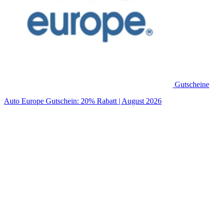
Gutscheine
Auto Europe Gutschein: 20% Rabatt | August 2026