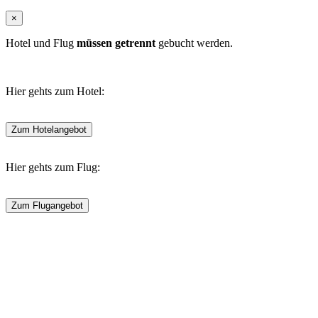
×
Hotel und Flug
müssen getrennt
gebucht werden.
Hier gehts zum Hotel:
Zum Hotelangebot
Hier gehts zum Flug:
Zum Flugangebot