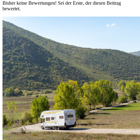
Bisher keine Bewertungen! Sei der Erste, der diesen Beitrag
bewertet.