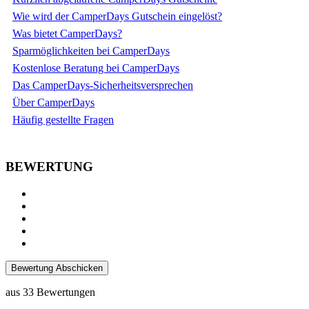
Wie wird der CamperDays Gutschein eingelöst?
Was bietet CamperDays?
Sparmöglichkeiten bei CamperDays
Kostenlose Beratung bei CamperDays
Das CamperDays-Sicherheitsversprechen
Über CamperDays
Häufig gestellte Fragen
BEWERTUNG
Bewertung Abschicken
aus
33
Bewertungen