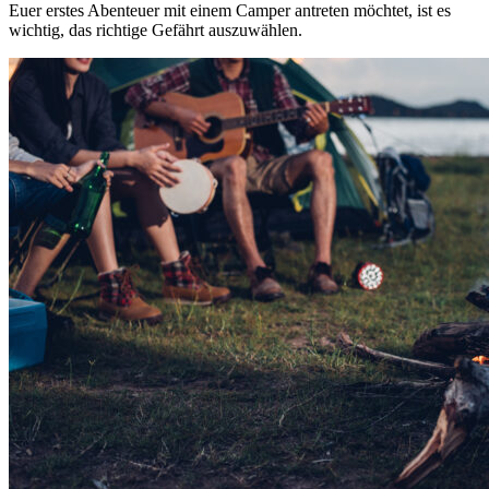
Euer erstes Abenteuer mit einem Camper antreten möchtet, ist es
wichtig, das richtige Gefährt auszuwählen.