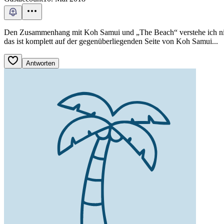
Den Zusammenhang mit Koh Samui und „The Beach“ verstehe ich nicht
das ist komplett auf der gegenüberliegenden Seite von Koh Samui...
Antworten