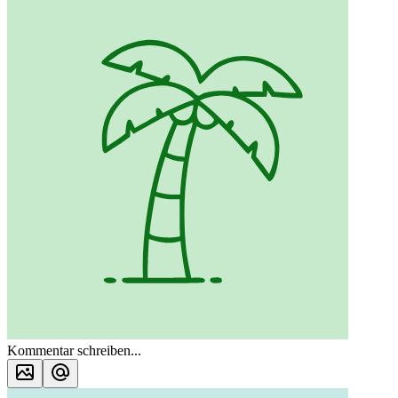
Kommentar schreiben...