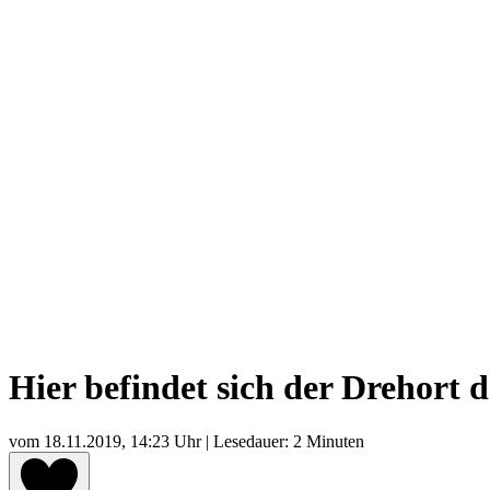
Hier befindet sich der Drehort
vom
18.11.2019, 14:23 Uhr
| Lesedauer: 2 Minuten