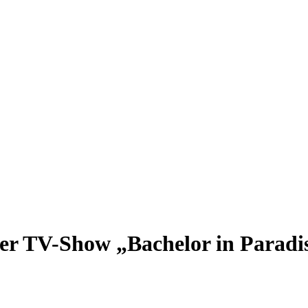
 der TV-Show „Bachelor in Paradi