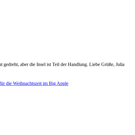
edreht, aber die Insel ist Teil der Handlung. Liebe Grüße, Julia
ür die Weihnachtszeit im Big Apple