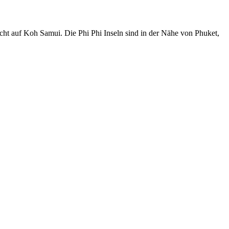
t auf Koh Samui. Die Phi Phi Inseln sind in der Nähe von Phuket,