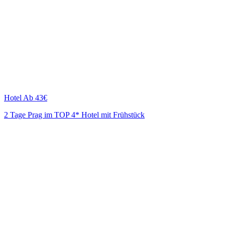
Hotel
Ab 43€
2 Tage Prag im TOP 4* Hotel mit Frühstück