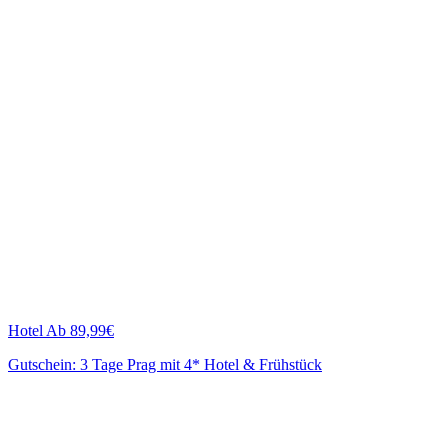
Hotel
Ab 89,99€
Gutschein: 3 Tage Prag mit 4* Hotel & Frühstück