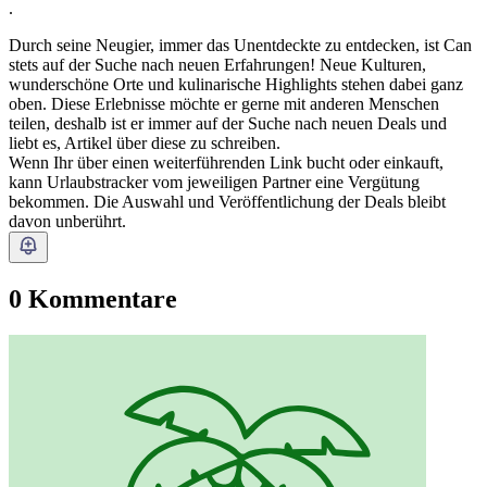
.
Durch seine Neugier, immer das Unentdeckte zu entdecken, ist Can
stets auf der Suche nach neuen Erfahrungen! Neue Kulturen,
wunderschöne Orte und kulinarische Highlights stehen dabei ganz
oben. Diese Erlebnisse möchte er gerne mit anderen Menschen
teilen, deshalb ist er immer auf der Suche nach neuen Deals und
liebt es, Artikel über diese zu schreiben.
Wenn Ihr über einen weiterführenden Link bucht oder einkauft,
kann Urlaubstracker vom jeweiligen Partner eine Vergütung
bekommen. Die Auswahl und Veröffentlichung der Deals bleibt
davon unberührt.
0 Kommentare