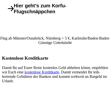
Hier geht’s zum Korfu-
Flugschnäppchen
Flug ab Münster/Osnabrück, Nürnberg + 5 €, Karlsruhe/Baden-Baden 
Günstige Unterkünfte
Kostenlose Kreditkarte
Damit Ihr auf Eurer Reise kostenlos Geld abheben könnt, empfehlen
wir Euch eine
kostenlose Kreditkarte
. Damit vermeidet Ihr teils
horrende Gebühren der Banken und kommt weltweit an Bargeld im
Urlaub.