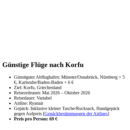
Günstige Flüge nach Korfu
Günstigster Abflughafen: Münster/Osnabrück, Nürnberg + 5
€, Karlsruhe/Baden-Baden + 6 €
Ziel: Korfu, Griechenland
Reisezeitraum: Mai 2026 – Oktober 2026
Reisedauer: Variabel
Airline: Ryanair
Gepäck: Inklusive kleiner Tasche/Rucksack, Handgepäck
gegen Aufpreis [
Gepäckbestimmungen der Airlines
]
Preis pro Person: 69 €