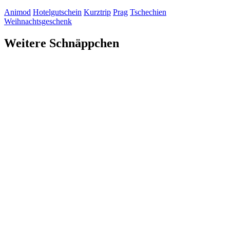
Animod
Hotelgutschein
Kurztrip
Prag
Tschechien
Weihnachtsgeschenk
Weitere Schnäppchen