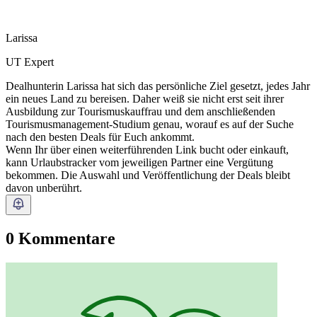
Larissa
UT Expert
Dealhunterin Larissa hat sich das persönliche Ziel gesetzt, jedes Jahr
ein neues Land zu bereisen. Daher weiß sie nicht erst seit ihrer
Ausbildung zur Tourismuskauffrau und dem anschließenden
Tourismusmanagement-Studium genau, worauf es auf der Suche
nach den besten Deals für Euch ankommt.
Wenn Ihr über einen weiterführenden Link bucht oder einkauft,
kann Urlaubstracker vom jeweiligen Partner eine Vergütung
bekommen. Die Auswahl und Veröffentlichung der Deals bleibt
davon unberührt.
0 Kommentare