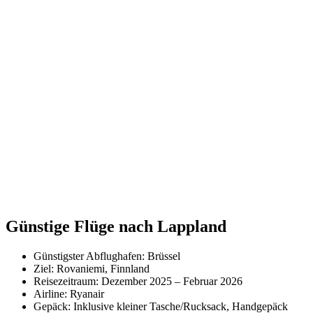
Günstige Flüge nach Lappland
Günstigster Abflughafen: Brüssel
Ziel: Rovaniemi, Finnland
Reisezeitraum: Dezember 2025 – Februar 2026
Airline: Ryanair
Gepäck: Inklusive kleiner Tasche/Rucksack, Handgepäck