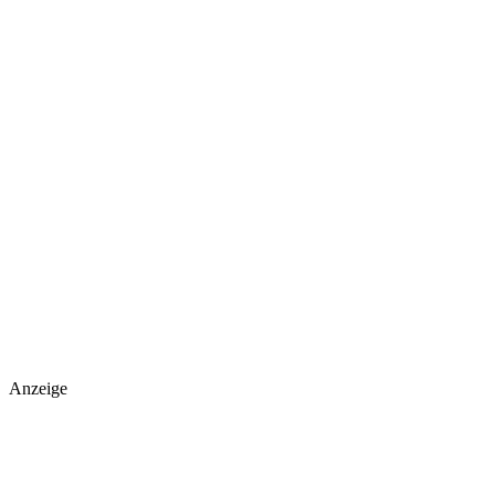
Anzeige