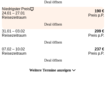
Deal öffnen
Niedrigster Preis
190 €
24.01 – 27.01
Preis p.P.
Reisezeitraum
Deal öffnen
31.01 – 03.02
209 €
Reisezeitraum
Preis p.P.
Deal öffnen
07.02 – 10.02
237 €
Reisezeitraum
Preis p.P.
Deal öffnen
Weitere Termine anzeigen