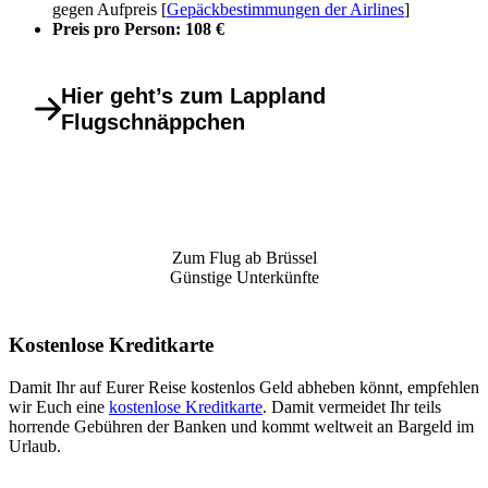
gegen Aufpreis [
Gepäckbestimmungen der Airlines
]
Preis pro Person: 108 €
Hier geht’s zum Lappland
Flugschnäppchen
Zum Flug ab Brüssel
Günstige Unterkünfte
Kostenlose Kreditkarte
Damit Ihr auf Eurer Reise kostenlos Geld abheben könnt, empfehlen
wir Euch eine
kostenlose Kreditkarte
. Damit vermeidet Ihr teils
horrende Gebühren der Banken und kommt weltweit an Bargeld im
Urlaub.