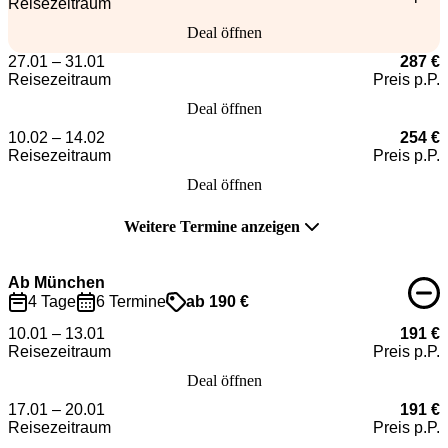
Reisezeitraum
Deal öffnen
27.01 – 31.01
287 €
Reisezeitraum
Preis p.P.
Deal öffnen
10.02 – 14.02
254 €
Reisezeitraum
Preis p.P.
Deal öffnen
Weitere Termine anzeigen
Ab München
4 Tage
6 Termine
ab 190 €
10.01 – 13.01
191 €
Reisezeitraum
Preis p.P.
Deal öffnen
17.01 – 20.01
191 €
Reisezeitraum
Preis p.P.