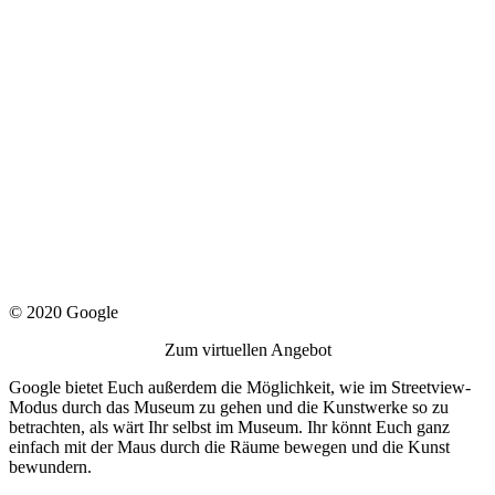
© 2020 Google
Zum virtuellen Angebot
Google bietet Euch außerdem die Möglichkeit, wie im Streetview-
Modus durch das Museum zu gehen und die Kunstwerke so zu
betrachten, als wärt Ihr selbst im Museum. Ihr könnt Euch ganz
einfach mit der Maus durch die Räume bewegen und die Kunst
bewundern.