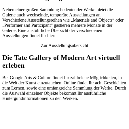
Neben einer großen Sammlung bedeutender Werke bietet die
Galerie auch wechselnde, temporäre Ausstellungen an.
Verschiedene Ausstellungsreihen wie „Materials and Objects“ oder
„Performer and Participant“ gastieren mehrere Monate in der
Galerie. Eine ausführliche Übersicht der verschiedenen
Ausstellungen findet Ihr hier:
Zur Ausstellungsübersicht
Die Tate Gallery of Modern Art virtuell
erleben
Bei Google Arts & Culture findet Ihr zahlreiche Möglichkeiten, in
die Welt der Kunst einzutauchen. Online findet Ihr acht Geschichten
zum Lernen, sowie eine umfangreiche Sammlung der Werke. Durch
die Auswahl einzelner Objekte bekommt Ihr ausführliche
Hintergundinformationen zu den Werken.