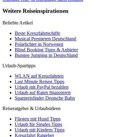
Weitere Reiseinspirationen
Beliebte Artikel
Beste Kreuzfahrtschiffe
Musical Premieren Deutschland
Polarlichter in Norwegen
Blind Booking Tipps & Anbieter
Bungee Jumping in Deutschland
Urlaub-Spartipps
WLAN auf Kreuzfahrten
Last Minute Reisen Tipps
Urlaub mit PayPal bezahlen
Urlaub auf Raten finanzieren
Sparpreisfinder Deutsche Bahn
Reiseratgeber & Urlaubsideen
Fliegen mit Hund Tipps
Urlaub für Singles Tipps
Urlaub mit Kindern Tipps
Kreuzfahrt Ratgeber