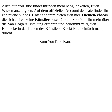
Auch auf YouTube findet Ihr noch mehr Möglichkeiten, Euch
Wissen anzueignen. Auf dem offiziellen Account der Tate findet Ihr
zahlreiche Videos. Unter anderem bieten sich hier
Themen-Videos
,
die sich auf einzelne
Künstler
beschränken. So könnt Ihr mehr über
die Van Gogh Ausstellung erfahren und bekommt zeitgleich
Einblicke in das Leben des Künstlers. Klickt Euch einfach mal
durch!
Zum YouTube Kanal