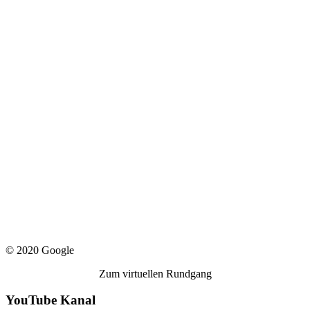
© 2020 Google
Zum virtuellen Rundgang
YouTube Kanal