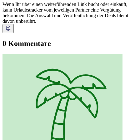
Wenn Ihr über einen weiterführenden Link bucht oder einkauft,
kann Urlaubstracker vom jeweiligen Partner eine Vergütung
bekommen. Die Auswahl und Veröffentlichung der Deals bleibt
davon unberührt.
0 Kommentare