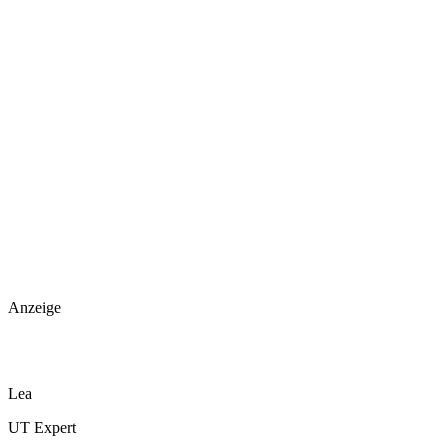
Anzeige
Lea
UT Expert