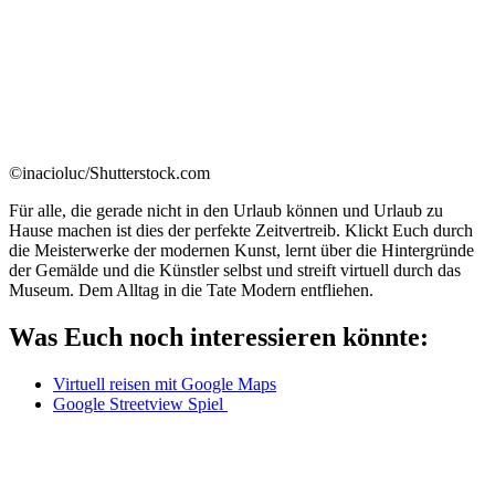
©inacioluc/Shutterstock.com
Für alle, die gerade nicht in den Urlaub können und Urlaub zu
Hause machen ist dies der perfekte Zeitvertreib. Klickt Euch durch
die Meisterwerke der modernen Kunst, lernt über die Hintergründe
der Gemälde und die Künstler selbst und streift virtuell durch das
Museum. Dem Alltag in die Tate Modern entfliehen.
Was Euch noch interessieren könnte:
Virtuell reisen mit Google Maps
Google Streetview Spiel