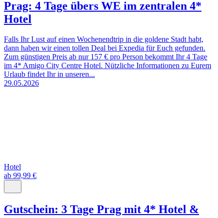
Prag: 4 Tage übers WE im zentralen 4*
Hotel
Falls Ihr Lust auf einen Wochenendtrip in die goldene Stadt habt,
dann haben wir einen tollen Deal bei Expedia für Euch gefunden.
Zum günstigen Preis ab nur 157 € pro Person bekommt Ihr 4 Tage
im 4* Amigo City Centre Hotel. Nützliche Informationen zu Eurem
Urlaub findet Ihr in unseren...
29.05.2026
Hotel
ab 99,99 €
Gutschein: 3 Tage Prag mit 4* Hotel &