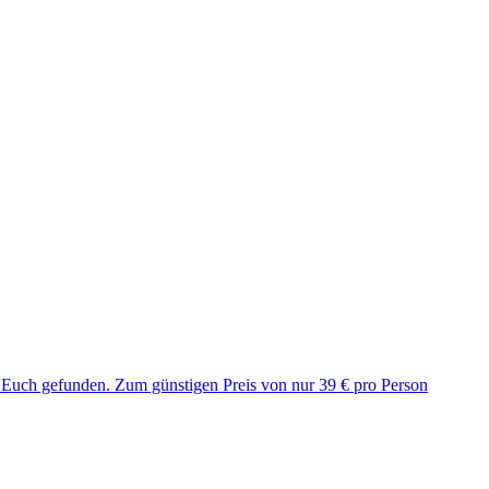
r Euch gefunden. Zum günstigen Preis von nur 39 € pro Person