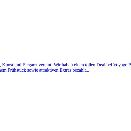
e, Kunst und Eleganz vereint! Wir haben einen tollen Deal bei Voyage P
em Frühstück sowie attraktiven Extras bezahlt...