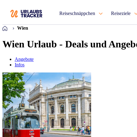
Reiseschnäppchen
Reiseziele
Startseite
Wien
Wien Urlaub - Deals und Angeb
Angebote
Infos