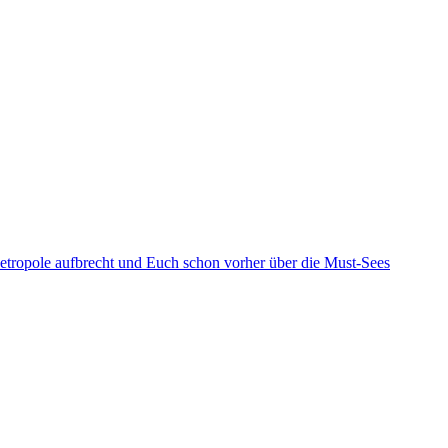
Metropole aufbrecht und Euch schon vorher über die Must-Sees