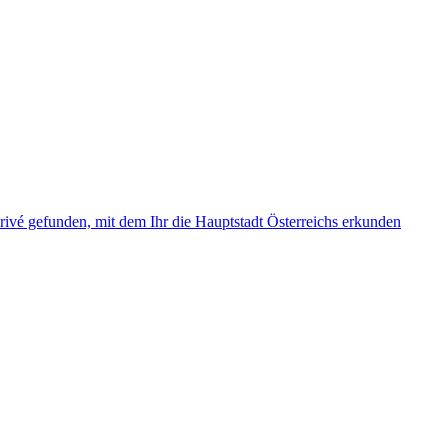
rivé gefunden, mit dem Ihr die Hauptstadt Österreichs erkunden