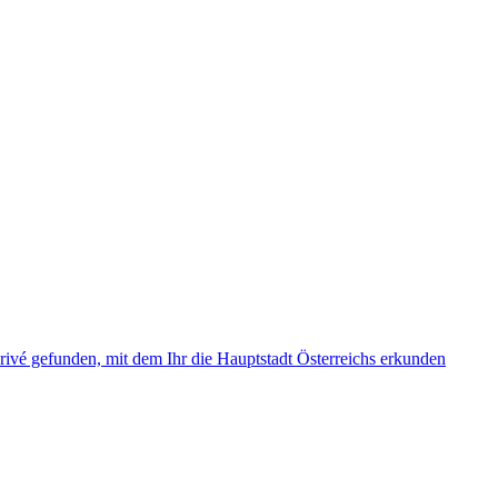
rivé gefunden, mit dem Ihr die Hauptstadt Österreichs erkunden