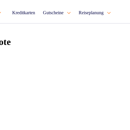
Kreditkarten
Gutscheine
Reiseplanung
ote