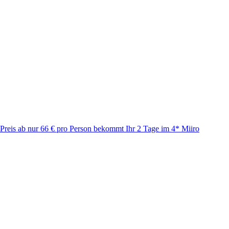
 Preis ab nur 66 € pro Person bekommt Ihr 2 Tage im 4* Miiro