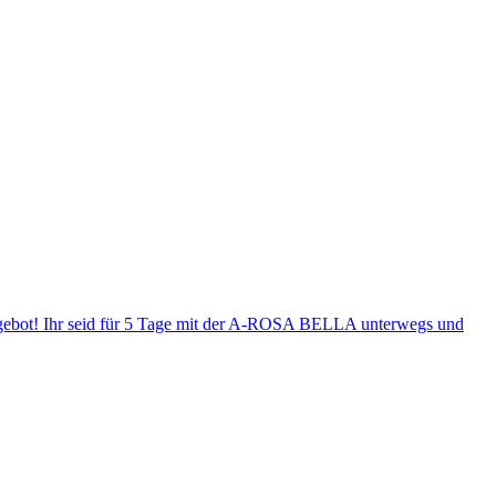
Angebot! Ihr seid für 5 Tage mit der A-ROSA BELLA unterwegs und