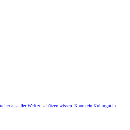
ucher aus aller Welt zu schätzen wissen. Kaum ein Kulturgut in