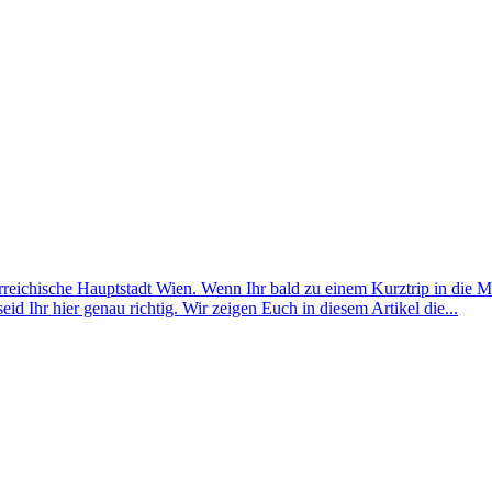
erreichische Hauptstadt Wien. Wenn Ihr bald zu einem Kurztrip in die 
id Ihr hier genau richtig. Wir zeigen Euch in diesem Artikel die...