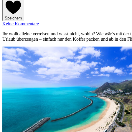
Speichern
Keine Kommentare
Ihr wollt alleine verreisen und wisst nicht, wohin? Wie wär’s mit der
Urlaub überzeugen – einfach nur den Koffer packen und ab in den Fli