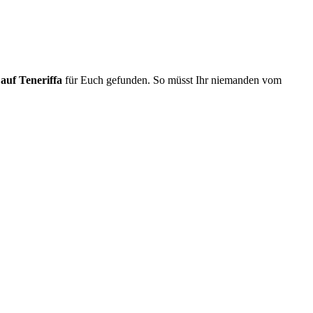
 auf Teneriffa
für Euch gefunden. So müsst Ihr niemanden vom