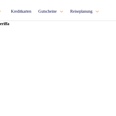
Kreditkarten
Gutscheine
Reiseplanung
eriffa