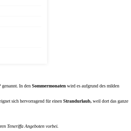
“
genannt. In den
Sommermonaten
wird es aufgrund des milden
ignet sich hervorragend für einen
Strandurlaub,
weil dort das ganze
eren Teneriffa Angeboten vorbei.