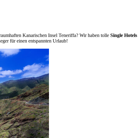
 traumhaften Kanarischen Insel Teneriffa? Wir haben tolle
Single Hotels
eger für einen entspannten Urlaub!