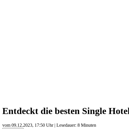
Entdeckt die besten Single Hotel
vom
09.12.2023, 17:50 Uhr
| Lesedauer: 8 Minuten