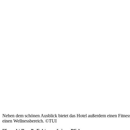
Neben dem schönen Ausblick bietet das Hotel außerdem einen Fitne
einen Wellnessbereich. ©TUI