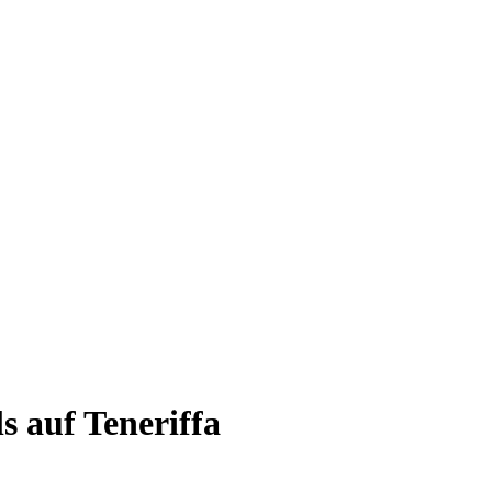
s auf Teneriffa