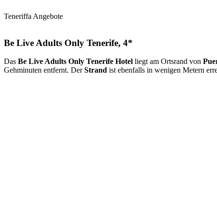
Teneriffa Angebote
Be Live Adults Only Tenerife, 4*
Das
Be Live Adults Only Tenerife Hotel
liegt am Ortsrand von
Puer
Gehminuten entfernt. Der
Strand
ist ebenfalls in wenigen Metern erre