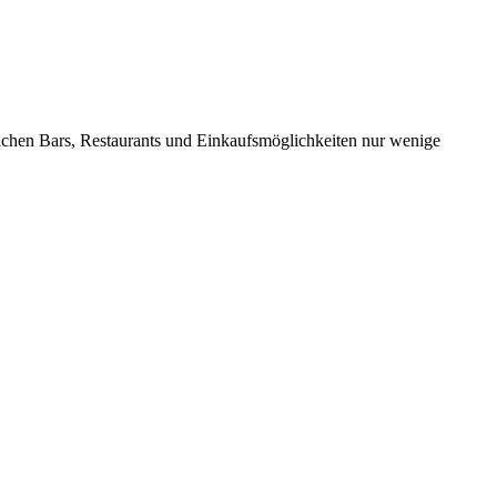
ichen Bars, Restaurants und Einkaufsmöglichkeiten nur wenige