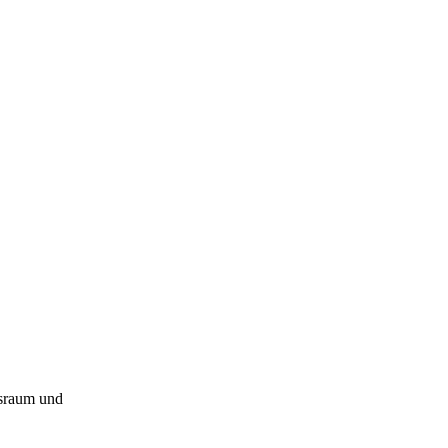
ssraum und