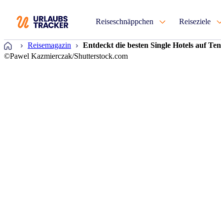
Reiseschnäppchen
Reiseziele
Startseite
Reisemagazin
Entdeckt die besten Single Hotels auf Ten
©Pawel Kazmierczak/Shutterstock.com