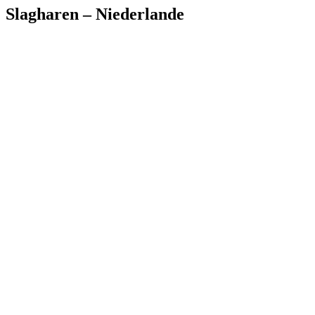
Slagharen – Niederlande