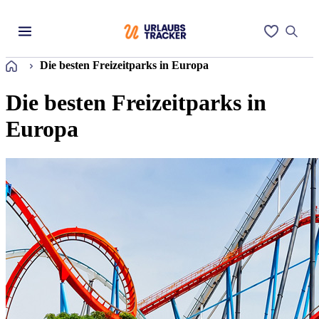
Startseite
Die besten Freizeitparks in Europa
Die besten Freizeitparks in
Europa