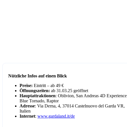
Nützliche Infos auf einen Blick
Preise:
Eintritt – ab 49 €
Öffnungszeiten:
ab 31.03.25 geöffnet
Hauptattraktionen
: Oblivion, San Andreas 4D Experience
Blue Tornado, Raptor
Adresse
: Via Derna, 4, 37014 Castelnuovo del Garda VR,
Italien
Internet
:
www.gardaland.it/de