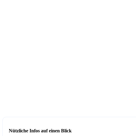
Nützliche Infos auf einen Blick