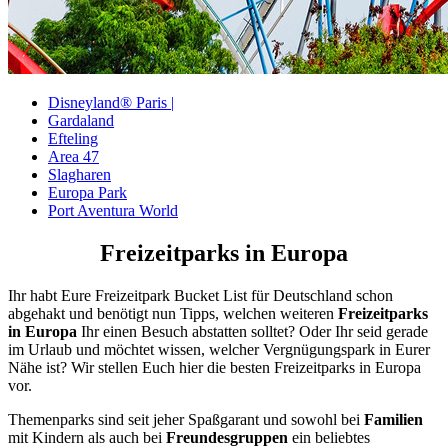
Disneyland® Paris |
Gardaland
Efteling
Area 47
Slagharen
Europa Park
Port Aventura World
Freizeitparks in Europa
Ihr habt Eure Freizeitpark Bucket List für Deutschland schon
abgehakt und benötigt nun Tipps, welchen weiteren
Freizeitparks
in Europa
Ihr einen Besuch abstatten solltet? Oder Ihr seid gerade
im Urlaub und möchtet wissen, welcher Vergnügungspark in Eurer
Nähe ist? Wir stellen Euch hier die besten Freizeitparks in Europa
vor.
Themenparks sind seit jeher Spaßgarant und sowohl bei
Familien
mit Kindern als auch bei
Freundesgruppen
ein beliebtes