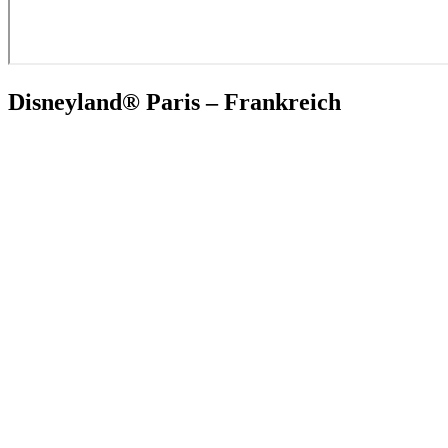
Disneyland® Paris – Frankreich