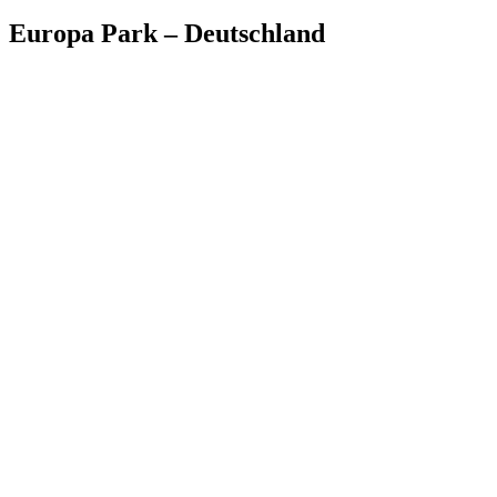
Europa Park – Deutschland