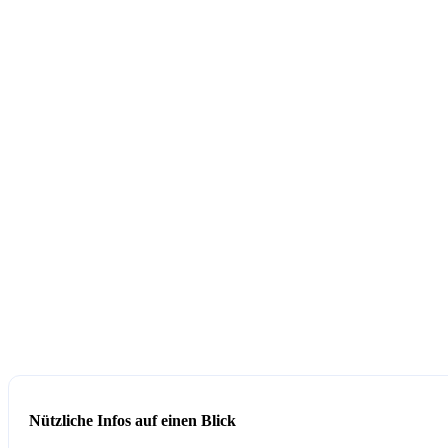
Nützliche Infos auf einen Blick