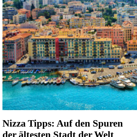
Nizza Tipps: Auf den Spuren
der ältesten Stadt der Welt