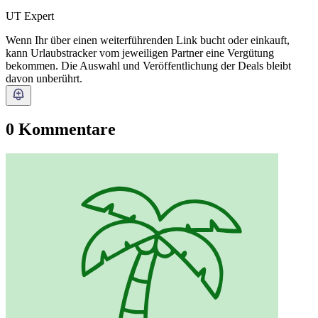
UT Expert
Wenn Ihr über einen weiterführenden Link bucht oder einkauft,
kann Urlaubstracker vom jeweiligen Partner eine Vergütung
bekommen. Die Auswahl und Veröffentlichung der Deals bleibt
davon unberührt.
0 Kommentare