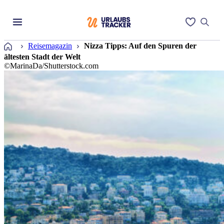
Startseite
Reisemagazin
Nizza Tipps: Auf den Spuren der
ältesten Stadt der Welt
©MarinaDa/Shutterstock.com