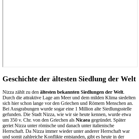
Geschichte der ältesten Siedlung der Welt
Nizza zählt zu den
ältesten bekannten Siedlungen der Welt
.
Durch die attraktive Lage am Meer und dem milden Klima siedelten
sich hier schon lange vor den Griechen und Römern Menschen an.
Bei Ausgrabungen wurde sogar eine 1 Million alte Siedlungsstelle
gefunden. Die Stadt Nizza, wie wir sie heute kennen, wurde etwa
um 350 v. Chr. von den Griechen als
Nicaea
gegründet. Später
geriet Nizza unter römische und danach unter italienische
Herrschaft. Da Nizza immer wieder unter anderer Herrschaft war
und somit zahlreiche Konflikte entstanden, gibt es heute in der