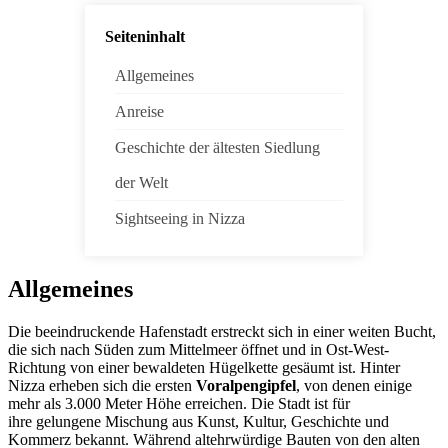
Seiteninhalt
Allgemeines
Anreise
Geschichte der ältesten Siedlung
der Welt
Sightseeing in Nizza
Allgemeines
Die beeindruckende Hafenstadt erstreckt sich in einer weiten Bucht,
die sich nach Süden zum Mittelmeer öffnet und in Ost-West-
Richtung von einer bewaldeten Hügelkette gesäumt ist. Hinter
Nizza erheben sich die ersten
Voralpengipfel
, von denen einige
mehr als 3.000 Meter Höhe erreichen. Die Stadt ist für
ihre gelungene Mischung aus Kunst, Kultur, Geschichte und
Kommerz bekannt. Während altehrwürdige Bauten von den alten