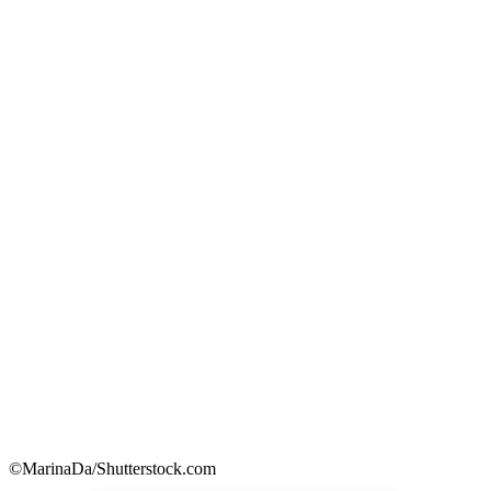
©MarinaDa/Shutterstock.com