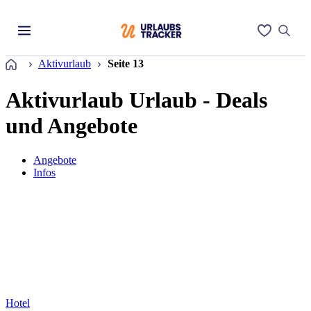
Startseite
Aktivurlaub
Seite 13
Aktivurlaub Urlaub - Deals
und Angebote
Angebote
Infos
Hotel