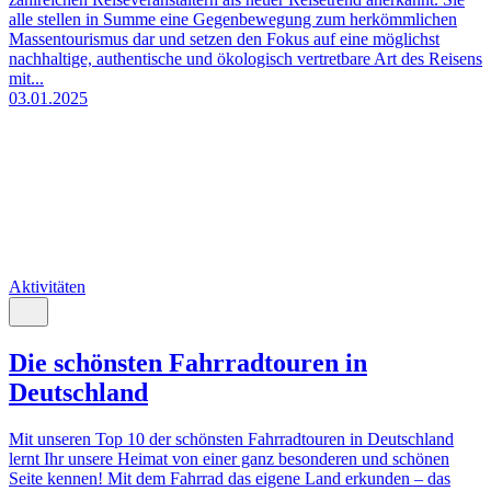
alle stellen in Summe eine Gegenbewegung zum herkömmlichen
Massentourismus dar und setzen den Fokus auf eine möglichst
nachhaltige, authentische und ökologisch vertretbare Art des Reisens
mit...
03.01.2025
Aktivitäten
Die schönsten Fahrradtouren in
Deutschland
Mit unseren Top 10 der schönsten Fahrradtouren in Deutschland
lernt Ihr unsere Heimat von einer ganz besonderen und schönen
Seite kennen! Mit dem Fahrrad das eigene Land erkunden – das