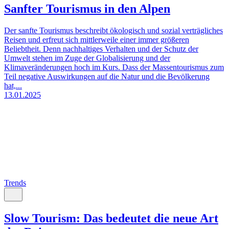
Sanfter Tourismus in den Alpen
Der sanfte Tourismus beschreibt ökologisch und sozial verträgliches
Reisen und erfreut sich mittlerweile einer immer größeren
Beliebtheit. Denn nachhaltiges Verhalten und der Schutz der
Umwelt stehen im Zuge der Globalisierung und der
Klimaveränderungen hoch im Kurs. Dass der Massentourismus zum
Teil negative Auswirkungen auf die Natur und die Bevölkerung
hat,...
13.01.2025
Trends
Slow Tourism: Das bedeutet die neue Art