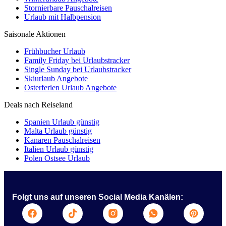
Stornierbare Pauschalreisen
Urlaub mit Halbpension
Saisonale Aktionen
Frühbucher Urlaub
Family Friday bei Urlaubstracker
Single Sunday bei Urlaubstracker
Skiurlaub Angebote
Osterferien Urlaub Angebote
Deals nach Reiseland
Spanien Urlaub günstig
Malta Urlaub günstig
Kanaren Pauschalreisen
Italien Urlaub günstig
Polen Ostsee Urlaub