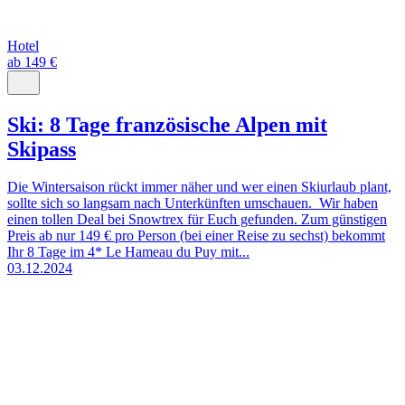
Hotel
ab 149 €
Ski: 8 Tage französische Alpen mit
Skipass
Die Wintersaison rückt immer näher und wer einen Skiurlaub plant,
sollte sich so langsam nach Unterkünften umschauen. Wir haben
einen tollen Deal bei Snowtrex für Euch gefunden. Zum günstigen
Preis ab nur 149 € pro Person (bei einer Reise zu sechst) bekommt
Ihr 8 Tage im 4* Le Hameau du Puy mit...
03.12.2024