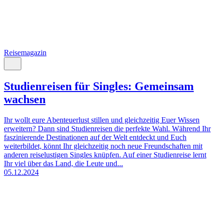
Reisemagazin
Studienreisen für Singles: Gemeinsam
wachsen
Ihr wollt eure Abenteuerlust stillen und gleichzeitig Euer Wissen
erweitern? Dann sind Studienreisen die perfekte Wahl. Während Ihr
faszinierende Destinationen auf der Welt entdeckt und Euch
weiterbildet, könnt Ihr gleichzeitig noch neue Freundschaften mit
anderen reiselustigen Singles knüpfen. Auf einer Studienreise lernt
Ihr viel über das Land, die Leute und...
05.12.2024