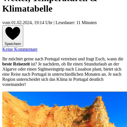
Klimatabelle
vom
01.02.2024, 19:14 Uhr
| Lesedauer: 11 Minuten
Speichern
Keine Kommentare
Ihr möchtet gerne nach Portugal verreisen und fragt Euch, wann die
beste Reisezeit
ist? Je nachdem, ob Ihr einen Strandurlaub an der
Algarve oder einen Sightseeingtrip nach Lissabon plant, bietet sich
eine Reise nach Portugal in unterschiedlichen Monaten an. Je nach
Region unterscheidet sich das Klima in Portugal deutlich
voneinander!