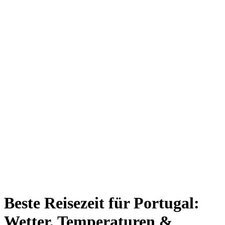
Beste Reisezeit für Portugal:
Wetter, Temperaturen &