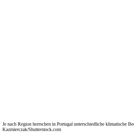
Je nach Region herrschen in Portugal unterschiedliche klimatische 
Kazmierczak/Shutterstock.com