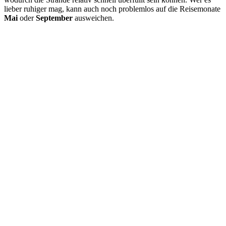
lieber ruhiger mag, kann auch noch problemlos auf die Reisemonate
Mai
oder
September
ausweichen.