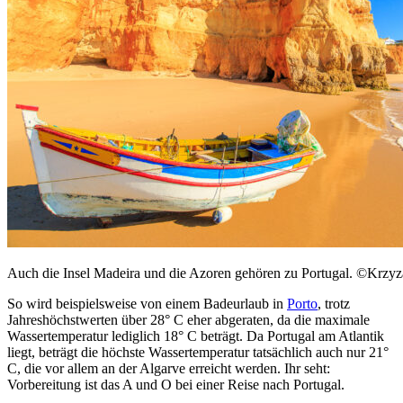
Auch die Insel Madeira und die Azoren gehören zu Portugal. ©Krzyz
So wird beispielsweise von einem Badeurlaub in
Porto
, trotz
Jahreshöchstwerten über 28° C eher abgeraten, da die maximale
Wassertemperatur lediglich 18° C beträgt. Da Portugal am Atlantik
liegt, beträgt die höchste Wassertemperatur tatsächlich auch nur 21°
C, die vor allem an der Algarve erreicht werden. Ihr seht:
Vorbereitung ist das A und O bei einer Reise nach Portugal.