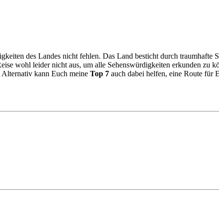
gkeiten des Landes nicht fehlen. Das Land besticht durch traumhafte S
eise wohl leider nicht aus, um alle Sehenswürdigkeiten erkunden zu k
 Alternativ kann Euch meine
Top 7
auch dabei helfen, eine Route für E