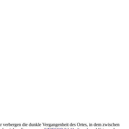
tur verbergen die dunkle Vergangenheit des Ortes, in dem zwischen