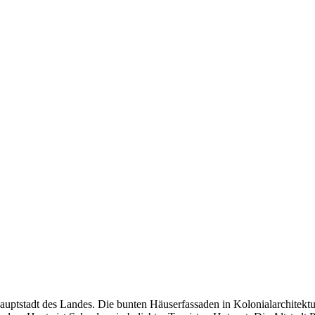
 Hauptstadt des Landes. Die bunten Häuserfassaden in Kolonialarchitek