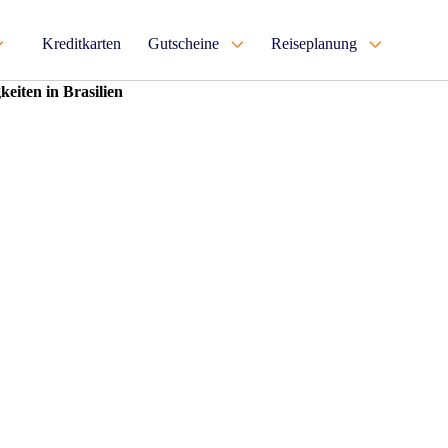
Kreditkarten
Gutscheine
Reiseplanung
eiten in Brasilien