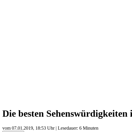
Die besten Sehenswürdigkeiten i
vom
07.01.2019, 18:53 Uhr
| Lesedauer: 6 Minuten