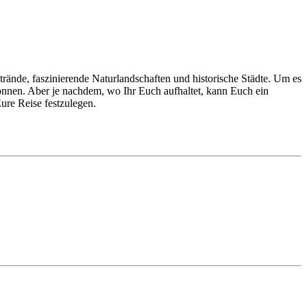
trände, faszinierende Naturlandschaften und historische Städte. Um es
önnen. Aber je nachdem, wo Ihr Euch aufhaltet, kann Euch ein
ure Reise festzulegen.