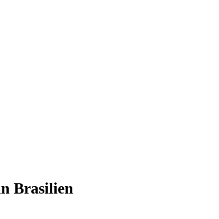
n Brasilien