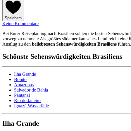
Speichern
Keine Kommentare
Bei Eurer Reiseplanung nach Brasilien sollten die besten Sehenswürdi
vorweg zu nehmen: Als größtes südamerikanisches Land reicht eine R
Ausflug zu den
beliebtesten Sehenswürdigkeiten Brasiliens
führen.
Schönste Sehenswürdigkeiten Brasiliens
Ilha Grande
Bonito
Amazonas
Salvador de Bahía
Pantanal
Rio de Janeiro
Iguazú Wasserfälle
Ilha Grande