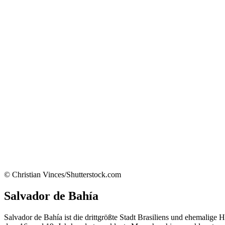
© Christian Vinces/Shutterstock.com
Salvador de Bahía
Salvador de Bahía ist die drittgrößte Stadt Brasiliens und ehemalige