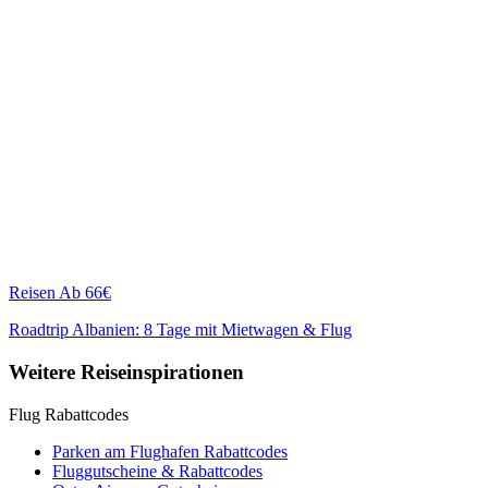
Reisen
Ab 66€
Roadtrip Albanien: 8 Tage mit Mietwagen & Flug
Weitere Reiseinspirationen
Flug Rabattcodes
Parken am Flughafen Rabattcodes
Fluggutscheine & Rabattcodes