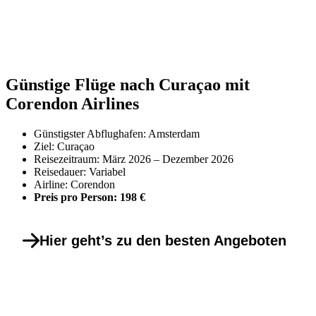
Günstige Flüge nach Curaçao mit
Corendon Airlines
Günstigster Abflughafen: Amsterdam
Ziel: Curaçao
Reisezeitraum: März 2026 – Dezember 2026
Reisedauer: Variabel
Airline: Corendon
Preis pro Person: 198 €
Hier geht’s zu den besten Angeboten