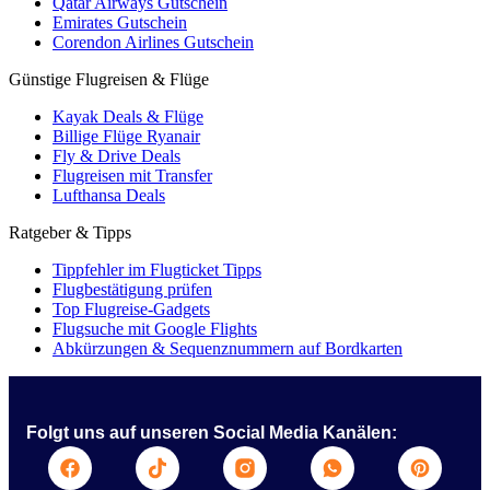
Qatar Airways Gutschein
Emirates Gutschein
Corendon Airlines Gutschein
Günstige Flugreisen & Flüge
Kayak Deals & Flüge
Billige Flüge Ryanair
Fly & Drive Deals
Flugreisen mit Transfer
Lufthansa Deals
Ratgeber & Tipps
Tippfehler im Flugticket Tipps
Flugbestätigung prüfen
Top Flugreise-Gadgets
Flugsuche mit Google Flights
Abkürzungen & Sequenznummern auf Bordkarten