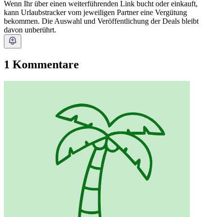
Wenn Ihr über einen weiterführenden Link bucht oder einkauft,
kann Urlaubstracker vom jeweiligen Partner eine Vergütung
bekommen. Die Auswahl und Veröffentlichung der Deals bleibt
davon unberührt.
1 Kommentare