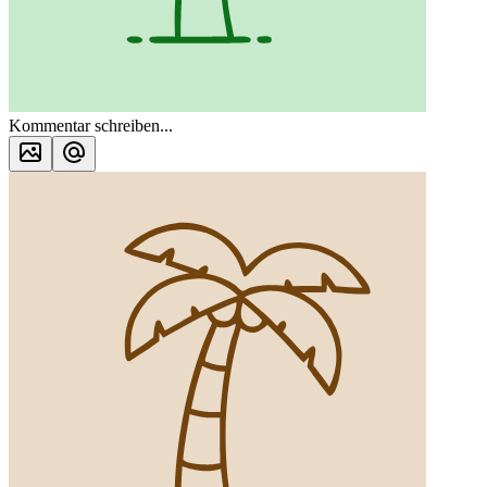
Kommentar schreiben...