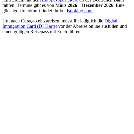
fahren. Termine gibt es von
März 2026 – Dezember 2026
. Eine
günstige Unterkunft findet Ihr bei
Booking.com
.
Um nach Curaçao einzureisen, müsst Ihr lediglich die
Digital
Immigration Card (DI-Karte)
vor der Abreise online ausfüllen und
einen gültigen Reisepass mit Euch führen.