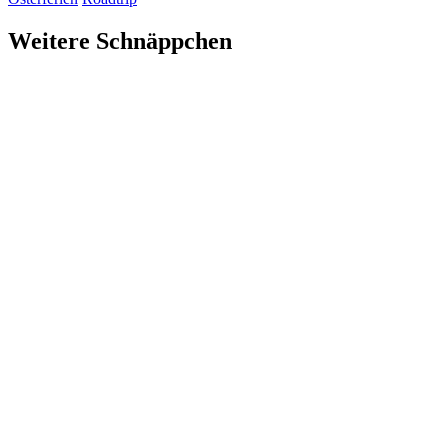
Weitere Schnäppchen