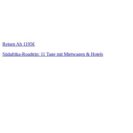
Reisen
Ab 1195€
Südafrika-Roadtrip: 11 Tage mit Mietwagen & Hotels