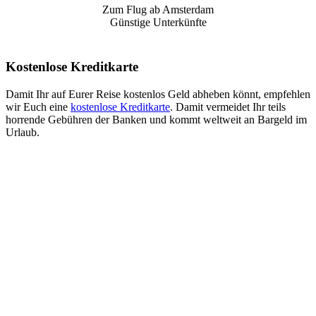
Zum Flug ab Amsterdam
Günstige Unterkünfte
Kostenlose Kreditkarte
Damit Ihr auf Eurer Reise kostenlos Geld abheben könnt, empfehlen
wir Euch eine
kostenlose Kreditkarte
. Damit vermeidet Ihr teils
horrende Gebühren der Banken und kommt weltweit an Bargeld im
Urlaub.