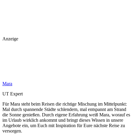
Anzeige
Mara
UT Expert
Für Mara steht beim Reisen die richtige Mischung im Mittelpunkt:
Mal durch spannende Städte schlendern, mal entspannt am Strand
die Sonne genießen. Durch eigene Erfahrung weiß Mara, worauf es
im Urlaub wirklich ankommt und bringt dieses Wissen in unsere
Angebote ein, um Euch mit Inspiration für Eure nächste Reise zu
versorgen.