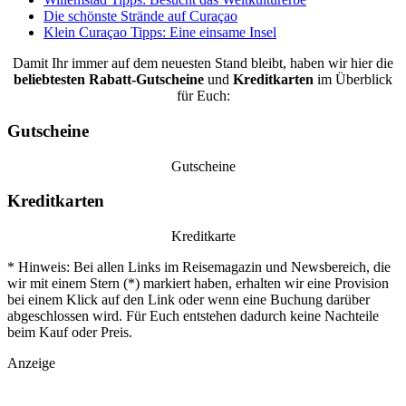
Die schönste Strände auf Curaçao
Klein Curaçao Tipps: Eine einsame Insel
Damit Ihr immer auf dem neuesten Stand bleibt, haben wir hier die
beliebtesten
Rabatt-Gutscheine
und
Kreditkarten
im Überblick
für Euch:
Gutscheine
Gutscheine
Kreditkarten
Kreditkarte
* Hinweis: Bei allen Links im Reisemagazin und Newsbereich, die
wir mit einem Stern (*) markiert haben, erhalten wir eine Provision
bei einem Klick auf den Link oder wenn eine Buchung darüber
abgeschlossen wird. Für Euch entstehen dadurch keine Nachteile
beim Kauf oder Preis.
Anzeige