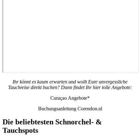
Ihr könnt es kaum erwarten und wollt Eure unvergessliche
Tauchreise direkt buchen? Dann findet Ihr hier tolle Angebote:
Curaçao Angebote*
Buchungsanleitung Corendon.nl
Die beliebtesten Schnorchel- &
Tauchspots