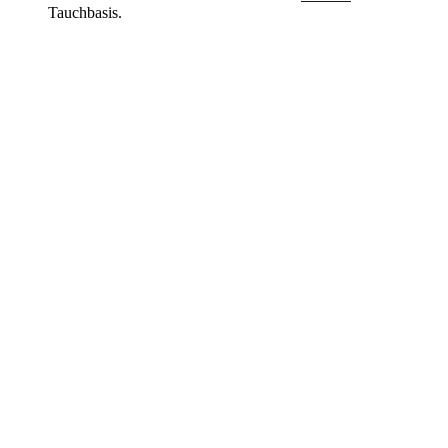
Tauchbasis.