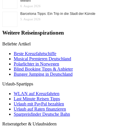
Mieten
6. August 2026
Barcelona Tipps: Ein Trip in die Stadt der Künste
5. August 2026
Weitere Reiseinspirationen
Beliebte Artikel
Beste Kreuzfahrtschiffe
Musical Premieren Deutschland
Polarlichter in Norwegen
Blind Booking Tipps & Anbieter
Bungee Jumping in Deutschland
Urlaub-Spartipps
WLAN auf Kreuzfahrten
Last Minute Reisen Tipps
Urlaub mit PayPal bezahlen
Urlaub auf Raten finanzieren
Sparpreisfinder Deutsche Bahn
Reiseratgeber & Urlaubsideen