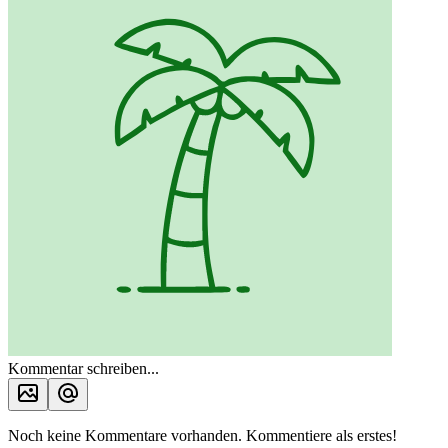
Kommentar schreiben...
Noch keine Kommentare vorhanden. Kommentiere als erstes!