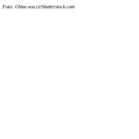
Foto: ©blue-sea.cz/Shutterstock.com