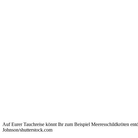
Auf Eurer Tauchreise könnt Ihr zum Beispiel Meeresschildkröten ent
Johnson/shutterstock.com