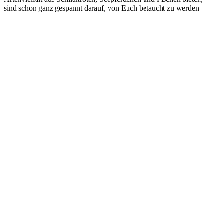
sind schon ganz gespannt darauf, von Euch betaucht zu werden.