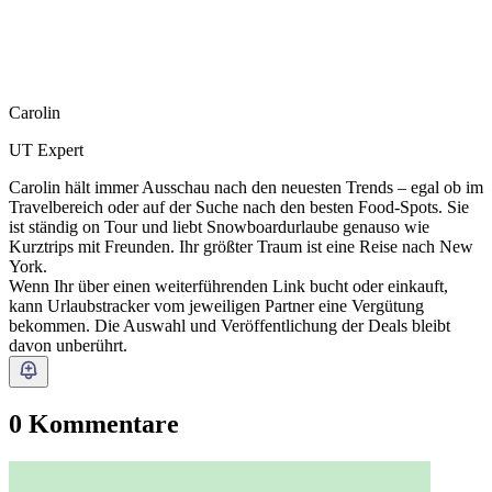
Carolin
UT Expert
Carolin hält immer Ausschau nach den neuesten Trends – egal ob im
Travelbereich oder auf der Suche nach den besten Food-Spots. Sie
ist ständig on Tour und liebt Snowboardurlaube genauso wie
Kurztrips mit Freunden. Ihr größter Traum ist eine Reise nach New
York.
Wenn Ihr über einen weiterführenden Link bucht oder einkauft,
kann Urlaubstracker vom jeweiligen Partner eine Vergütung
bekommen. Die Auswahl und Veröffentlichung der Deals bleibt
davon unberührt.
0 Kommentare