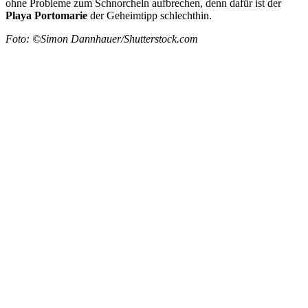
ohne Probleme zum Schnorcheln aufbrechen, denn dafür ist der
Playa Portomarie
der Geheimtipp schlechthin.
Foto: ©Simon Dannhauer/Shutterstock.com