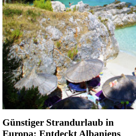
Günstiger Strandurlaub in
Europa: Entdeckt Albaniens