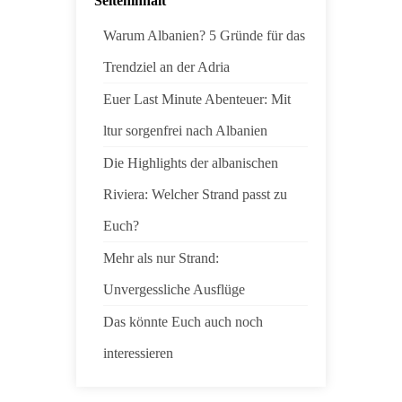
Seiteninhalt
Warum Albanien? 5 Gründe für das
Trendziel an der Adria
Euer Last Minute Abenteuer: Mit
ltur sorgenfrei nach Albanien
Die Highlights der albanischen
Riviera: Welcher Strand passt zu
Euch?
Mehr als nur Strand:
Unvergessliche Ausflüge
Das könnte Euch auch noch
interessieren