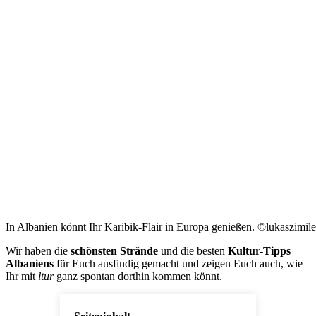
In Albanien könnt Ihr Karibik-Flair in Europa genießen. ©lukaszimil
Wir haben die
schönsten Strände
und die besten
Kultur-Tipps
Albaniens
für Euch ausfindig gemacht und zeigen Euch auch, wie
Ihr mit
ltur
ganz spontan dorthin kommen könnt.