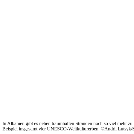
In Albanien gibt es neben traumhaften Stränden noch so viel mehr z
Beispiel insgesamt vier UNESCO-Weltkulturerben. ©Andrii Lutsyk/S