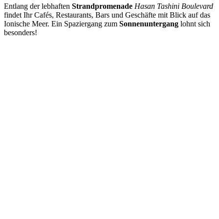
Entlang der lebhaften
Strandpromenade
Hasan Tashini Boulevard
findet Ihr Cafés, Restaurants, Bars und Geschäfte mit Blick auf das
Ionische Meer. Ein Spaziergang zum
Sonnenuntergang
lohnt sich
besonders!