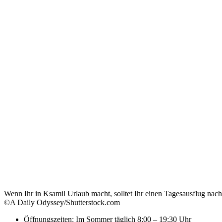
Wenn Ihr in Ksamil Urlaub macht, solltet Ihr einen Tagesausflug nac
©A Daily Odyssey/Shutterstock.com
Öffnungszeiten: Im Sommer täglich 8:00 – 19:30 Uhr