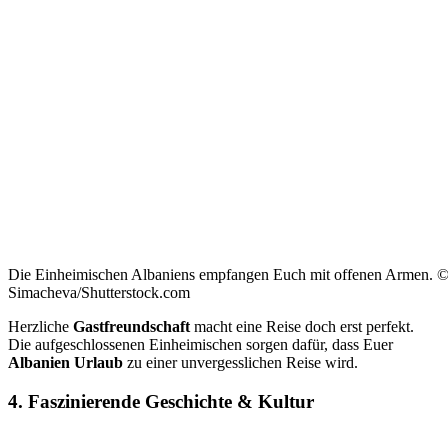
Die Einheimischen Albaniens empfangen Euch mit offenen Armen. 
Simacheva/Shutterstock.com
Herzliche
Gastfreundschaft
macht eine Reise doch erst perfekt.
Die aufgeschlossenen Einheimischen sorgen dafür, dass Euer
Albanien Urlaub
zu einer unvergesslichen Reise wird.
4. Faszinierende Geschichte & Kultur