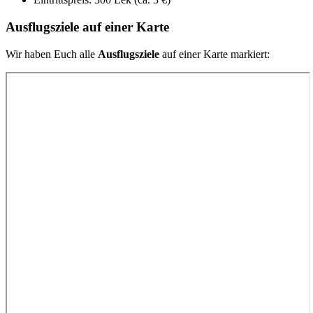
Ausflugsziele auf einer Karte
Wir haben Euch alle
Ausflugsziele
auf einer Karte markiert: