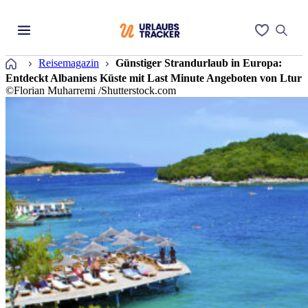
Startseite
Reisemagazin
Günstiger Strandurlaub in Europa:
Entdeckt Albaniens Küste mit Last Minute Angeboten von Ltur
©Florian Muharremi /Shutterstock.com