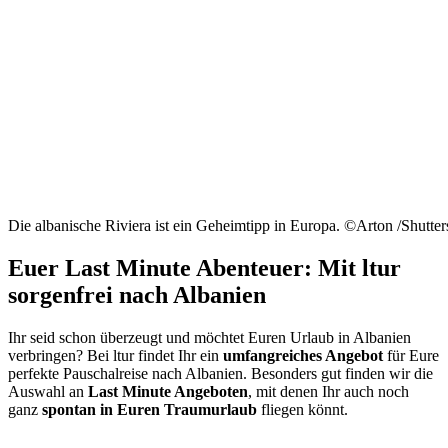
Die albanische Riviera ist ein Geheimtipp in Europa. ©Arton /Shutte
Euer Last Minute Abenteuer: Mit ltur
sorgenfrei nach Albanien
Ihr seid schon überzeugt und möchtet Euren Urlaub in Albanien
verbringen? Bei ltur findet Ihr ein
umfangreiches Angebot
für Eure
perfekte Pauschalreise nach Albanien. Besonders gut finden wir die
Auswahl an
Last Minute Angeboten
, mit denen Ihr auch noch
ganz
spontan in Euren Traumurlaub
fliegen könnt.