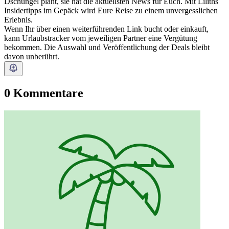
Dschungel plant, sie hat die aktuellsten News für Euch. Mit Liliths
Insidertipps im Gepäck wird Eure Reise zu einem unvergesslichen
Erlebnis.
Wenn Ihr über einen weiterführenden Link bucht oder einkauft,
kann Urlaubstracker vom jeweiligen Partner eine Vergütung
bekommen. Die Auswahl und Veröffentlichung der Deals bleibt
davon unberührt.
0 Kommentare