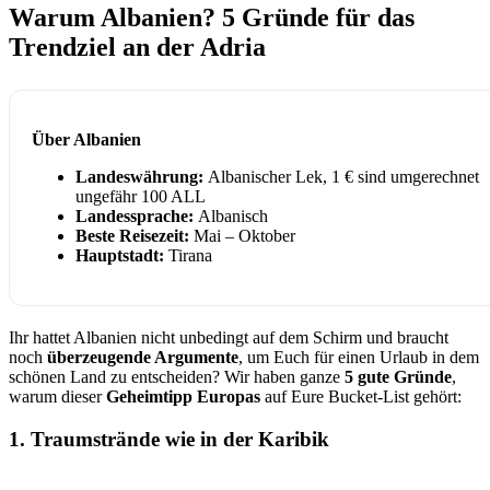
Warum Albanien? 5 Gründe für das
Trendziel an der Adria
Über Albanien
Landeswährung:
Albanischer Lek, 1 € sind umgerechnet
ungefähr 100 ALL
Landessprache:
Albanisch
Beste Reisezeit:
Mai – Oktober
Hauptstadt:
Tirana
Ihr hattet Albanien nicht unbedingt auf dem Schirm und braucht
noch
überzeugende Argumente
, um Euch für einen Urlaub in dem
schönen Land zu entscheiden? Wir haben ganze
5 gute Gründe
,
warum dieser
Geheimtipp Europas
auf Eure Bucket-List gehört:
1. Traumstrände wie in der Karibik