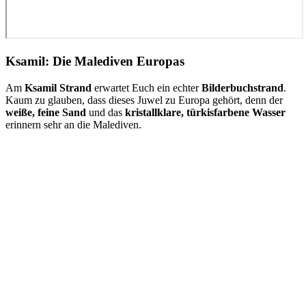
Ksamil: Die Malediven Europas
Am
Ksamil Strand
erwartet Euch ein echter
Bilderbuchstrand
.
Kaum zu glauben, dass dieses Juwel zu Europa gehört, denn der
weiße, feine Sand
und das
kristallklare, türkisfarbene Wasser
erinnern sehr an die Malediven.