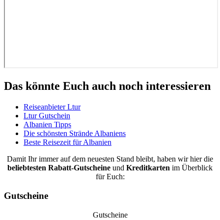
Das könnte Euch auch noch interessieren
Reiseanbieter Ltur
Ltur Gutschein
Albanien Tipps
Die schönsten Strände Albaniens
Beste Reisezeit für Albanien
Damit Ihr immer auf dem neuesten Stand bleibt, haben wir hier die
beliebtesten
Rabatt-Gutscheine
und
Kreditkarten
im Überblick
für Euch:
Gutscheine
Gutscheine