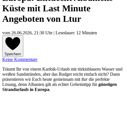
Küste mit Last Minute
Angeboten von Ltur
vom
26.06.2026, 21:30 Uhr
| Lesedauer: 12 Minuten
Speichern
Keine Kommentare
Träumt Ihr von einem Karibik-Urlaub mit türkisblauem Wasser und
weißen Sandstränden, aber das Budget reicht einfach nicht? Dann
präsentieren wir Euch heute gemeinsam mit
ltur
die perfekte
Lösung, denn Albanien gilt als echter Geheimtipp für
günstigen
Strandurlaub in Europa
.