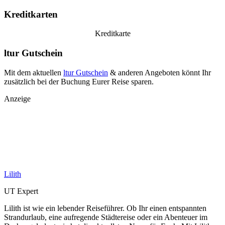
Kreditkarten
Kreditkarte
ltur Gutschein
Mit dem aktuellen
ltur Gutschein
& anderen Angeboten könnt Ihr
zusätzlich bei der Buchung Eurer Reise sparen.
Anzeige
Lilith
UT Expert
Lilith ist wie ein lebender Reiseführer. Ob Ihr einen entspannten
Strandurlaub, eine aufregende Städtereise oder ein Abenteuer im