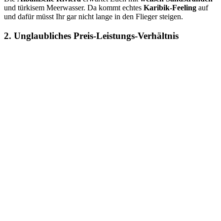
und türkisem Meerwasser. Da kommt echtes
Karibik-Feeling
auf
und dafür müsst Ihr gar nicht lange in den Flieger steigen.
2. Unglaubliches Preis-Leistungs-Verhältnis