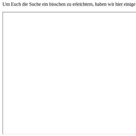
Um Euch die Suche ein bisschen zu erleichtern, haben wir hier einig