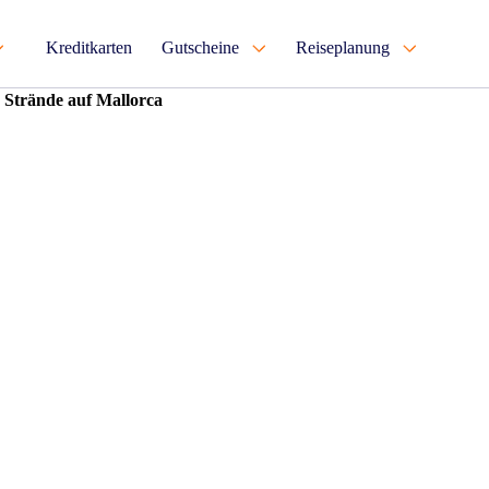
Kreditkarten
Gutscheine
Reiseplanung
 Strände auf Mallorca