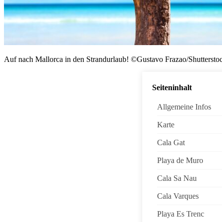
Auf nach Mallorca in den Strandurlaub! ©Gustavo Frazao/Shutterst
Seiteninhalt
Allgemeine Infos
Karte
Cala Gat
Playa de Muro
Cala Sa Nau
Cala Varques
Playa Es Trenc