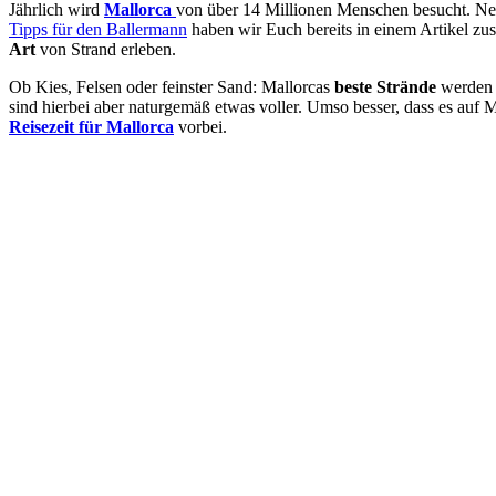
Jährlich wird
Mallorca
von über 14 Millionen Menschen besucht. 
Tipps für den Ballermann
haben wir Euch bereits in einem Artikel 
Art
von Strand erleben.
Ob Kies, Felsen oder feinster Sand: Mallorcas
beste Strände
werden a
sind hierbei aber naturgemäß etwas voller. Umso besser, dass es auf 
Reisezeit für Mallorca
vorbei.