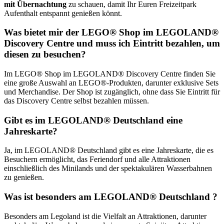
mit Übernachtung
zu schauen, damit Ihr Euren Freizeitpark
Aufenthalt entspannt genießen könnt.
Was bietet mir der LEGO® Shop im LEGOLAND®
Discovery Centre und muss ich Eintritt bezahlen, um
diesen zu besuchen?
Im LEGO® Shop im LEGOLAND® Discovery Centre finden Sie
eine große Auswahl an LEGO®-Produkten, darunter exklusive Sets
und Merchandise. Der Shop ist zugänglich, ohne dass Sie Eintritt für
das Discovery Centre selbst bezahlen müssen.
Gibt es im LEGOLAND® Deutschland eine
Jahreskarte?
Ja, im LEGOLAND® Deutschland gibt es eine Jahreskarte, die es
Besuchern ermöglicht, das Feriendorf und alle Attraktionen
einschließlich des Minilands und der spektakulären Wasserbahnen
zu genießen.
Was ist besonders am LEGOLAND® Deutschland ?
Besonders am Legoland ist die Vielfalt an Attraktionen, darunter