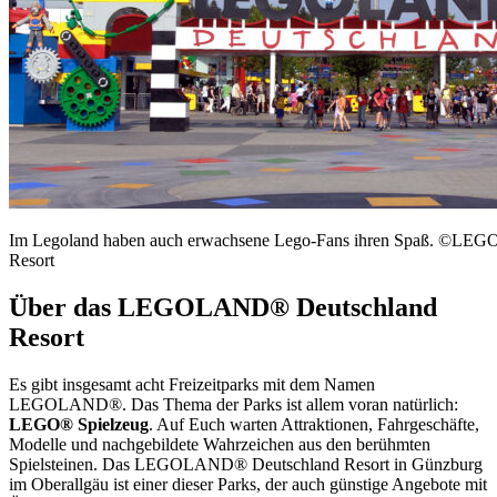
Im Legoland haben auch erwachsene Lego-Fans ihren Spaß. ©L
Resort
Über das LEGOLAND® Deutschland
Resort
Es gibt insgesamt acht Freizeitparks mit dem Namen
LEGOLAND®. Das Thema der Parks ist allem voran natürlich:
LEGO® Spielzeug
. Auf Euch warten Attraktionen, Fahrgeschäfte,
Modelle und nachgebildete Wahrzeichen aus den berühmten
Spielsteinen. Das LEGOLAND® Deutschland Resort in Günzburg
im Oberallgäu ist einer dieser Parks, der auch günstige Angebote mit