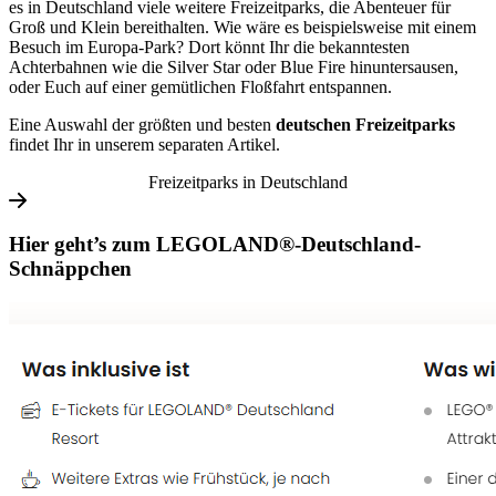
es in Deutschland viele weitere Freizeitparks, die Abenteuer für
Groß und Klein bereithalten. Wie wäre es beispielsweise mit einem
Besuch im Europa-Park? Dort könnt Ihr die bekanntesten
Achterbahnen wie die Silver Star oder Blue Fire hinuntersausen,
oder Euch auf einer gemütlichen Floßfahrt entspannen.
Eine Auswahl der größten und besten
deutschen
Freizeitparks
findet Ihr in unserem separaten Artikel.
Freizeitparks in Deutschland
Hier geht’s zum LEGOLAND®-Deutschland-
Schnäppchen