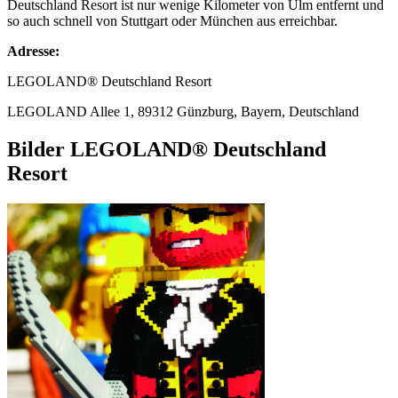
Deutschland Resort ist nur wenige Kilometer von Ulm entfernt und
so auch schnell von Stuttgart oder München aus erreichbar.
Adresse:
LEGOLAND® Deutschland Resort
LEGOLAND Allee 1, 89312 Günzburg, Bayern, Deutschland
Bilder LEGOLAND® Deutschland
Resort