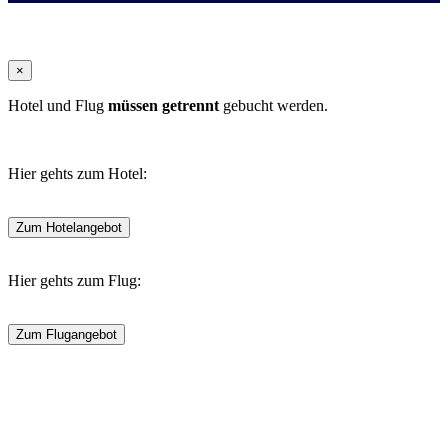
×
Hotel und Flug
müssen getrennt
gebucht werden.
Hier gehts zum Hotel:
Zum Hotelangebot
Hier gehts zum Flug:
Zum Flugangebot