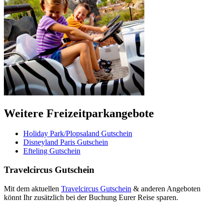
Weitere Freizeitparkangebote
Holiday Park/Plopsaland Gutschein
Disneyland Paris Gutschein
Efteling Gutschein
Travelcircus Gutschein
Mit dem aktuellen
Travelcircus Gutschein
& anderen Angeboten
könnt Ihr zusätzlich bei der Buchung Eurer Reise sparen.