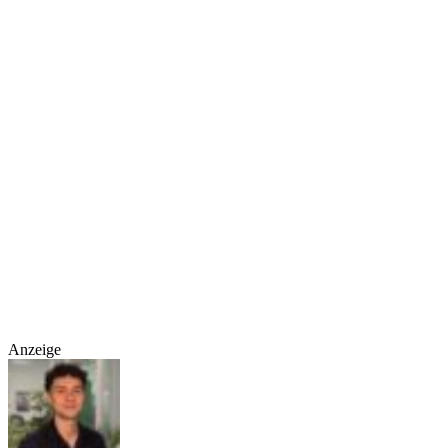
Anzeige