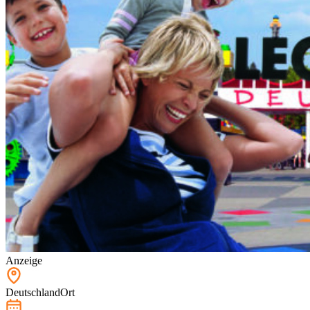
Anzeige
Deutschland
Ort