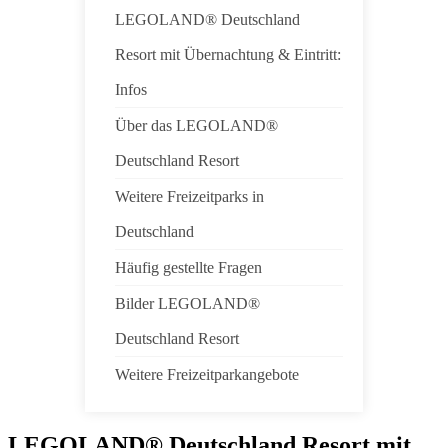
LEGOLAND® Deutschland
Resort mit Übernachtung & Eintritt:
Infos
Über das LEGOLAND®
Deutschland Resort
Weitere Freizeitparks in
Deutschland
Häufig gestellte Fragen
Bilder LEGOLAND®
Deutschland Resort
Weitere Freizeitparkangebote
LEGOLAND® Deutschland Resort mit