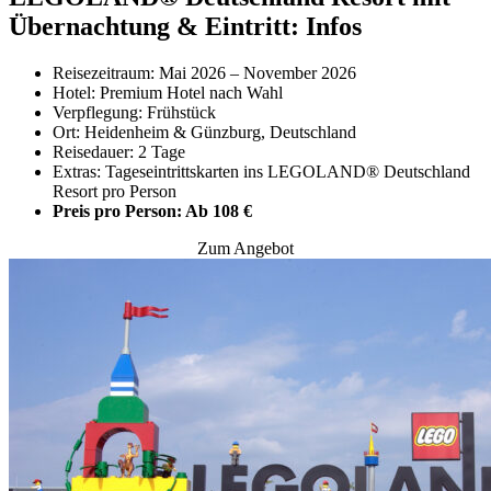
Übernachtung & Eintritt: Infos
Reisezeitraum: Mai 2026 – November 2026
Hotel: Premium Hotel nach Wahl
Verpflegung: Frühstück
Ort: Heidenheim & Günzburg, Deutschland
Reisedauer: 2 Tage
Extras: Tageseintrittskarten ins LEGOLAND® Deutschland
Resort pro Person
Preis pro Person: Ab 108 €
Zum Angebot