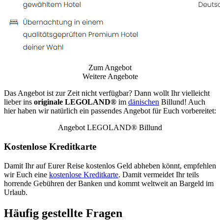
Zum Angebot
Weitere Angebote
Das Angebot ist zur Zeit nicht verfügbar? Dann wollt Ihr vielleicht
lieber ins
originale LEGOLAND®
im
dänischen
Billund! Auch
hier haben wir natürlich ein passendes Angebot für Euch vorbereitet:
Angebot LEGOLAND® Billund
Kostenlose Kreditkarte
Damit Ihr auf Eurer Reise kostenlos Geld abheben könnt, empfehlen
wir Euch eine
kostenlose Kreditkarte
. Damit vermeidet Ihr teils
horrende Gebühren der Banken und kommt weltweit an Bargeld im
Urlaub.
Häufig gestellte Fragen