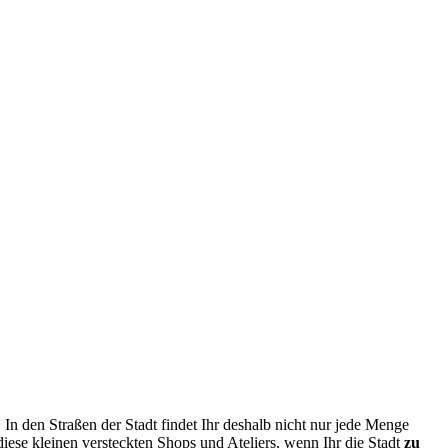
In den Straßen der Stadt findet Ihr deshalb nicht nur jede Menge
iese kleinen versteckten Shops und Ateliers, wenn Ihr die Stadt
zu