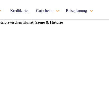
Kreditkarten
Gutscheine
Reiseplanung
etrip zwischen Kunst, Szene & Historie