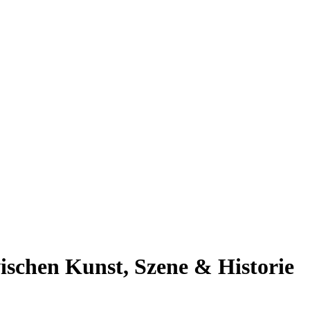
wischen Kunst, Szene & Historie