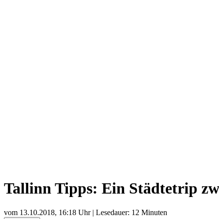
Tallinn Tipps: Ein Städtetrip z
vom
13.10.2018, 16:18 Uhr
| Lesedauer: 12 Minuten