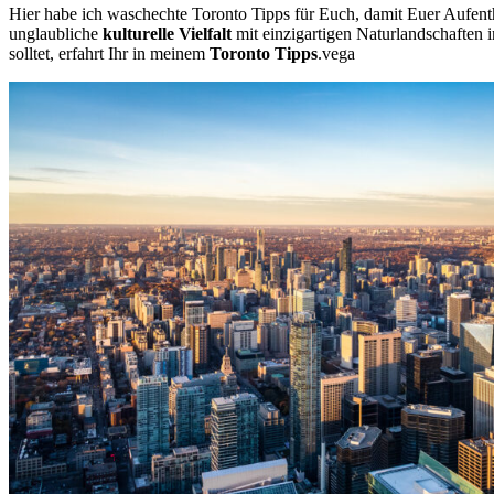
Hier habe ich waschechte Toronto Tipps für Euch, damit Euer Aufenth
unglaubliche
kulturelle Vielfalt
mit einzigartigen Naturlandschaften 
solltet, erfahrt Ihr in meinem
Toronto Tipps
.vega