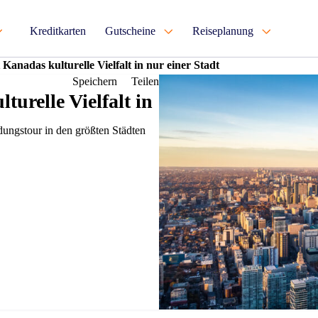
Kreditkarten
Gutscheine
Reiseplanung
Kanadas kulturelle Vielfalt in nur einer Stadt
Speichern
Teilen
urelle Vielfalt in
ungstour in den größten Städten