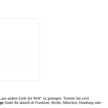
 „ans andere Ende der Welt“ zu gelangen. Toronto hat zwei
üge
findet Ihr aktuell ab Frankfurt, Berlin, München, Hamburg oder