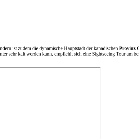
sondern ist zudem die dynamische Hauptstadt der kanadischen
Provinz 
 sehr kalt werden kann, empfiehlt sich eine Sightseeing Tour am best