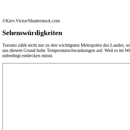
©Kiev.Victor/Shutterstock.com
Sehenswürdigkeiten
Toronto zählt nicht nur zu den wichtigsten Metropolen des Landes, 
aus diesem Grund hohe Temperaturschwankungen auf. Weil es im Winter
unbedingt entdecken müsst.