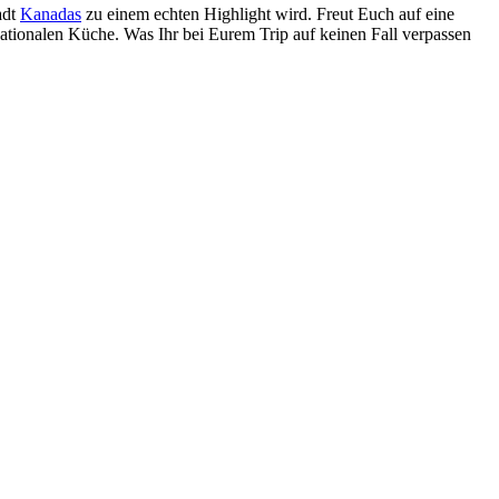
adt
Kanadas
zu einem echten Highlight wird. Freut Euch auf eine
nationalen Küche. Was Ihr bei Eurem Trip auf keinen Fall verpassen