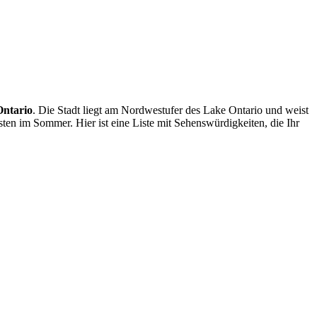
Ontario
. Die Stadt liegt am Nordwestufer des Lake Ontario und weist
en im Sommer. Hier ist eine Liste mit Sehenswürdigkeiten, die Ihr