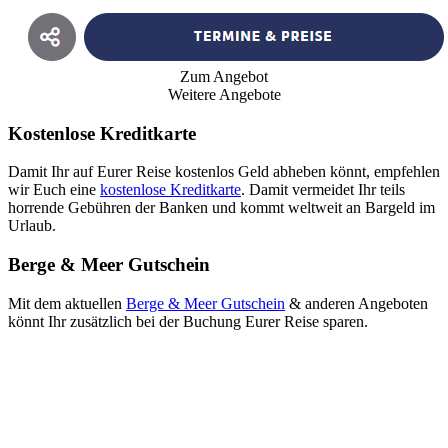
Zum Angebot
Weitere Angebote
Kostenlose Kreditkarte
Damit Ihr auf Eurer Reise kostenlos Geld abheben könnt, empfehlen
wir Euch eine
kostenlose Kreditkarte
. Damit vermeidet Ihr teils
horrende Gebühren der Banken und kommt weltweit an Bargeld im
Urlaub.
Berge & Meer Gutschein
Mit dem aktuellen
Berge & Meer Gutschein
& anderen Angeboten
könnt Ihr zusätzlich bei der Buchung Eurer Reise sparen.