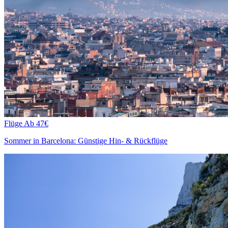
Flüge
Ab 47€
Sommer in Barcelona: Günstige Hin- & Rückflüge