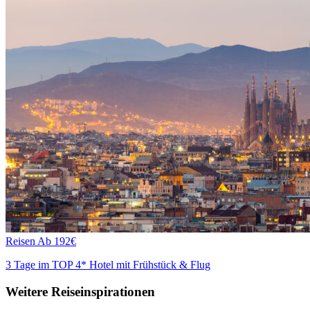
Reisen
Ab 192€
3 Tage im TOP 4* Hotel mit Frühstück & Flug
Weitere Reiseinspirationen