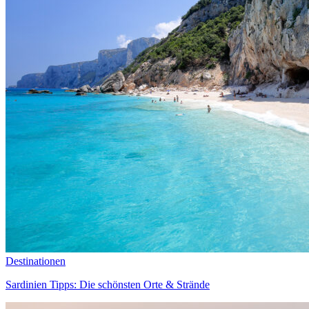
Destinationen
Sardinien Tipps: Die schönsten Orte & Strände