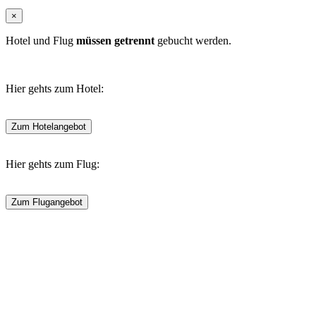
×
Hotel und Flug
müssen getrennt
gebucht werden.
Hier gehts zum Hotel:
Zum Hotelangebot
Hier gehts zum Flug:
Zum Flugangebot