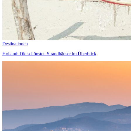
Destinationen
Holland: Die schönsten Strandhäuser im Überblick