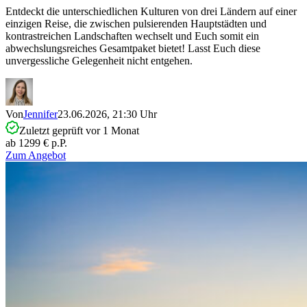
Entdeckt die unterschiedlichen Kulturen von drei Ländern auf einer
einzigen Reise, die zwischen pulsierenden Hauptstädten und
kontrastreichen Landschaften wechselt und Euch somit ein
abwechslungsreiches Gesamtpaket bietet! Lasst Euch diese
unvergessliche Gelegenheit nicht entgehen.
Von
Jennifer
23.06.2026, 21:30 Uhr
Zuletzt geprüft vor 1 Monat
ab 1299 € p.P.
Zum Angebot