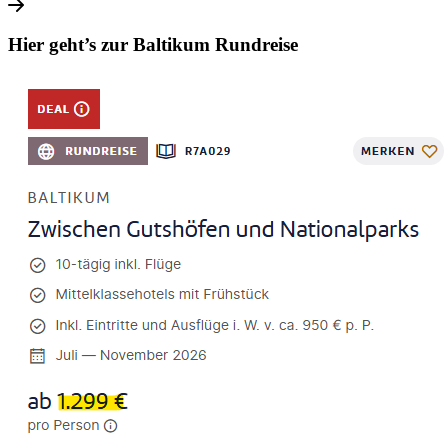
Hier geht’s zur Baltikum Rundreise