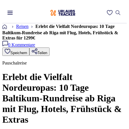
Startseite
Reisen
Erlebt die Vielfalt Nordeuropas: 10 Tage
Baltikum-Rundreise ab Riga mit Flug, Hotels, Frühstück &
Extras für 1299€
0
Kommentare
Speichern
Teilen
Pauschalreise
Erlebt die Vielfalt
Nordeuropas: 10 Tage
Baltikum-Rundreise ab Riga
mit Flug, Hotels, Frühstück &
Extras