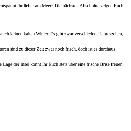
ntspannt Ihr lieber am Meer? Die nächsten Abschnitte zeigen Euch
auch keinen kalten Winter. Es gibt zwar verschiedene Jahreszeiten,
ren sind zu dieser Zeit zwar noch frisch, doch ist es durchaus
Lage der Insel könnt Ihr Euch stets über eine frische Brise freuen,