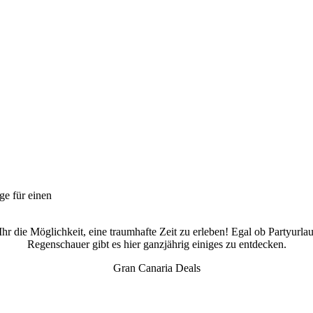
ge für einen
Ihr die Möglichkeit, eine traumhafte Zeit zu erleben! Egal ob Partyurla
Regenschauer gibt es hier ganzjährig einiges zu entdecken.
Gran Canaria Deals