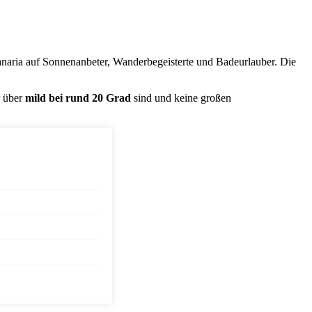
aria auf Sonnenanbeter, Wanderbegeisterte und Badeurlauber. Die
r über
mild bei rund 20 Grad
sind und keine großen