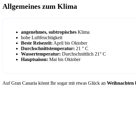
Allgemeines zum Klima
angenehmes, subtropisches
Klima
hohe Luftfeuchtigkeit
Beste Reisezeit:
April bis Oktober
Durchschnittstemperatur:
21 ° C
Wassertemperatur:
Durchschnittlich 21° C
Hauptsaison:
Mai bis Oktober
Auf Gran Canaria könnt Ihr sogar mit etwas Glück an
Weihnachten 