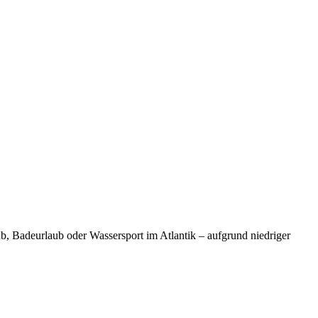
ub, Badeurlaub oder Wassersport im Atlantik – aufgrund niedriger