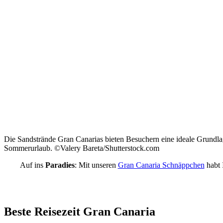
Die Sandstrände Gran Canarias bieten Besuchern eine ideale Grundla
Sommerurlaub. ©Valery Bareta/Shutterstock.com
Auf ins
Paradies
: Mit unseren
Gran Canaria Schnäppchen
habt 
Beste Reisezeit Gran Canaria