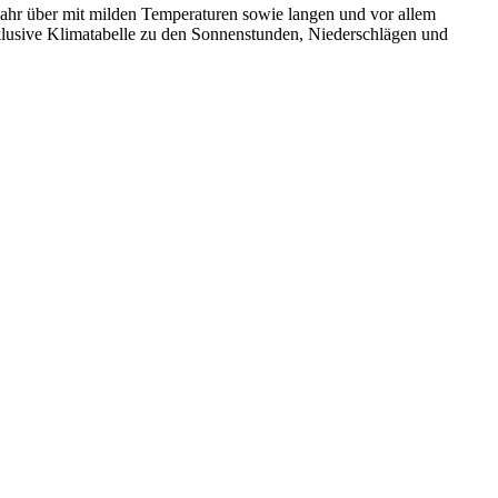
 Jahr über mit milden Temperaturen sowie langen und vor allem
nklusive Klimatabelle zu den Sonnenstunden, Niederschlägen und