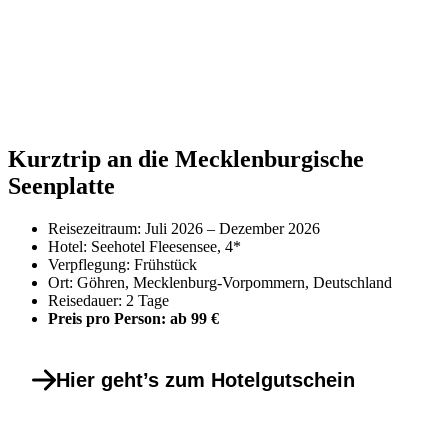
Kurztrip an die Mecklenburgische
Seenplatte
Reisezeitraum: Juli 2026 – Dezember 2026
Hotel: Seehotel Fleesensee, 4*
Verpflegung: Frühstück
Ort: Göhren, Mecklenburg-Vorpommern, Deutschland
Reisedauer: 2 Tage
Preis pro Person: ab 99 €
Hier geht’s zum Hotelgutschein