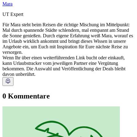
Mara
UT Expert
Für Mara steht beim Reisen die richtige Mischung im Mittelpunkt:
Mal durch spannende Städte schlendern, mal entspannt am Strand
die Sonne genießen. Durch eigene Erfahrung weiß Mara, worauf es
im Urlaub wirklich ankommt und bringt dieses Wissen in unsere
Angebote ein, um Euch mit Inspiration für Eure nächste Reise zu
versorgen.
Wenn Ihr über einen weiterführenden Link bucht oder einkauft,
kann Urlaubstracker vom jeweiligen Partner eine Vergütung
bekommen. Die Auswahl und Veröffentlichung der Deals bleibt
davon unberührt.
0 Kommentare