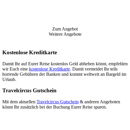
Zum Angebot
Weitere Angebote
Kostenlose Kreditkarte
Damit Ihr auf Eurer Reise kostenlos Geld abheben könnt, empfehlen
wir Euch eine
kostenlose Kreditkarte
. Damit vermeidet Ihr teils
horrende Gebühren der Banken und kommt weltweit an Bargeld im
Urlaub.
Travelcircus Gutschein
Mit dem aktuellen
Travelcircus Gutschein
& anderen Angeboten
könnt Ihr zusätzlich bei der Buchung Eurer Reise sparen.