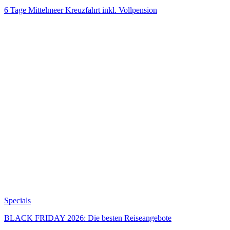
6 Tage Mittelmeer Kreuzfahrt inkl. Vollpension
Specials
BLACK FRIDAY 2026: Die besten Reiseangebote