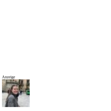
Anzeige