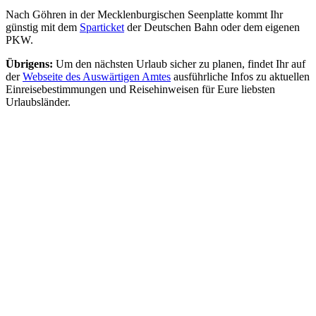
Nach Göhren in der Mecklenburgischen Seenplatte kommt Ihr
günstig mit dem
Sparticket
der Deutschen Bahn oder dem eigenen
PKW.
Übrigens:
Um den nächsten Urlaub sicher zu planen, findet Ihr auf
der
Webseite des Auswärtigen Amtes
ausführliche Infos zu aktuellen
Einreisebestimmungen und Reisehinweisen für Eure liebsten
Urlaubsländer.