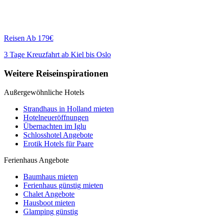
Reisen
Ab 179€
3 Tage Kreuzfahrt ab Kiel bis Oslo
Weitere Reiseinspirationen
Außergewöhnliche Hotels
Strandhaus in Holland mieten
Hotelneueröffnungen
Übernachten im Iglu
Schlosshotel Angebote
Erotik Hotels für Paare
Ferienhaus Angebote
Baumhaus mieten
Ferienhaus günstig mieten
Chalet Angebote
Hausboot mieten
Glamping günstig