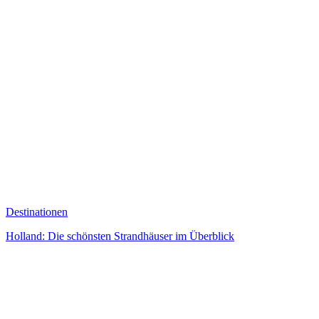
Destinationen
Holland: Die schönsten Strandhäuser im Überblick