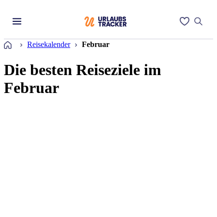
Startseite
Reisekalender
Februar
Die besten Reiseziele im
Februar