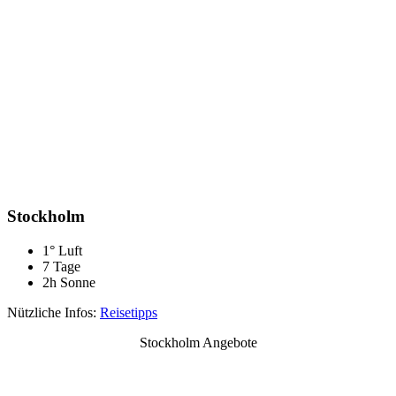
Stockholm
1° Luft
7 Tage
2h Sonne
Nützliche Infos:
Reisetipps
Stockholm Angebote