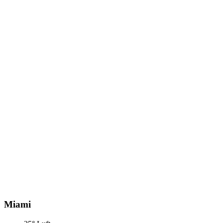
Miami