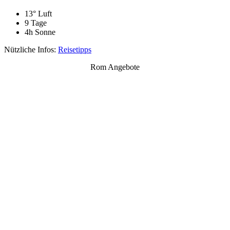
13° Luft
9 Tage
4h Sonne
Nützliche Infos:
Reisetipps
Rom Angebote