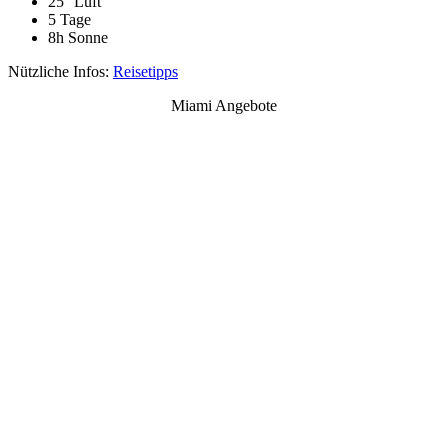
25° Luft
5 Tage
8h Sonne
Nützliche Infos:
Reisetipps
Miami Angebote