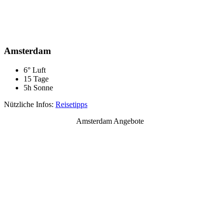
Amsterdam
6° Luft
15 Tage
5h Sonne
Nützliche Infos:
Reisetipps
Amsterdam Angebote