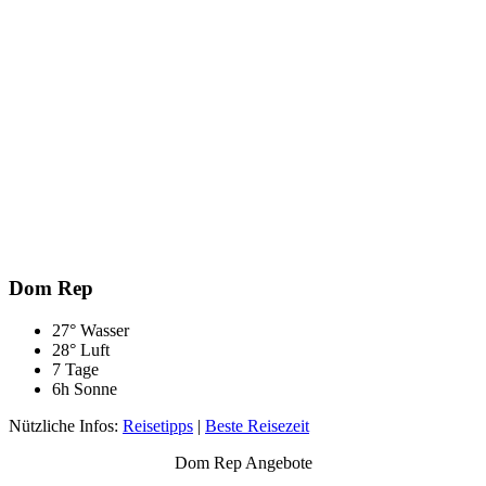
Dom Rep
27° Wasser
28° Luft
7 Tage
6h Sonne
Nützliche Infos:
Reisetipps
|
Beste Reisezeit
Dom Rep Angebote