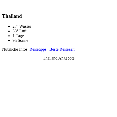
Thailand
27° Wasser
33° Luft
1 Tage
9h Sonne
Nützliche Infos:
Reisetipps
|
Beste Reisezeit
Thailand Angebote