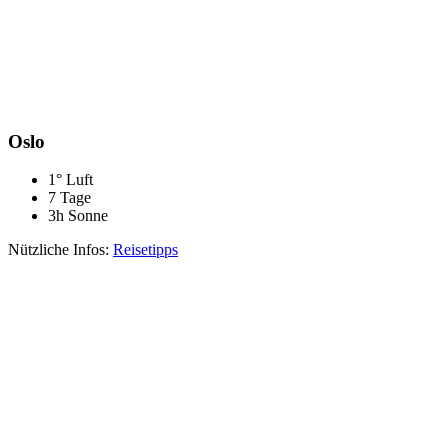
Oslo
1° Luft
7 Tage
3h Sonne
Nützliche Infos:
Reisetipps