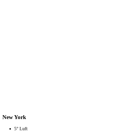
New York
5° Luft