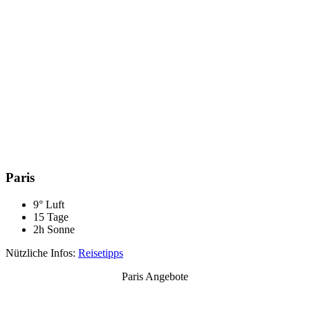
Paris
9° Luft
15 Tage
2h Sonne
Nützliche Infos:
Reisetipps
Paris Angebote