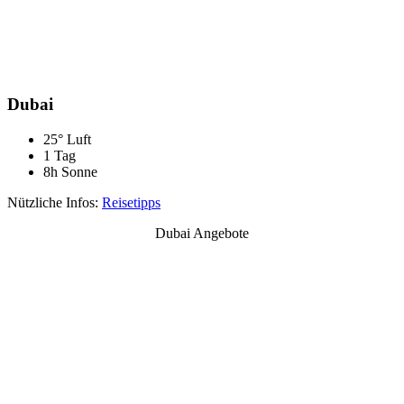
Dubai
25° Luft
1 Tag
8h Sonne
Nützliche Infos:
Reisetipps
Dubai Angebote