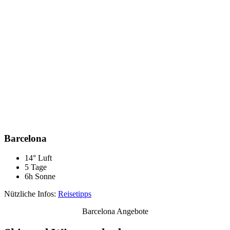
Barcelona
14° Luft
5 Tage
6h Sonne
Nützliche Infos:
Reisetipps
Barcelona Angebote