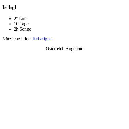
Ischgl
2° Luft
10 Tage
2h Sonne
Nützliche Infos:
Reisetipps
Österreich Angebote