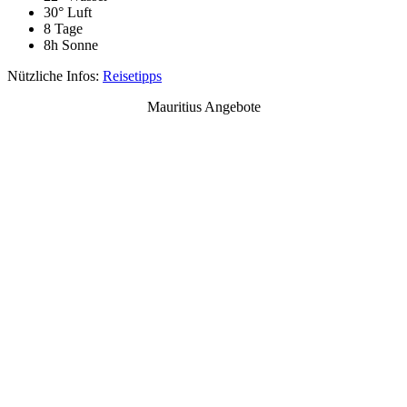
30° Luft
8 Tage
8h Sonne
Nützliche Infos:
Reisetipps
Mauritius Angebote