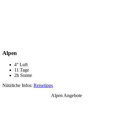
Alpen
4° Luft
11 Tage
2h Sonne
Nützliche Infos:
Reisetipps
Alpen Angebote