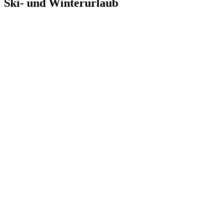
Ski- und Winterurlaub