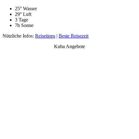
25° Wasser
29° Luft
3 Tage
7h Sonne
Nützliche Infos:
Reisetipps
|
Beste Reisezeit
Kuba Angebote