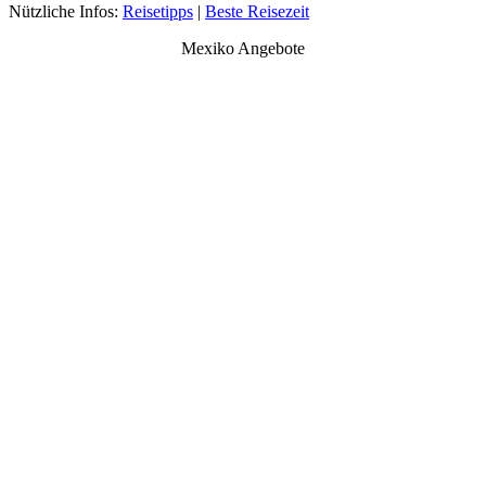
Nützliche Infos:
Reisetipps
|
Beste Reisezeit
Mexiko Angebote