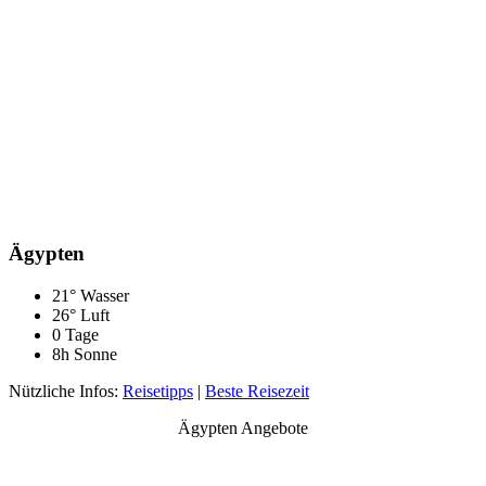
Ägypten
21° Wasser
26° Luft
0 Tage
8h Sonne
Nützliche Infos:
Reisetipps
|
Beste Reisezeit
Ägypten Angebote