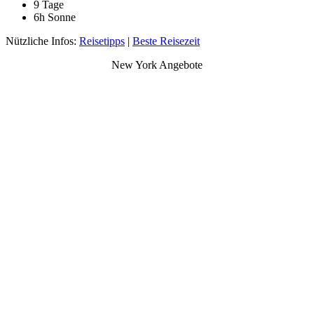
9 Tage
6h Sonne
Nützliche Infos:
Reisetipps
|
Beste Reisezeit
New York Angebote