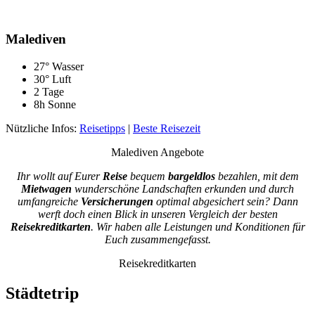
Malediven
27° Wasser
30° Luft
2 Tage
8h Sonne
Nützliche Infos:
Reisetipps
|
Beste Reisezeit
Malediven Angebote
Ihr wollt auf Eurer
Reise
bequem
bargeldlos
bezahlen, mit dem
Mietwagen
wunderschöne Landschaften erkunden und durch
umfangreiche
Versicherungen
optimal abgesichert sein? Dann
werft doch einen Blick in unseren Vergleich der besten
Reisekreditkarten
. Wir haben alle Leistungen und Konditionen für
Euch zusammengefasst.
Reisekreditkarten
Städtetrip