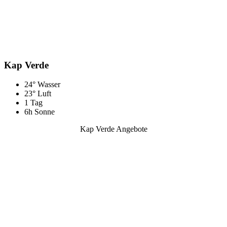
Kap Verde
24° Wasser
23° Luft
1 Tag
6h Sonne
Kap Verde Angebote