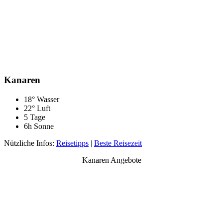
Kanaren
18° Wasser
22° Luft
5 Tage
6h Sonne
Nützliche Infos:
Reisetipps
|
Beste Reisezeit
Kanaren Angebote