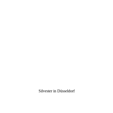
Silvester in Düsseldorf