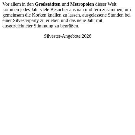
Vor allem in den
Großstädten
und
Metropolen
dieser Welt
kommen jedes Jahr viele Besucher aus nah und fern zusammen, um
gemeinsam die Korken knallen zu lassen, ausgelassene Stunden bei
einer Silvesterparty zu erleben und das neue Jahr mit
ausgezeichneter Stimmung zu begrüßen.
Silvester-Angebote 2026