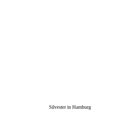
Silvester in Hamburg