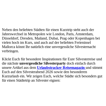
Neben den beliebten Städten für einen Kurztrip steht auch der
Jahreswechsel in Metropolen wie London, Paris, Amsterdam,
Düsseldorf, Dresden, Mailand, Dubai, Prag oder Kopenhagen bei
vielen hoch im Kurs, und auch auf der beliebten Ferieninsel
Mallorca könnt Ihr natürlich eine unvergessliche Silvesternacht
verbringen.
Klickt Euch für besondere Inspirationen für Eure Silvesterreise und
die nächste
unvergessliche
Silvesterparty
doch einfach durch
unsere Artikel aus dem
Urlaubstracker Reisemagazin
und stimmt
Euch auf den Silvesterabend 2026 sowie den besonderen
Kurzurlaub ein. Wir zeigen Euch, welche Städte sich besonders gut
für einen Städtetrip an Silvester eignen: