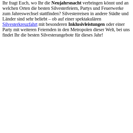
Ihr fragt Euch, wo Ihr die
Neujahrsnacht
verbringen könnt und an
welchen Orten die besten Silvesterfeiern, Partys und Feuerwerke
zum Jahreswechsel stattfinden? Silvesterreisen in andere Städte und
Länder sind sehr beliebt – ob auf einer spektakulären
Silvesterkreuzfahrt
mit besonderen
Inklusivleistungen
oder einer
Party mit weiteren Feiernden in den Metropolen dieser Welt, bei uns
findet Ihr die besten Silvesterangebote für dieses Jahr!