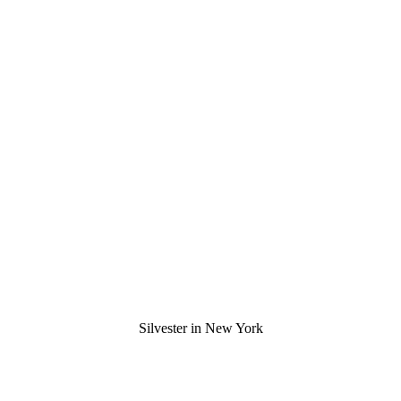
Silvester in New York