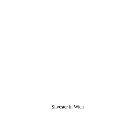
Silvester in Wien