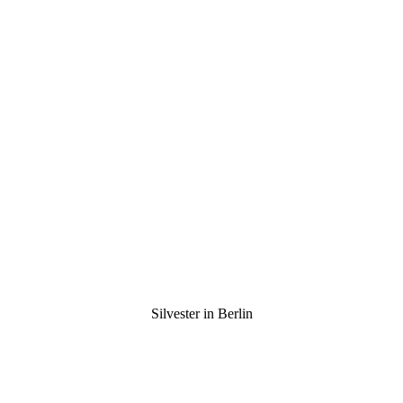
Silvester in Berlin