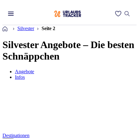
Startseite
Silvester
Seite 2
Silvester Angebote – Die besten
Schnäppchen
Angebote
Infos
Destinationen