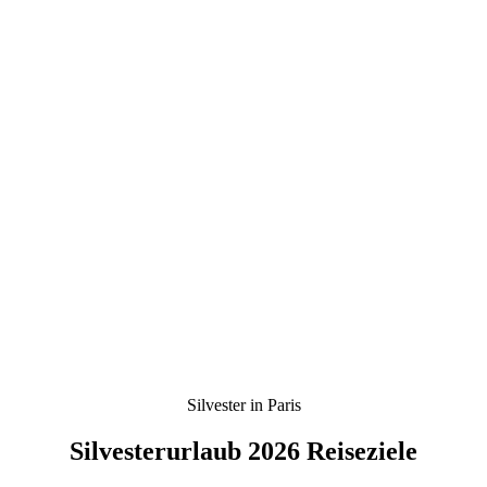
Silvester in Paris
Silvesterurlaub 2026 Reiseziele