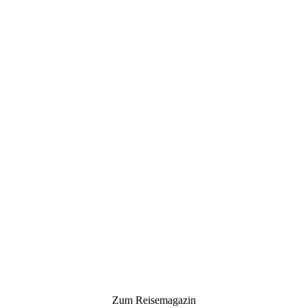
Zum Reisemagazin