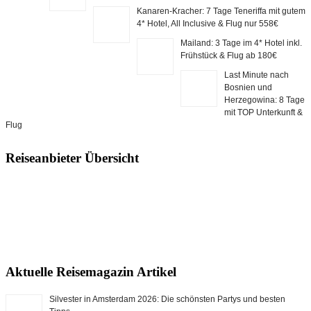
Kanaren-Kracher: 7 Tage Teneriffa mit gutem
4* Hotel, All Inclusive & Flug nur 558€
Mailand: 3 Tage im 4* Hotel inkl.
Frühstück & Flug ab 180€
Last Minute nach
Bosnien und
Herzegowina: 8 Tage
mit TOP Unterkunft &
Flug
Reiseanbieter Übersicht
Aktuelle Reisemagazin Artikel
Silvester in Amsterdam 2026: Die schönsten Partys und besten