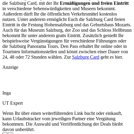
die Salzburg Card, mit der Ihr
Ermäßigungen und freien Eintritt
in verschiedene Sehenswürdigkeiten und Museen bekommt.
Außerdem dürft Ihr die öffentlichen Verkehrsmittel kostenlos
nutzen. Unter anderem ermöglicht Euch die Salzburg Card freien
Eintritt in die Festung Hohensalzburg und das Geburtshaus Mozarts.
Auch für das Museum Salzburg, der Zoo und das Schloss Hellbrunn
bekommt Ihr unter anderem gratis Eintritt. Zusätzlich genießt Ihr
beispielsweise Vergünstigungen für verschiedene Führungen oder
die Salzburg Panorama Tours. Den Pass erhaltet Ihr online oder in
Touristen Informationsstellen und könnt zwischen einer Dauer von
24, 48 oder 72 Stunden wählen. Zur
Salzburg Card
geht es hier.
Anzeige
Inga
UT Expert
Wenn Ihr über einen weiterführenden Link bucht oder einkauft,
kann Urlaubstracker vom jeweiligen Partner eine Vergütung
bekommen. Die Auswahl und Veröffentlichung der Deals bleibt
davon unberührt.