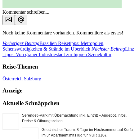
Kommentar schreiben...
Noch keine Kommentare vorhanden. Kommentiere als erstes!
Vorheriger Beitrag
Brasilien Reisetipps: Metropolen,
Sehenswürdigkeiten & Strände im Überblick
Nächster Beitrag
Linz
Tipps: Von grauer Industriestadt zur hippen Szenekultur
Reise-Themen
Österreich
Salzburg
Anzeige
Aktuelle Schnäppchen
Serengeti-Park mit Übernachtung inkl. Eintritt – Angebot, Infos,
Preise & Öffnungszeiten
Griechischer Traum: 8 Tage im Hochsommer auf Korfu
im 3* Apartment mit Flug für NUR 310€