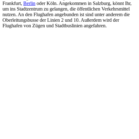
Frankfurt,
Berlin
oder Köln. Angekommen in Salzburg, könnt Ihr,
um ins Stadtzentrum zu gelangen, die öffentlichen Verkehrsmittel
nutzen. An den Flughafen angebunden ist sind unter anderem die
Oberleitungsbusse der Linien 2 und 10. Außerdem wird der
Flughafen von Zügen und Stadtbuslinien angefahren.