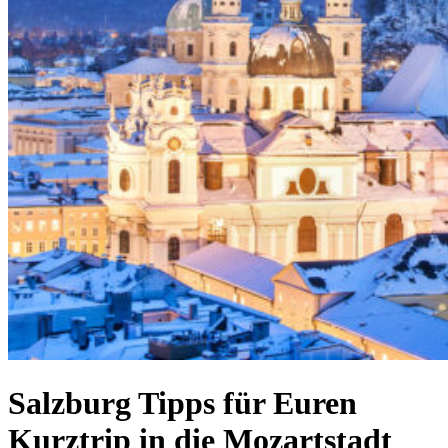
Salzburg Tipps für Euren
Kurztrip in die Mozartstadt