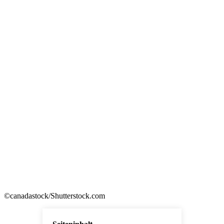
©canadastock/Shutterstock.com