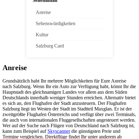
Seiteninhalt
Anreise
Sehenswürdigkeiten
Kultur
Salzburg Card
Anreise
Grundsätzlich habt Ihr mehrere Möglichkeiten für Eure Anreise
nach Salzburg. Wenn Ihr ein Auto zur Verfügung habt, könnt Ihr die
Hauptstadt des gleichnamigen Landes vor allem aus dem Süden
Deutschlands innerhalb weniger Stunden erreichen. Alternativ bietet
es sich an, den Flughafen der Stadt anzusteuern. Der Flughafen
Salzburg liegt im Westen der Stadt im Stadtteil Maxglan. Er ist der
zweitgrößte Flughafen Österreichs und verfügt über zwei Terminals,
die auch von internationalen Fluggesellschaften angesteuert werden.
Wer auf der Suche nach Flügen von Deutschland nach Salzburg ist,
kann zum Beispiel auf
Skyscanner
die günstigsten Preie und
Termine vergleichen. Direktflüge findet Ihr unter anderem ab