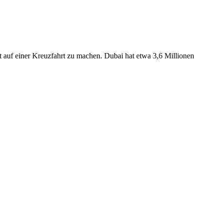
t auf einer Kreuzfahrt zu machen. Dubai hat etwa 3,6 Millionen