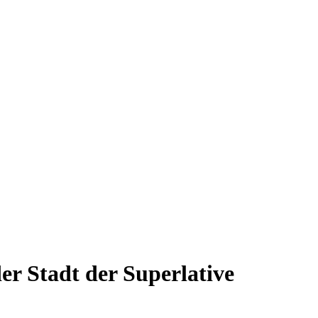
er Stadt der Superlative