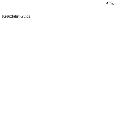
Alle
Kreuzfahrt Guide