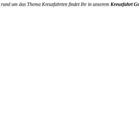
s rund um das Thema Kreuzfahrten findet Ihr in unserem
Kreuzfahrt G