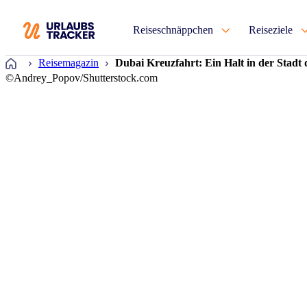
Reiseschnäppchen
Reiseziele
Startseite
Reisemagazin
Dubai Kreuzfahrt: Ein Halt in der Stadt 
©Andrey_Popov/Shutterstock.com