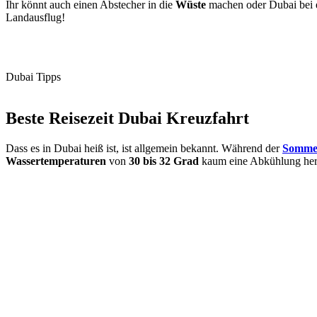
Ihr könnt auch einen Abstecher in die
Wüste
machen oder Dubai bei ei
Landausflug!
Dubai Tipps
Beste Reisezeit Dubai Kreuzfahrt
Dass es in Dubai heiß ist, ist allgemein bekannt. Während der
Somme
Wassertemperaturen
von
30 bis 32 Grad
kaum eine Abkühlung her