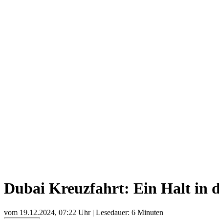
Dubai Kreuzfahrt: Ein Halt in d
vom
19.12.2024, 07:22 Uhr
| Lesedauer: 6 Minuten