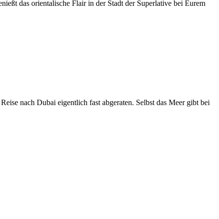
ßt das orientalische Flair in der Stadt der Superlative bei Eurem
eise nach Dubai eigentlich fast abgeraten. Selbst das Meer gibt bei