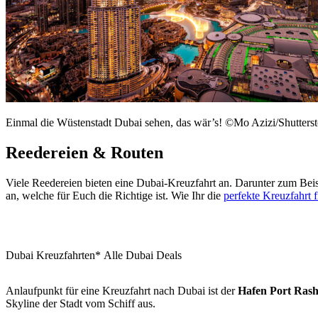
Einmal die Wüstenstadt Dubai sehen, das wär’s! ©Mo Azizi/Shutters
Reedereien & Routen
Viele Reedereien bieten eine Dubai-Kreuzfahrt an. Darunter zum Be
an, welche für Euch die Richtige ist. Wie Ihr die
perfekte Kreuzfahrt f
Dubai Kreuzfahrten*
Alle Dubai Deals
Anlaufpunkt für eine Kreuzfahrt nach Dubai ist der
Hafen Port Rash
Skyline der Stadt vom Schiff aus.