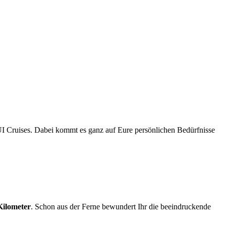
 Cruises. Dabei kommt es ganz auf Eure persönlichen Bedürfnisse
Kilometer
. Schon aus der Ferne bewundert Ihr die beeindruckende