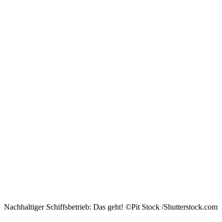
Nachhaltiger Schiffsbetrieb: Das geht! ©Pit Stock /Shutterstock.com