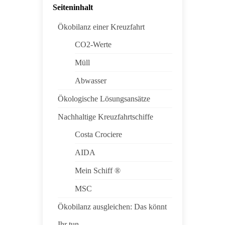
Seiteninhalt
Ökobilanz einer Kreuzfahrt
CO2-Werte
Müll
Abwasser
Ökologische Lösungsansätze
Nachhaltige Kreuzfahrtschiffe
Costa Crociere
AIDA
Mein Schiff ®
MSC
Ökobilanz ausgleichen: Das könnt
Ihr tun