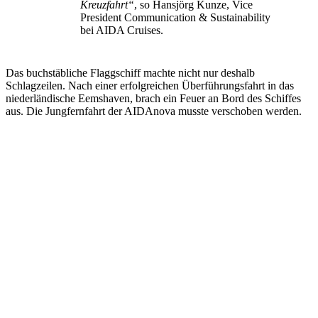
Kreuzfahrt“
, so Hansjörg Kunze, Vice
President Communication & Sustainability
bei AIDA Cruises.
Das buchstäbliche Flaggschiff machte nicht nur deshalb
Schlagzeilen. Nach einer erfolgreichen Überführungsfahrt in das
niederländische Eemshaven, brach ein Feuer an Bord des Schiffes
aus. Die Jungfernfahrt der AIDAnova musste verschoben werden.