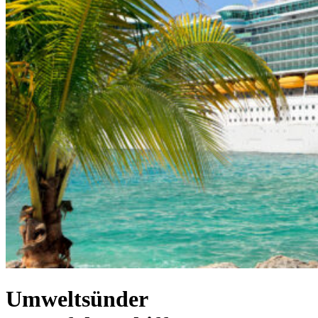
Umweltsünder