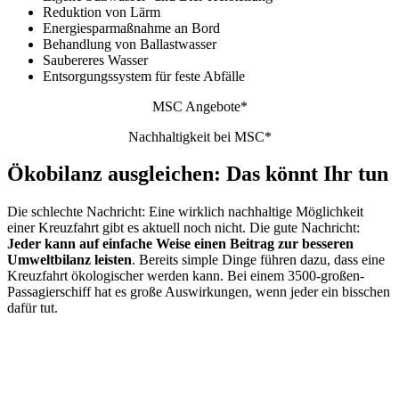
Reduktion von Lärm
Energiesparmaßnahme an Bord
Behandlung von Ballastwasser
Saubereres Wasser
Entsorgungssystem für feste Abfälle
MSC Angebote*
Nachhaltigkeit bei MSC*
Ökobilanz ausgleichen: Das könnt Ihr tun
Die schlechte Nachricht: Eine wirklich nachhaltige Möglichkeit
einer Kreuzfahrt gibt es aktuell noch nicht. Die gute Nachricht:
Jeder kann auf einfache Weise einen Beitrag zur besseren
Umweltbilanz leisten
. Bereits simple Dinge führen dazu, dass eine
Kreuzfahrt ökologischer werden kann. Bei einem 3500-großen-
Passagierschiff hat es große Auswirkungen, wenn jeder ein bisschen
dafür tut.