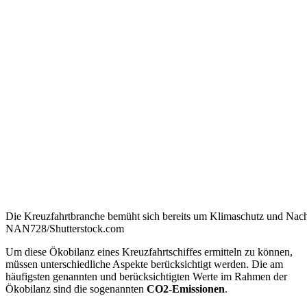
Die Kreuzfahrtbranche bemüht sich bereits um Klimaschutz und Nach
NAN728/Shutterstock.com
Um diese Ökobilanz eines Kreuzfahrtschiffes ermitteln zu können,
müssen unterschiedliche Aspekte berücksichtigt werden. Die am
häufigsten genannten und berücksichtigten Werte im Rahmen der
Ökobilanz sind die sogenannten
CO2-Emissionen
.