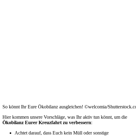
So könnt Ihr Eure Ökobilanz ausgleichen! ©welcomia/Shutterstock.
Hier kommen unsere Vorschläge, was Ihr aktiv tun könnt, um die
Ökobilanz Eurer Kreuzfahrt zu verbessern
:
Achtet darauf, dass Euch kein Müll oder sonstige