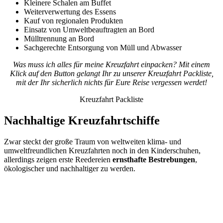
Kleinere Schalen am Buffet
Weiterverwertung des Essens
Kauf von regionalen Produkten
Einsatz von Umweltbeauftragten an Bord
Mülltrennung an Bord
Sachgerechte Entsorgung von Müll und Abwasser
Was muss ich alles für meine Kreuzfahrt einpacken? Mit einem
Klick auf den Button gelangt Ihr zu unserer Kreuzfahrt Packliste,
mit der Ihr sicherlich nichts für Eure Reise vergessen werdet!
Kreuzfahrt Packliste
Nachhaltige Kreuzfahrtschiffe
Zwar steckt der große Traum von weltweiten klima- und
umweltfreundlichen Kreuzfahrten noch in den Kinderschuhen,
allerdings zeigen erste Reedereien
ernsthafte Bestrebungen
,
ökologischer und nachhaltiger zu werden.