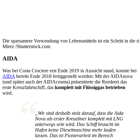
Die sparsamere Verwendung von Lebensmitteln ist ein Schritt in die r
Mirez /Shutterstock.com
AIDA
Was bei Costa Crociere erst Ende 2019 in Aussicht stand, konnte bei
AIDA
bereits Ende 2018 fertiggestellt werden: Mit der AIDAnova
(und später auch der AIDAcosma) präsentierte die Reederei das
erste Kreuzfahrtschiff, das
komplett mit Flüssiggas betrieben
wird.
„Wir sind deshalb stolz darauf, dass die Aida
Nova als erster Kreuzliner komplett mit LNG
unterwegs sein wird. Das Schiff braucht im
Hafen keine Dieselmaschine mehr laufen
lassen. Das ist Pionierarbeit im Bereich