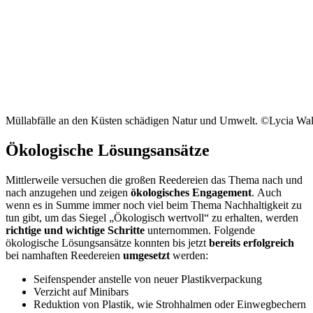
Müllabfälle an den Küsten schädigen Natur und Umwelt. ©Lycia Wal
Ökologische Lösungsansätze
Mittlerweile versuchen die großen Reedereien das Thema nach und
nach anzugehen und zeigen
ökologisches Engagement
. Auch
wenn es in Summe immer noch viel beim Thema Nachhaltigkeit zu
tun gibt, um das Siegel „Ökologisch wertvoll“ zu erhalten, werden
richtige und wichtige Schritte
unternommen. Folgende
ökologische Lösungsansätze konnten bis jetzt
bereits erfolgreich
bei namhaften Reedereien
umgesetzt
werden:
Seifenspender anstelle von neuer Plastikverpackung
Verzicht auf Minibars
Reduktion von Plastik, wie Strohhalmen oder Einwegbechern