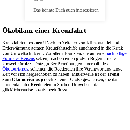
Das könnte Euch auch interessieren
Ökobilanz einer Kreuzfahrt
Kreuzfahrten boomen! Doch im Zeitalter von Klimawandel und
Erderwärmung geraten Kreuzfahrtschiffe zunehmend in die Kritik
von Umweltschützern. Vor allem Touristen, die auf eine
nachhaltige
Form des Reisens
setzen, machen einen großen Bogen um die
Umweltsünder
. Trotz großer Bemühungen innerhalb des
Ökotourismus
, scheinen die Reedereien ihre Verantwortung lange
Zeit vor sich hergeschoben zu haben. Mittlerweile ist der
Trend
zum Ökotourismus
jedoch zu einer Größe gewachsen, die das
Umdenken der Reedereien in Sachen Umweltschutz
glücklicherweise positiv beeinflusst.