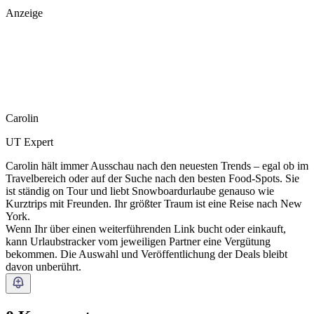
Anzeige
Carolin
UT Expert
Carolin hält immer Ausschau nach den neuesten Trends – egal ob im
Travelbereich oder auf der Suche nach den besten Food-Spots. Sie
ist ständig on Tour und liebt Snowboardurlaube genauso wie
Kurztrips mit Freunden. Ihr größter Traum ist eine Reise nach New
York.
Wenn Ihr über einen weiterführenden Link bucht oder einkauft,
kann Urlaubstracker vom jeweiligen Partner eine Vergütung
bekommen. Die Auswahl und Veröffentlichung der Deals bleibt
davon unberührt.