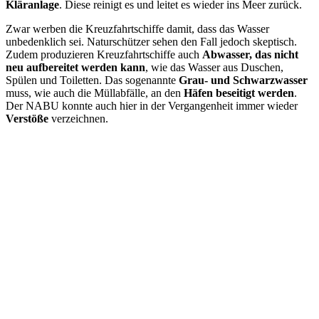
Kläranlage
. Diese reinigt es und leitet es wieder ins Meer zurück.
Zwar werben die Kreuzfahrtschiffe damit, dass das Wasser
unbedenklich sei. Naturschützer sehen den Fall jedoch skeptisch.
Zudem produzieren Kreuzfahrtschiffe auch
Abwasser, das nicht
neu aufbereitet werden kann
, wie das Wasser aus Duschen,
Spülen und Toiletten. Das sogenannte
Grau- und Schwarzwasser
muss, wie auch die Müllabfälle, an den
Häfen beseitigt werden
.
Der NABU konnte auch hier in der Vergangenheit immer wieder
Verstöße
verzeichnen.