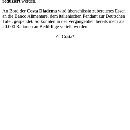
reduziert
werden.
An Bord der
Costa Diadema
wird überschüssig zubereitetes Essen
an die Banco Alimentare, dem italienischen Pendant zur Deutschen
Tafel, gespendet. So konnten in der Vergangenheit bereits mehr als
20.000 Rationen an Bedürftige verteilt werden.
Zu Costa*