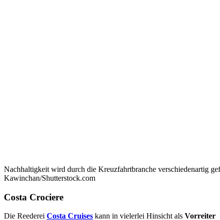
Nachhaltigkeit wird durch die Kreuzfahrtbranche verschiedenartig g
Kawinchan/Shutterstock.com
Costa Crociere
Die Reederei
Costa Cruises
kann in vielerlei Hinsicht als
Vorreiter