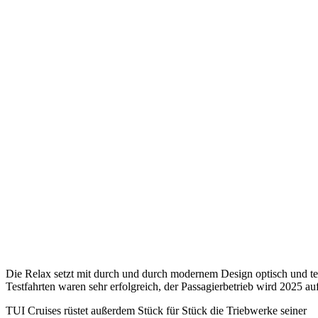
Die Relax setzt mit durch und durch modernem Design optisch und te
Testfahrten waren sehr erfolgreich, der Passagierbetrieb wird 2025
TUI Cruises rüstet außerdem Stück für Stück die Triebwerke seiner