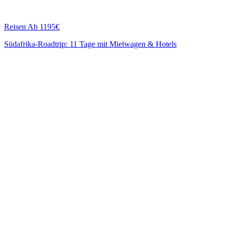
Reisen
Ab 1195€
Südafrika-Roadtrip: 11 Tage mit Mietwagen & Hotels