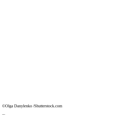
©Olga Danylenko /Shutterstock.com