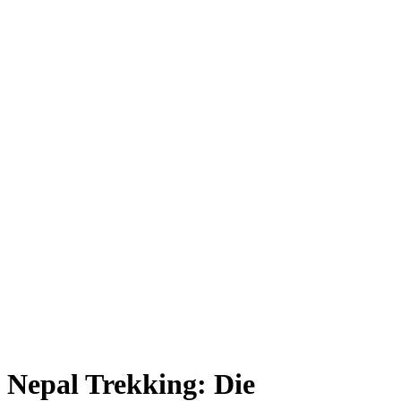
Nepal Trekking: Die