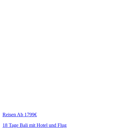
Reisen
Ab 1799€
18 Tage Bali mit Hotel und Flug