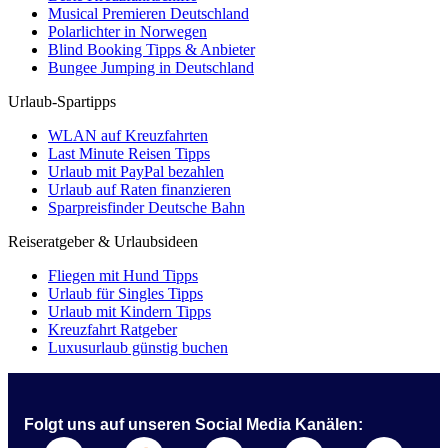
Musical Premieren Deutschland
Polarlichter in Norwegen
Blind Booking Tipps & Anbieter
Bungee Jumping in Deutschland
Urlaub-Spartipps
WLAN auf Kreuzfahrten
Last Minute Reisen Tipps
Urlaub mit PayPal bezahlen
Urlaub auf Raten finanzieren
Sparpreisfinder Deutsche Bahn
Reiseratgeber & Urlaubsideen
Fliegen mit Hund Tipps
Urlaub für Singles Tipps
Urlaub mit Kindern Tipps
Kreuzfahrt Ratgeber
Luxusurlaub günstig buchen