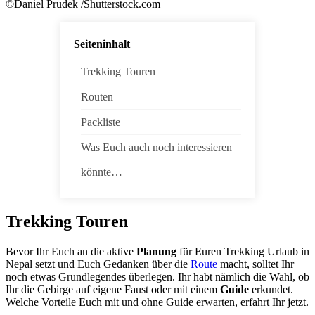
©Daniel Prudek /Shutterstock.com
Seiteninhalt
Trekking Touren
Routen
Packliste
Was Euch auch noch interessieren
könnte…
Trekking Touren
Bevor Ihr Euch an die aktive
Planung
für Euren Trekking Urlaub in
Nepal setzt und Euch Gedanken über die
Route
macht, solltet Ihr
noch etwas Grundlegendes überlegen. Ihr habt nämlich die Wahl, ob
Ihr die Gebirge auf eigene Faust oder mit einem
Guide
erkundet.
Welche Vorteile Euch mit und ohne Guide erwarten, erfahrt Ihr jetzt.