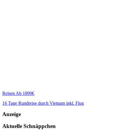
Reisen
Ab 1899€
16 Tage Rundreise durch Vietnam inkl. Flug
Anzeige
Aktuelle Schnäppchen