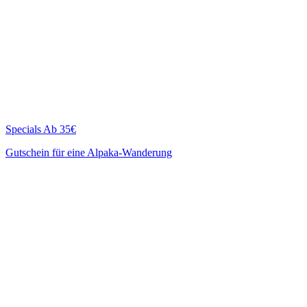
Specials
Ab 35€
Gutschein für eine Alpaka-Wanderung