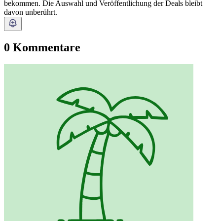
bekommen. Die Auswahl und Veröffentlichung der Deals bleibt
davon unberührt.
0 Kommentare