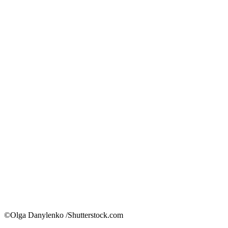
©Olga Danylenko /Shutterstock.com