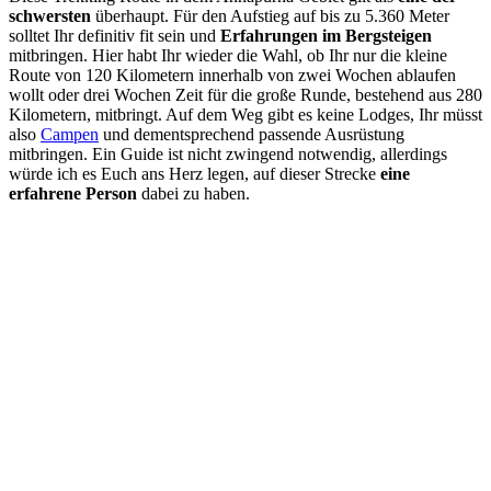
schwersten
überhaupt. Für den Aufstieg auf bis zu 5.360 Meter
solltet Ihr definitiv fit sein und
Erfahrungen im Bergsteigen
mitbringen. Hier habt Ihr wieder die Wahl, ob Ihr nur die kleine
Route von 120 Kilometern innerhalb von zwei Wochen ablaufen
wollt oder drei Wochen Zeit für die große Runde, bestehend aus 280
Kilometern, mitbringt. Auf dem Weg gibt es keine Lodges, Ihr müsst
also
Campen
und dementsprechend passende Ausrüstung
mitbringen. Ein Guide ist nicht zwingend notwendig, allerdings
würde ich es Euch ans Herz legen, auf dieser Strecke
eine
erfahrene Person
dabei zu haben.