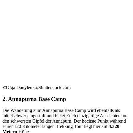
©Olga Danylenko/Shutterstock.com
2. Annapurna Base Camp
Die Wanderung zum Annapurna Base Camp wird ebenfalls als
mittelschwer eingestuft und bietet Euch einzigartige Aussichten auf
den schwersten Gipfel der Annapurn. Der höchste Punkt während
Eurer 120 Kilometer langen Trekking Tour liegt hier auf
4.320
Metern
Höhe.