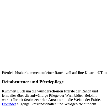
Pferdeliebhaber kommen auf einer Ranch voll auf Ihre Kosten. ©To
Reitabenteuer und Pferdepflege
Kümmert Euch um die
wunderschönen Pferde
der Ranch und
lernt alles über die aufwändige Pflege der Warmblüter. Belohnt
werdet Ihr mit
faszinierenden Ausritten
in die Weiten der Prärie.
Erkundet
hügelige Graslandschaften und Waldgebiete
auf dem