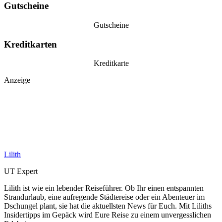
Gutscheine
Gutscheine
Kreditkarten
Kreditkarte
Anzeige
Lilith
UT Expert
Lilith ist wie ein lebender Reiseführer. Ob Ihr einen entspannten
Strandurlaub, eine aufregende Städtereise oder ein Abenteuer im
Dschungel plant, sie hat die aktuellsten News für Euch. Mit Liliths
Insidertipps im Gepäck wird Eure Reise zu einem unvergesslichen