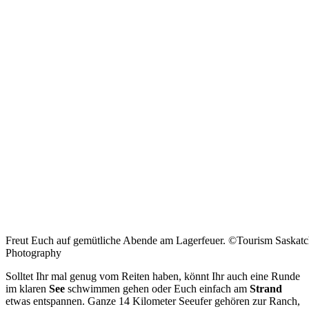
Freut Euch auf gemütliche Abende am Lagerfeuer. ©Tourism Saska
Photography
Solltet Ihr mal genug vom Reiten haben, könnt Ihr auch eine Runde
im klaren
See
schwimmen gehen oder Euch einfach am
Strand
etwas entspannen. Ganze 14 Kilometer Seeufer gehören zur Ranch,