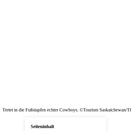
Tretet in die Fußstapfen echter Cowboys. ©Tourism Saskatchewan/
Seiteninhalt