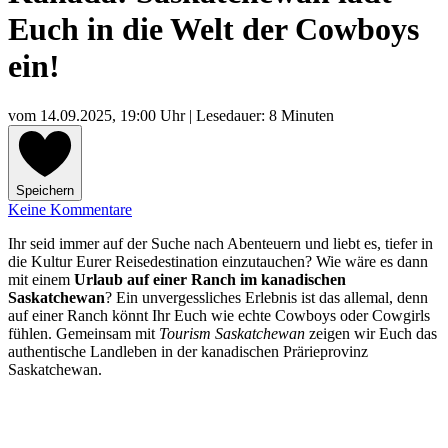
Euch in die Welt der Cowboys
ein!
vom
14.09.2025, 19:00 Uhr
| Lesedauer: 8 Minuten
Speichern
Keine Kommentare
Ihr seid immer auf der Suche nach Abenteuern und liebt es, tiefer in
die Kultur Eurer Reisedestination einzutauchen? Wie wäre es dann
mit einem
Urlaub auf einer Ranch im kanadischen
Saskatchewan
? Ein unvergessliches Erlebnis ist das allemal, denn
auf einer Ranch könnt Ihr Euch wie echte Cowboys oder Cowgirls
fühlen. Gemeinsam mit
Tourism Saskatchewan
zeigen wir Euch das
authentische Landleben in der kanadischen Prärieprovinz
Saskatchewan.