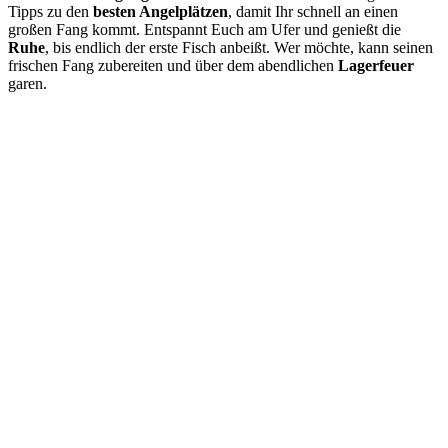
Tipps zu den
besten Angelplätzen
, damit Ihr schnell an einen
großen Fang kommt. Entspannt Euch am Ufer und genießt die
Ruhe
, bis endlich der erste Fisch anbeißt. Wer möchte, kann seinen
frischen Fang zubereiten und über dem abendlichen
Lagerfeuer
garen.