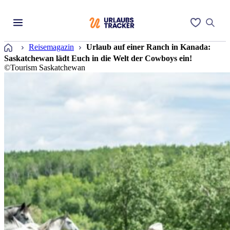
Startseite
Reisemagazin
Urlaub auf einer Ranch in Kanada:
Saskatchewan lädt Euch in die Welt der Cowboys ein!
©Tourism Saskatchewan