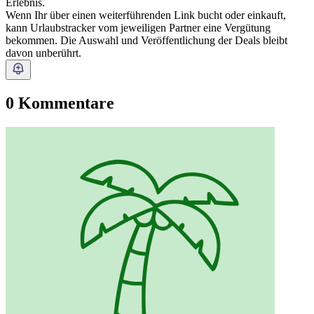
Erlebnis.
Wenn Ihr über einen weiterführenden Link bucht oder einkauft,
kann Urlaubstracker vom jeweiligen Partner eine Vergütung
bekommen. Die Auswahl und Veröffentlichung der Deals bleibt
davon unberührt.
0 Kommentare