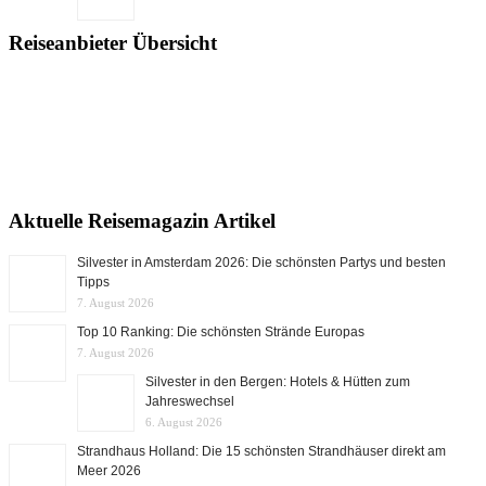
Reiseanbieter Übersicht
Aktuelle Reisemagazin Artikel
Silvester in Amsterdam 2026: Die schönsten Partys und besten
Tipps
7. August 2026
Top 10 Ranking: Die schönsten Strände Europas
7. August 2026
Silvester in den Bergen: Hotels & Hütten zum
Jahreswechsel
6. August 2026
Strandhaus Holland: Die 15 schönsten Strandhäuser direkt am
Meer 2026