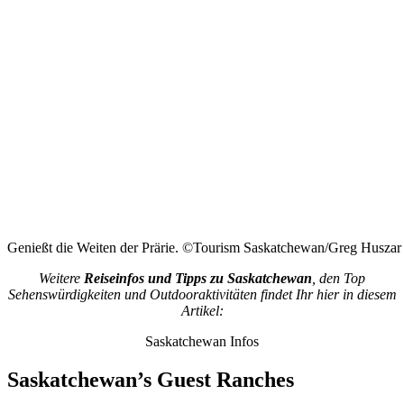
Genießt die Weiten der Prärie. ©Tourism Saskatchewan/Greg Huszar
Weitere
Reiseinfos und Tipps zu Saskatchewan
, den Top
Sehenswürdigkeiten und Outdooraktivitäten findet Ihr hier in diesem
Artikel:
Saskatchewan Infos
Saskatchewan’s Guest Ranches