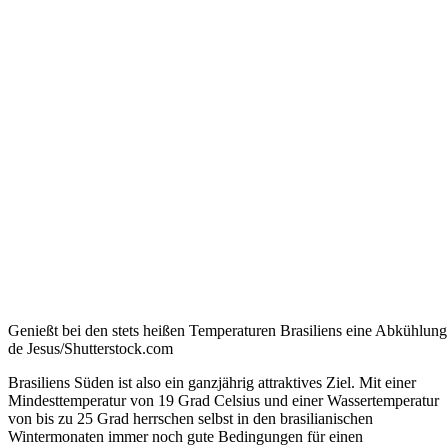
Genießt bei den stets heißen Temperaturen Brasiliens eine Abkühlu
de Jesus/Shutterstock.com
Brasiliens Süden ist also ein ganzjährig attraktives Ziel. Mit einer
Mindesttemperatur von 19 Grad Celsius und einer Wassertemperatur
von bis zu 25 Grad herrschen selbst in den brasilianischen
Wintermonaten immer noch gute Bedingungen für einen