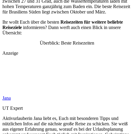
zwischen 27 und 31 Grad, auch die Wassertemperaturen laden mit
hohen Temperaturen ganzjährig zum Baden ein. Die beste Reisezeit
für Brasiliens Süden liegt zwischen Oktober und März.
Ihr wollt Euch über die besten
Reisezeiten für weitere beliebte
Reiseziele
informieren? Dann werft auch einen Blick in unsere
Übersicht:
Überblick: Beste Reisezeiten
Anzeige
Jana
UT Expert
Aktivurlauberin Jana liebt es, Euch mit besonderen Tipps und
nützlichen Infos auf die nächste große Reise zu schicken. Sie weiß
aus eigener Erfahrung genau, worauf es bei der Urlaubsplanung