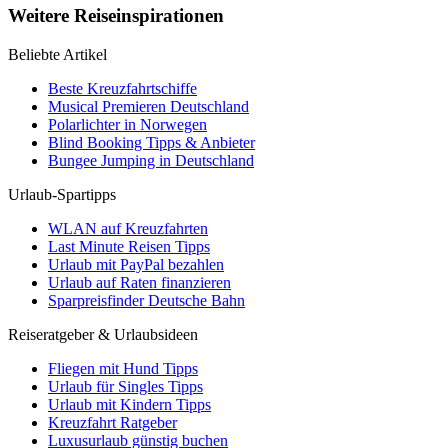
Weitere Reiseinspirationen
Beliebte Artikel
Beste Kreuzfahrtschiffe
Musical Premieren Deutschland
Polarlichter in Norwegen
Blind Booking Tipps & Anbieter
Bungee Jumping in Deutschland
Urlaub-Spartipps
WLAN auf Kreuzfahrten
Last Minute Reisen Tipps
Urlaub mit PayPal bezahlen
Urlaub auf Raten finanzieren
Sparpreisfinder Deutsche Bahn
Reiseratgeber & Urlaubsideen
Fliegen mit Hund Tipps
Urlaub für Singles Tipps
Urlaub mit Kindern Tipps
Kreuzfahrt Ratgeber
Luxusurlaub günstig buchen