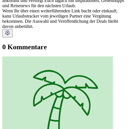
ankommt und versorgt Euch täglich mit Inspirationen, Geheimtipps
und Reisenews für den nächsten Urlaub.
Wenn Ihr über einen weiterführenden Link bucht oder einkauft,
kann Urlaubstracker vom jeweiligen Partner eine Vergütung
bekommen. Die Auswahl und Veröffentlichung der Deals bleibt
davon unberührt.
0 Kommentare