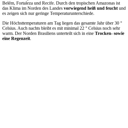
Belém, Fortaleza und Recife. Durch den tropischen Amazonas ist
das Klima im Norden des Landes
vorwiegend heiß und feucht
und
es zeigen sich nur geringe Temperaturunterschiede.
Die Höchsttemperaturen am Tag liegen das gesamte Jahr über 30 °
Celsius. Auch nachts bleibt es mit minimal 22 ° Celsius noch sehr
warm. Der Norden Brasiliens unterteilt sich in eine
Trocken- sowie
eine Regenzeit
.