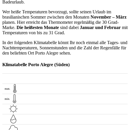
Badeurlaub.
Wer heiße Temperaturen bevorzugt, sollte seinen Urlaub im
brasilianischen Sommer zwischen den Monaten
November – März
planen. Hier erreicht das Thermometer regelmäßig die 30 Grad-
Marke.
Die heißesten Monate
sind dabei
Januar und Februar
mit
Temperaturen von bis zu 31 Grad.
In der folgenden Klimatabelle könnt Ihr noch einmal alle Tages- und
Nachttemperaturen, Sonnenstunden und die Zahl der Regenfälle für
den beliebten Ort Porto Alegre sehen.
Klimatabelle Porto Alegre (Süden)
max.
min.