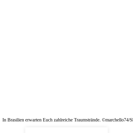
In Brasilien erwarten Euch zahlreiche Traumstrände. ©marchello74/S