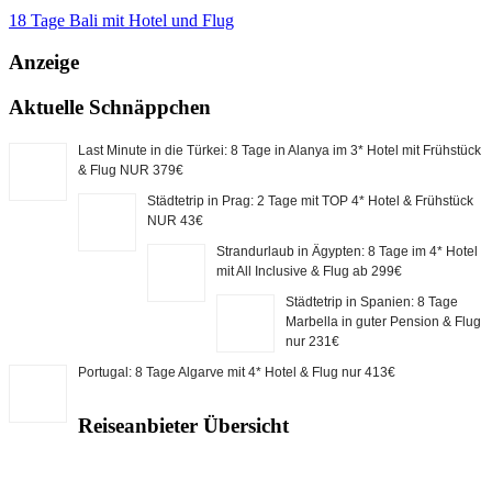
18 Tage Bali mit Hotel und Flug
Anzeige
Aktuelle Schnäppchen
Last Minute in die Türkei: 8 Tage in Alanya im 3* Hotel mit Frühstück
& Flug NUR 379€
Städtetrip in Prag: 2 Tage mit TOP 4* Hotel & Frühstück
NUR 43€
Strandurlaub in Ägypten: 8 Tage im 4* Hotel
mit All Inclusive & Flug ab 299€
Städtetrip in Spanien: 8 Tage
Marbella in guter Pension & Flug
nur 231€
Portugal: 8 Tage Algarve mit 4* Hotel & Flug nur 413€
Reiseanbieter Übersicht