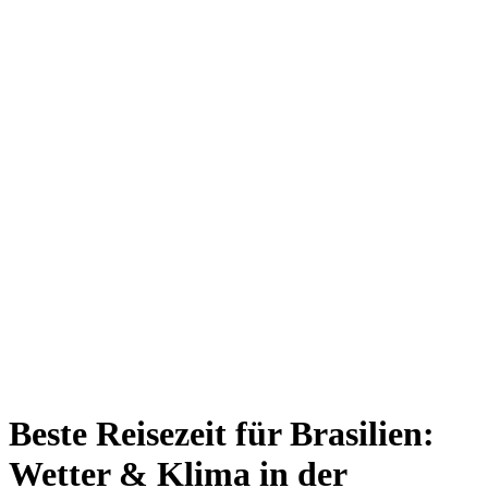
Beste Reisezeit für Brasilien:
Wetter & Klima in der