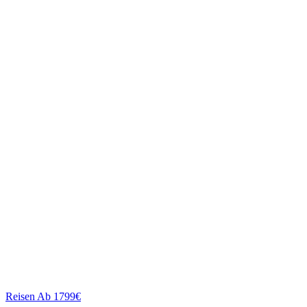
Reisen
Ab 1799€