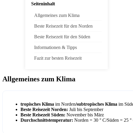
Seiteninhalt
Allgemeines zum Klima
Beste Reisezeit für den Norden
Beste Reisezeit für den Süden
Informationen & Tipps
Fazit zur besten Reisezeit
Allgemeines zum Klima
tropisches Klima
im Norden
/subtropisches Klima
im Süd
Beste Reisezeit Norden:
Juli bis September
Beste Reisezeit Süden:
November bis März
Durchschnittstemperatur:
Norden = 30 ° C/Süden = 25 °