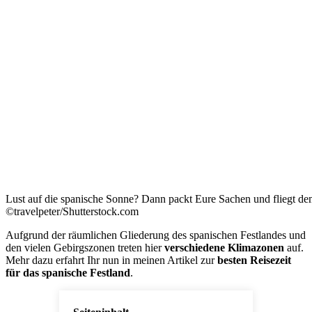
Lust auf die spanische Sonne? Dann packt Eure Sachen und fliegt d
©travelpeter/Shutterstock.com
Aufgrund der räumlichen Gliederung des spanischen Festlandes und
den vielen Gebirgszonen treten hier
verschiedene Klimazonen
auf.
Mehr dazu erfahrt Ihr nun in meinen Artikel zur
besten Reisezeit
für das spanische Festland
.