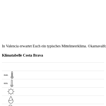
In Valencia erwartet Euch ein typisches Mittelmeerklima. ©karnavalf
Klimatabelle Costa Brava
max.
min.