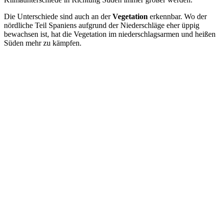
Die Unterschiede sind auch an der
Vegetation
erkennbar. Wo der
nördliche Teil Spaniens aufgrund der Niederschläge eher üppig
bewachsen ist, hat die Vegetation im niederschlagsarmen und heißen
Süden mehr zu kämpfen.