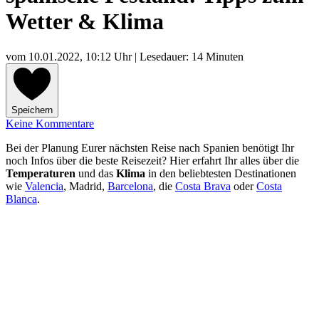
Wetter & Klima
vom
10.01.2022, 10:12 Uhr
| Lesedauer: 14 Minuten
Speichern
Keine Kommentare
Bei der Planung Eurer nächsten Reise nach Spanien benötigt Ihr
noch Infos über die beste Reisezeit? Hier erfahrt Ihr alles über die
Temperaturen
und das
Klima
in den beliebtesten Destinationen
wie
Valencia
, Madrid,
Barcelona
, die
Costa Brava
oder
Costa
Blanca
.