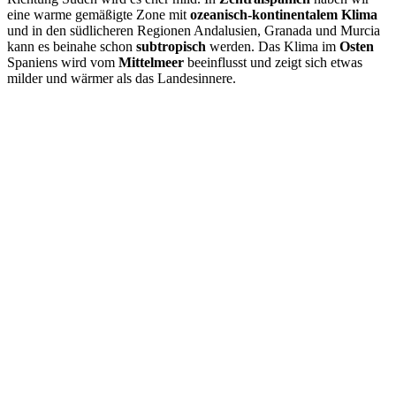
eine warme gemäßigte Zone mit
ozeanisch-kontinentalem Klima
und in den südlicheren Regionen Andalusien, Granada und Murcia
kann es beinahe schon
subtropisch
werden. Das Klima im
Osten
Spaniens wird vom
Mittelmeer
beeinflusst und zeigt sich etwas
milder und wärmer als das Landesinnere.