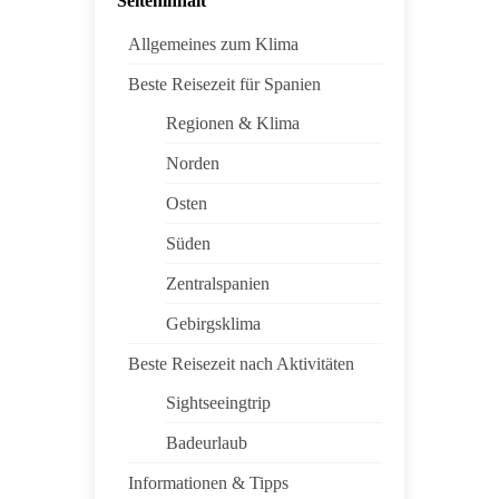
Seiteninhalt
Allgemeines zum Klima
Beste Reisezeit für Spanien
Regionen & Klima
Norden
Osten
Süden
Zentralspanien
Gebirgsklima
Beste Reisezeit nach Aktivitäten
Sightseeingtrip
Badeurlaub
Informationen & Tipps