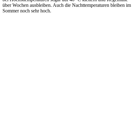
über Wochen ausbleiben. Auch die Nachttemperaturen bleiben im
Sommer noch sehr hoch.