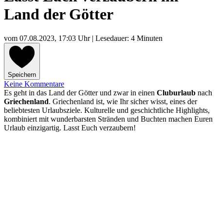
Land der Götter
vom
07.08.2023, 17:03 Uhr
| Lesedauer: 4 Minuten
Speichern
Keine Kommentare
Es geht in das Land der Götter und zwar in einen
Cluburlaub
nach
Griechenland
. Griechenland ist, wie Ihr sicher wisst, eines der
beliebtesten Urlaubsziele. Kulturelle und geschichtliche Highlights,
kombiniert mit wunderbarsten Stränden und Buchten machen Euren
Urlaub einzigartig. Lasst Euch verzaubern!