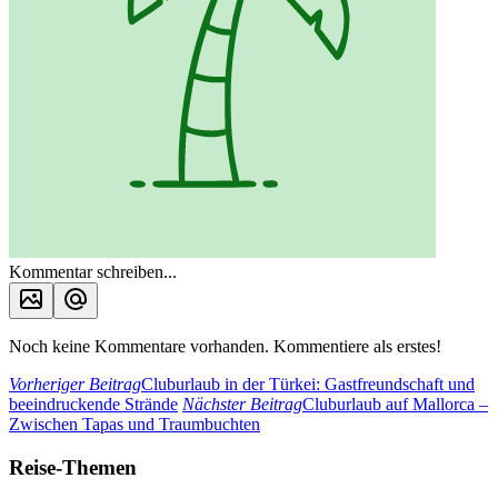
Kommentar schreiben...
Noch keine Kommentare vorhanden. Kommentiere als erstes!
Vorheriger Beitrag
Cluburlaub in der Türkei: Gastfreundschaft und
beeindruckende Strände
Nächster Beitrag
Cluburlaub auf Mallorca –
Zwischen Tapas und Traumbuchten
Reise-Themen