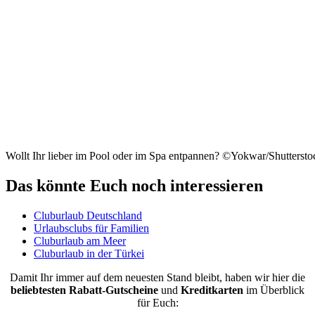
Wollt Ihr lieber im Pool oder im Spa entpannen? ©Yokwar/Shutterst
Das könnte Euch noch interessieren
Cluburlaub Deutschland
Urlaubsclubs für Familien
Cluburlaub am Meer
Cluburlaub in der Türkei
Damit Ihr immer auf dem neuesten Stand bleibt, haben wir hier die
beliebtesten
Rabatt-Gutscheine
und
Kreditkarten
im Überblick
für Euch: