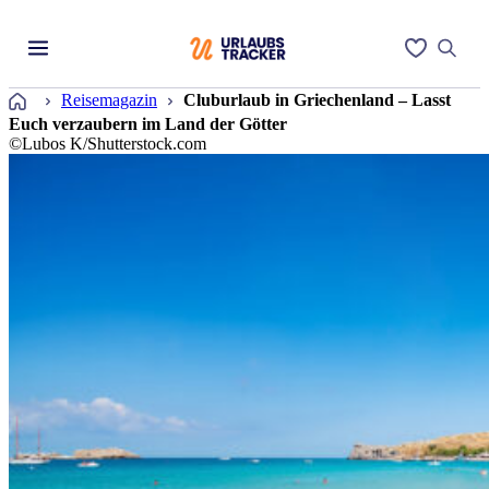
Startseite
Reisemagazin
Cluburlaub in Griechenland – Lasst
Euch verzaubern im Land der Götter
©Lubos K/Shutterstock.com