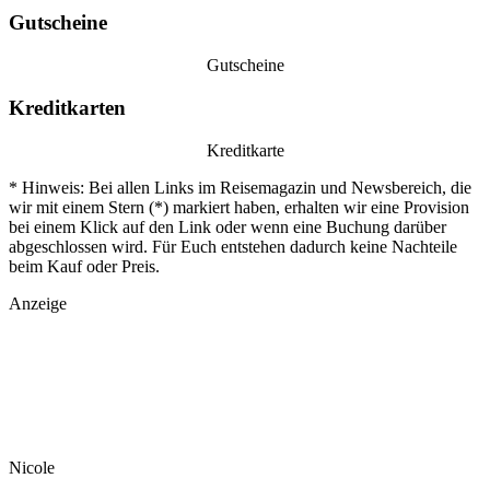
Gutscheine
Gutscheine
Kreditkarten
Kreditkarte
* Hinweis: Bei allen Links im Reisemagazin und Newsbereich, die
wir mit einem Stern (*) markiert haben, erhalten wir eine Provision
bei einem Klick auf den Link oder wenn eine Buchung darüber
abgeschlossen wird. Für Euch entstehen dadurch keine Nachteile
beim Kauf oder Preis.
Anzeige
Nicole