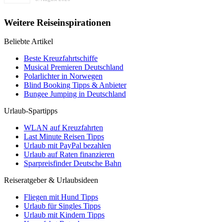
Weitere Reiseinspirationen
Beliebte Artikel
Beste Kreuzfahrtschiffe
Musical Premieren Deutschland
Polarlichter in Norwegen
Blind Booking Tipps & Anbieter
Bungee Jumping in Deutschland
Urlaub-Spartipps
WLAN auf Kreuzfahrten
Last Minute Reisen Tipps
Urlaub mit PayPal bezahlen
Urlaub auf Raten finanzieren
Sparpreisfinder Deutsche Bahn
Reiseratgeber & Urlaubsideen
Fliegen mit Hund Tipps
Urlaub für Singles Tipps
Urlaub mit Kindern Tipps