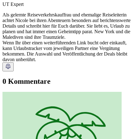
UT Expert
Als gelernte Reiseverkehrskauffrau und ehemalige Reiseleiterin
achtet Nicole bei ihren Abenteuern besonders auf berichtenswerte
Details und schreibt hier für Euch darüber. Sie liebt es, Urlaub zu
planen und hat immer einen Geheimtipp parat. New York und die
Malediven sind ihre Traumziele.
Wenn Ihr über einen weiterführenden Link bucht oder einkauft,
kann Urlaubstracker vom jeweiligen Partner eine Vergütung
bekommen. Die Auswahl und Veröffentlichung der Deals bleibt
davon unberührt.
0 Kommentare