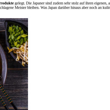
Produkte
gelegt. Die Japaner sind zudem sehr stolz auf ihren eigenen,
chlagene Meister bleiben. Was Japan darüber hinaus aber noch an kulinari