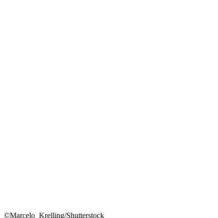
©Marcelo_Krelling/Shutterstock