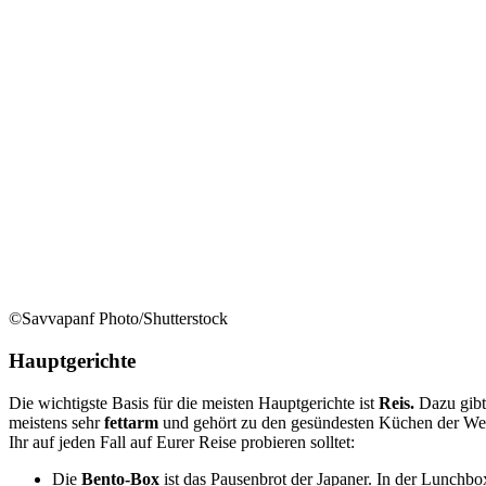
©Savvapanf Photo/Shutterstock
Hauptgerichte
Die wichtigste Basis für die meisten Hauptgerichte ist
Reis.
Dazu gibt 
meistens sehr
fettarm
und gehört zu den gesündesten Küchen der Welt
Ihr auf jeden Fall auf Eurer Reise probieren solltet:
Die
Bento-Box
ist das Pausenbrot der Japaner. In der Lunchbo