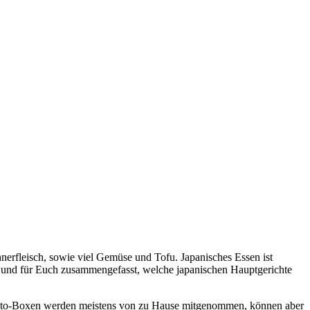
nerfleisch, sowie viel Gemüse und Tofu. Japanisches Essen ist
t und für Euch zusammengefasst, welche japanischen Hauptgerichte
ento-Boxen werden meistens von zu Hause mitgenommen, können aber