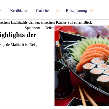
Kreditkarten
Gutscheine
Reiseplanung
ischen Highlights der japanischen Küche auf einen Blick
Speichern
Teilen
ighlights der
st jede Mahlzeit ist Reis,