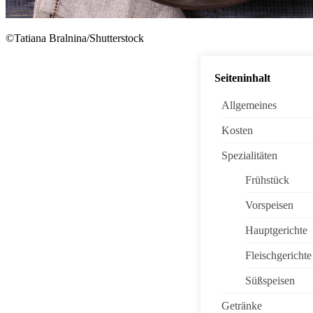
©Tatiana Bralnina/Shutterstock
Seiteninhalt
Allgemeines
Kosten
Spezialitäten
Frühstück
Vorspeisen
Hauptgerichte
Fleischgerichte
Süßspeisen
Getränke